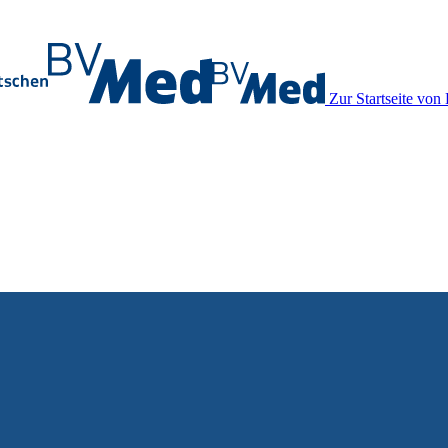
Zur Startseite vo