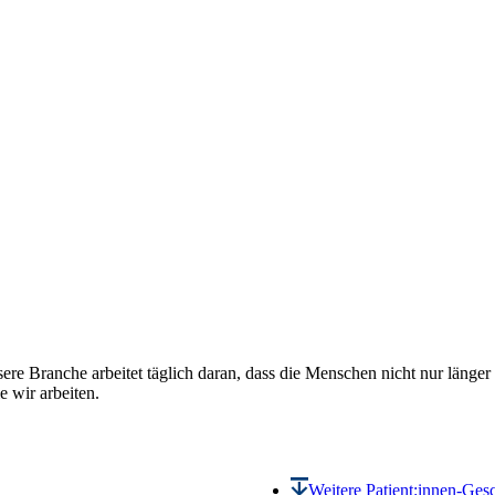
 Branche arbeitet täglich daran, dass die Menschen nicht nur länger 
e wir arbeiten.
Weitere Patient:innen-Ges