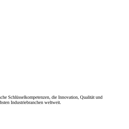
ische Schlüsselkompetenzen, die Innovation, Qualität und
hsten Industriebranchen weltweit.