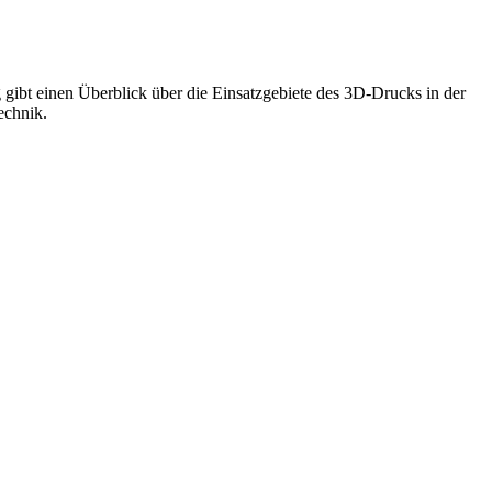
gibt einen Überblick über die Einsatzgebiete des 3D-Drucks in der
echnik.