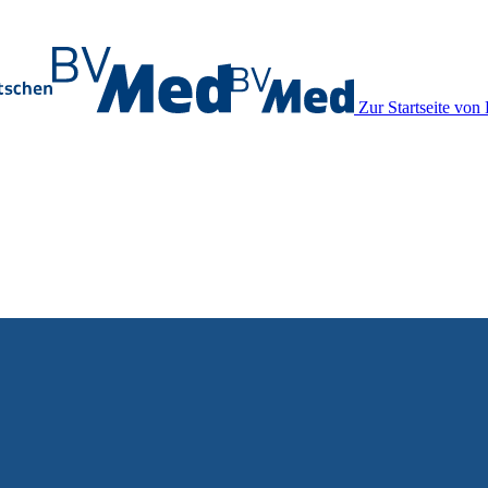
Zur Startseite vo