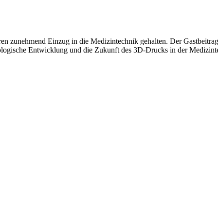
en zunehmend Einzug in die Medizintechnik gehalten. Der Gastbeitrag 
ologische Entwicklung und die Zukunft des 3D-Drucks in der Medizint