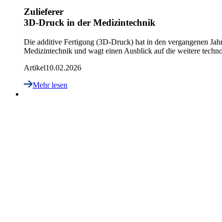
Zulieferer
3D-Druck in der Medizintechnik
Die additive Fertigung (3D-Druck) hat in den vergangenen Jahr
Medizintechnik und wagt einen Ausblick auf die weitere techn
Artikel
10.02.2026
Mehr lesen