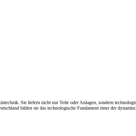
ntechnik. Sie liefern nicht nur Teile oder Anlagen, sondern technolog
utschland bilden sie das technologische Fundament einer der dynamisc