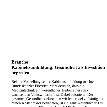
Branche
Kabinettsumbildung: Gesundheit als Investition
begreifen
Bei der Vorstellung seiner Kabinettsumbildung machte
Bundeskanzler Friedrich Merz deutlich, dass die
Medizintechnik ein wesentlicher Treiber einer stark
wachsenden Volkswirtschaft ist. Dabei betonte er: Der
gesamte „Gesundheitssektor, den wir leider viel zu häufig als
reinen Kostenfaktor betrachten, ist ein ganz wesentlicher Teil