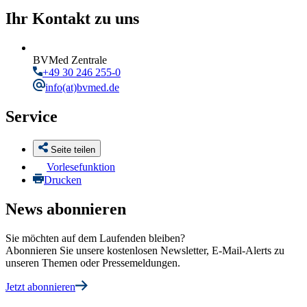
Ihr Kontakt zu uns
BVMed Zentrale
+49 30 246 255-0
info
(at)bvmed.de
Service
Seite teilen
Vorlesefunktion
Drucken
News abonnieren
Sie möchten auf dem Laufenden bleiben?
Abonnieren Sie unsere kostenlosen Newsletter, E-Mail-Alerts zu
unseren Themen oder Pressemeldungen.
Jetzt abonnieren