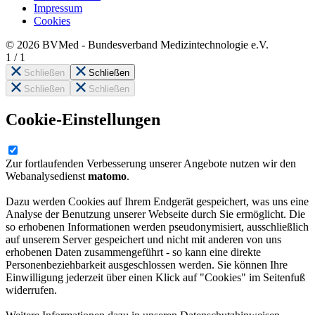
Impressum
Cookies
© 2026 BVMed - Bundesverband Medizintechnologie e.V.
1
/
1
Schließen
Schließen
Schließen
Schließen
Cookie-Einstellungen
Zur fortlaufenden Verbesserung unserer Angebote nutzen wir den
Webanalysedienst
matomo
.
Dazu werden Cookies auf Ihrem Endgerät gespeichert, was uns eine
Analyse der Benutzung unserer Webseite durch Sie ermöglicht. Die
so erhobenen Informationen werden pseudonymisiert, ausschließlich
auf unserem Server gespeichert und nicht mit anderen von uns
erhobenen Daten zusammengeführt - so kann eine direkte
Personenbeziehbarkeit ausgeschlossen werden. Sie können Ihre
Einwilligung jederzeit über einen Klick auf "Cookies" im Seitenfuß
widerrufen.