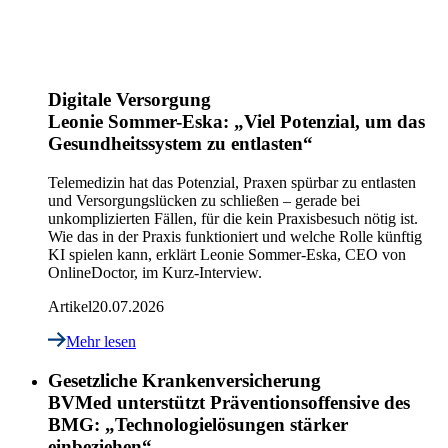
Digitale Versorgung
Leonie Sommer-Eska: „Viel Potenzial, um das
Gesundheitssystem zu entlasten“
Telemedizin hat das Potenzial, Praxen spürbar zu entlasten
und Versorgungslücken zu schließen – gerade bei
unkomplizierten Fällen, für die kein Praxisbesuch nötig ist.
Wie das in der Praxis funktioniert und welche Rolle künftig
KI spielen kann, erklärt Leonie Sommer-Eska, CEO von
OnlineDoctor, im Kurz-Interview.
Artikel
20.07.2026
Mehr lesen
Gesetzliche Krankenversicherung
BVMed unterstützt Präventionsoffensive des
BMG: „Technologielösungen stärker
einbeziehen“