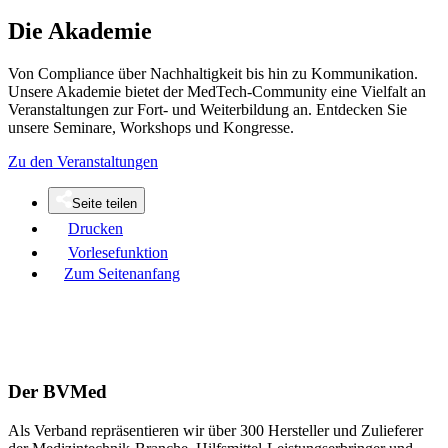
Die Akademie
Von Compliance über Nachhaltigkeit bis hin zu Kommunikation.
Unsere Akademie bietet der MedTech-Community eine Vielfalt an
Veranstaltungen zur Fort- und Weiterbildung an. Entdecken Sie
unsere Seminare, Workshops und Kongresse.
Zu den Veranstaltungen
Seite teilen
Drucken
Vorlesefunktion
Zum Seitenanfang
Der BVMed
Als Verband repräsentieren wir über 300 Hersteller und Zulieferer