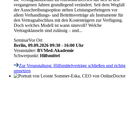
vergangenen Jahren grundlegend verändert. Seit dem Wegfall
der Ausschreibungsoption stehen Leistungserbringern vor
allem Verhandlungs- und Beitrittsverträge als Instrumente für
den Vertragsabschluss mit den Kostenträgern zur Verfügung.
Doch welches Modell ist wann sinnvoll? Welche
Vertragsklauseln sind zulässig – und...
Seminar
Vor Ort
Berlin,
09.09.2026 09:30 - 16:00 Uhr
Veranstalter:
BVMed-Akademie
Schwerpunkt:
Hilfsmittel
Zur Veranstaltung
: Hilfsmittelverträge schließen und richtig
umsetzen