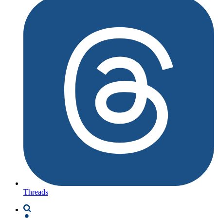
Threads