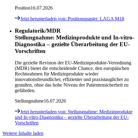
Position
16.07.2026
Jetzt herunterladen
von: Positionspapier: LAGA M18
Regulatorik/MDR
Stellungnahme: Medizinprodukte und In-vitro-
Diagnostika – gezielte Überarbeitung der EU-
Vorschriften
Die gezielte Revision der EU-Medizinprodukte-Verordnung
(MDR) bietet die entscheidende Chance, den europäischen
Rechtsrahmen für Medizinprodukte wieder
innovationsfreundlicher, effizienter und praxistauglicher zu
gestalten, ohne das hohe Niveau der Patientensicherheit zu
gefährden.
Stellungnahme
16.07.2026
Jetzt herunterladen
von: Stellungnahme: Medizinprodukte
und In-vitro-Diagnostika – gezielte Überarbeitung der EU-
Vorschriften
Weitere Inhalte laden