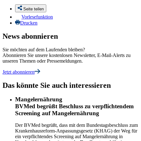
Seite teilen
Vorlesefunktion
Drucken
News abonnieren
Sie möchten auf dem Laufenden bleiben?
Abonnieren Sie unsere kostenlosen Newsletter, E-Mail-Alerts zu
unseren Themen oder Pressemeldungen.
Jetzt abonnieren
Das könnte Sie auch interessieren
Mangelernährung
BVMed begrüßt Beschluss zu verpflichtendem
Screening auf Mangelernährung
Der BVMed begrüßt, dass mit dem Bundestagsbeschluss zum
Krankenhausreform-Anpassungsgesetz (KHAG) der Weg für
ein verpflichtendes Screening auf Mangelernährung in