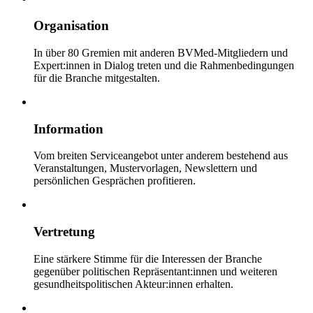
Organisation
In über 80 Gremien mit anderen BVMed-Mitgliedern und
Expert:innen in Dialog treten und die Rahmenbedingungen
für die Branche mitgestalten.
Information
Vom breiten Serviceangebot unter anderem bestehend aus
Veranstaltungen, Mustervorlagen, Newslettern und
persönlichen Gesprächen profitieren.
Vertretung
Eine stärkere Stimme für die Interessen der Branche
gegenüber politischen Repräsentant:innen und weiteren
gesundheitspolitischen Akteur:innen erhalten.