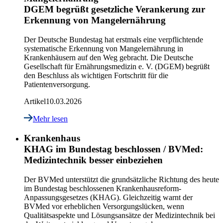
DGEM begrüßt gesetzliche Verankerung zur
Erkennung von Mangelernährung
Der Deutsche Bundestag hat erstmals eine verpflichtende
systematische Erkennung von Mangelernährung in
Krankenhäusern auf den Weg gebracht. Die Deutsche
Gesellschaft für Ernährungsmedizin e. V. (DGEM) begrüßt
den Beschluss als wichtigen Fortschritt für die
Patientenversorgung.
Artikel
10.03.2026
Mehr lesen
Krankenhaus
KHAG im Bundestag beschlossen / BVMed:
Medizintechnik besser einbeziehen
Der BVMed unterstützt die grundsätzliche Richtung des heute
im Bundestag beschlossenen Krankenhausreform-
Anpassungsgesetzes (KHAG). Gleichzeitig warnt der
BVMed vor erheblichen Versorgungslücken, wenn
Qualitätsaspekte und Lösungsansätze der Medizintechnik bei