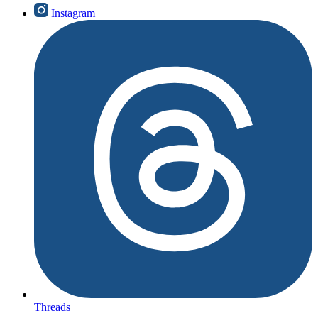
Instagram
Threads