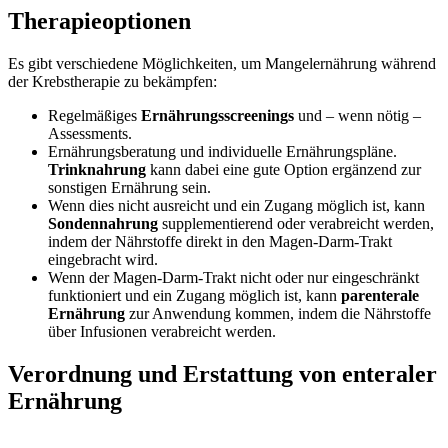
Therapieoptionen
Es gibt verschiedene Möglichkeiten, um Mangelernährung während
der Krebstherapie zu bekämpfen:
Regelmäßiges
Ernährungsscreenings
und – wenn nötig –
Assessments.
Ernährungsberatung und individuelle Ernährungspläne.
Trinknahrung
kann dabei eine gute Option ergänzend zur
sonstigen Ernährung sein.
Wenn dies nicht ausreicht und ein Zugang möglich ist, kann
Sondennahrung
supplementierend oder verabreicht werden,
indem der Nährstoffe direkt in den Magen-Darm-Trakt
eingebracht wird.
Wenn der Magen-Darm-Trakt nicht oder nur eingeschränkt
funktioniert und ein Zugang möglich ist, kann
parenterale
Ernährung
zur Anwendung kommen, indem die Nährstoffe
über Infusionen verabreicht werden.
Verordnung und Erstattung von enteraler
Ernährung