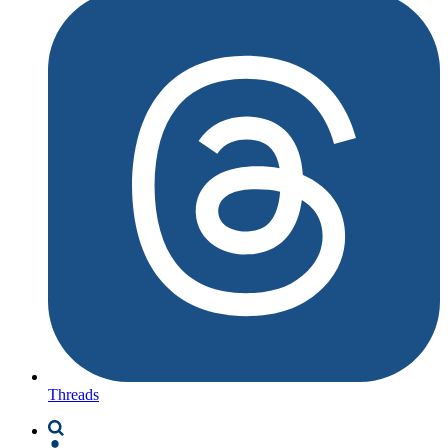
Threads