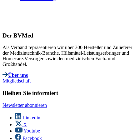
Der BVMed
Als Verband repräsentieren wir über 300 Hersteller und Zulieferer
der Medizintechnik-Branche, Hilfsmittel-Leistungserbringer und
Homecare-Versorger sowie den medizinischen Fach- und
Großhandel.
Über uns
Mitgliedschaft
Bleiben Sie informiert
Newsletter abonnieren
Linkedin
X
Youtube
Facebook