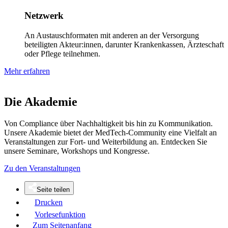
Netzwerk
An Austauschformaten mit anderen an der Versorgung
beteiligten Akteur:innen, darunter Krankenkassen, Ärzteschaft
oder Pflege teilnehmen.
Mehr erfahren
Die Akademie
Von Compliance über Nachhaltigkeit bis hin zu Kommunikation.
Unsere Akademie bietet der MedTech-Community eine Vielfalt an
Veranstaltungen zur Fort- und Weiterbildung an. Entdecken Sie
unsere Seminare, Workshops und Kongresse.
Zu den Veranstaltungen
Seite teilen
Drucken
Vorlesefunktion
Zum Seitenanfang