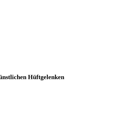
ünstlichen Hüftgelenken