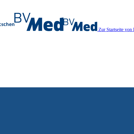
Zur Startseite vo