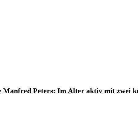
 Manfred Peters: Im Alter aktiv mit zwei k