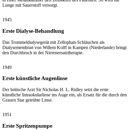
Lunge mit Sauerstoff versorgt.
1945
Erste Dialyse-Behandlung
Das Trommeldialysegerät mit Zellophan-Schläuchen als
Dialysemembran von Willem Kolff in Kampen (Niederlande) bringt
den Durchbruch in der Nierenersatztherapie.
1949
Erste künstliche Augenlinse
Der britische Arzt Sir Nicholas H. L. Ridley setzt die erste
künstliche Intraokularlinse ins Auge ein, als Ersatz für die durch den
Grauen Star getrübte Linse.
1951
Erste Spritzenpumpe