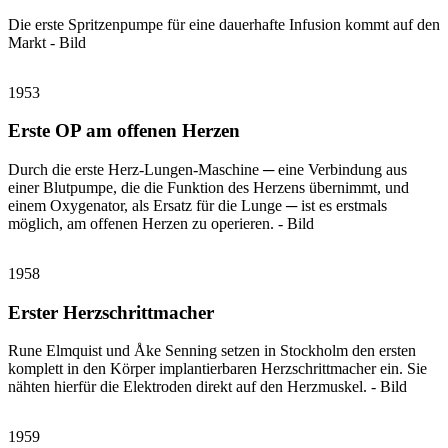
Die erste Spritzenpumpe für eine dauerhafte Infusion kommt auf den
Markt - Bild
1953
Erste OP am offenen Herzen
Durch die erste Herz-Lungen-Maschine ─ eine Verbindung aus
einer Blutpumpe, die die Funktion des Herzens übernimmt, und
einem Oxygenator, als Ersatz für die Lunge ─ ist es erstmals
möglich, am offenen Herzen zu operieren. - Bild
1958
Erster Herzschrittmacher
Rune Elmquist und Åke Senning setzen in Stockholm den ersten
komplett in den Körper implantierbaren Herzschrittmacher ein. Sie
nähten hierfür die Elektroden direkt auf den Herzmuskel. - Bild
1959