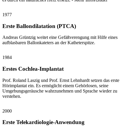
1977
Erste Ballondilatation (PTCA)
Andreas Grüntzig weitet eine Gefäßverengung mit Hilfe eines
aufblasbaren Ballonkateters an der Katheterspitze.
1984
Erstes Cochlea-Implantat
Prof. Roland Laszig und Prof. Ernst Lehnhardt setzen das erste
Hörimplantat ein. Es ermöglicht einem Gehörlosen, seine
Umgebungsgeräusche wahrzunehmen und Sprache wieder zu
verstehen.
2000
Erste Telekardiologie-Anwendung