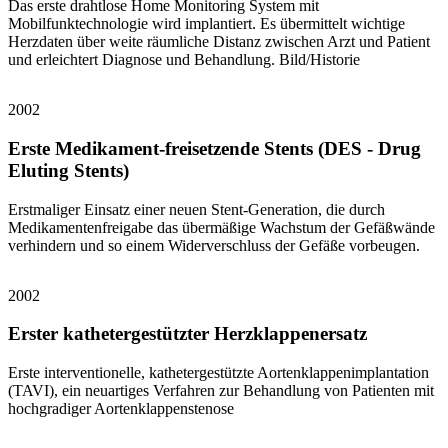
Das erste drahtlose Home Monitoring System mit
Mobilfunktechnologie wird implantiert. Es übermittelt wichtige
Herzdaten über weite räumliche Distanz zwischen Arzt und Patient
und erleichtert Diagnose und Behandlung. Bild/Historie
2002
Erste Medikament-freisetzende Stents (DES - Drug
Eluting Stents)
Erstmaliger Einsatz einer neuen Stent-Generation, die durch
Medikamentenfreigabe das übermäßige Wachstum der Gefäßwände
verhindern und so einem Widerverschluss der Gefäße vorbeugen.
2002
Erster kathetergestützter Herzklappenersatz
Erste interventionelle, kathetergestützte Aortenklappenimplantation
(TAVI), ein neuartiges Verfahren zur Behandlung von Patienten mit
hochgradiger Aortenklappenstenose