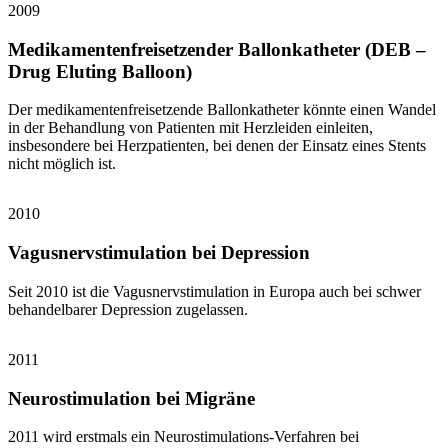
2009
Medikamentenfreisetzender Ballonkatheter (DEB –
Drug Eluting Balloon)
Der medikamentenfreisetzende Ballonkatheter könnte einen Wandel
in der Behandlung von Patienten mit Herzleiden einleiten,
insbesondere bei Herzpatienten, bei denen der Einsatz eines Stents
nicht möglich ist.
2010
Vagusnervstimulation bei Depression
Seit 2010 ist die Vagusnervstimulation in Europa auch bei schwer
behandelbarer Depression zugelassen.
2011
Neurostimulation bei Migräne
2011 wird erstmals ein Neurostimulations-Verfahren bei