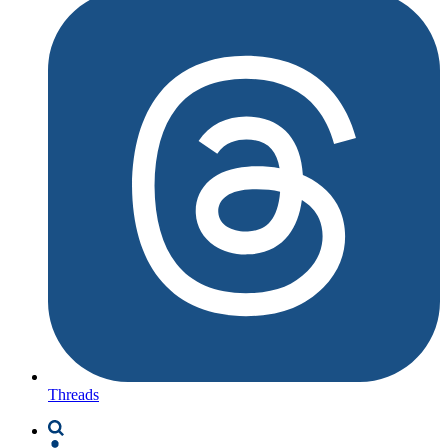
Threads