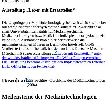
Krankheitsbildern.
Ausstellung „Leben mit Ersatzteilen“
Die Ursprünge der Medizintechnologie gehen weit zurück, sind aber
nur wenig erforscht oder systematisch aufbereitet. Zwar gibt es an
allen Universitäten Lehrstühle für Medizingeschichte.
Medizintechnologien bzw. Medizintechnik spielen dort jedoch meist
keine Rolle. Ausnahmen bilden hier beispielsweise die
medizinhistorischen Museen in Berlin oder Ingolstadt. Große
Verdienste in dieser Thematik hat sich auch das Deutsche Museum
München mit seiner Ausstellung „
Leben mit Ersatzteilen“ unter
der wissenschaftlichen Leitung von Dr. Walter Rathjen erworben.
Die Ausstellung beschränkt sich auf den Implantatebereich.
Externer
Link. Öffnet im neuen Fenster/Tab.
Download
Broschüre "Geschichte der Medizintechnologien
(2004)
Meilensteine der Medizintechnologien