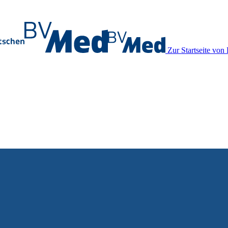
Zur Startseite vo