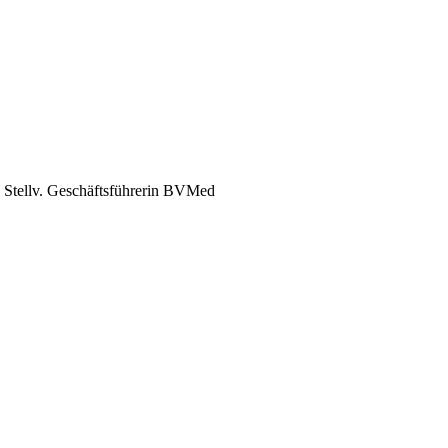
 | Stellv. Geschäftsführerin BVMed