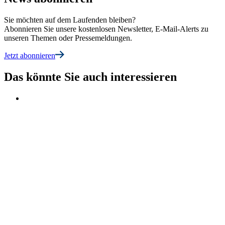
Sie möchten auf dem Laufenden bleiben?
Abonnieren Sie unsere kostenlosen Newsletter, E-Mail-Alerts zu
unseren Themen oder Pressemeldungen.
Jetzt abonnieren
Das könnte Sie auch interessieren