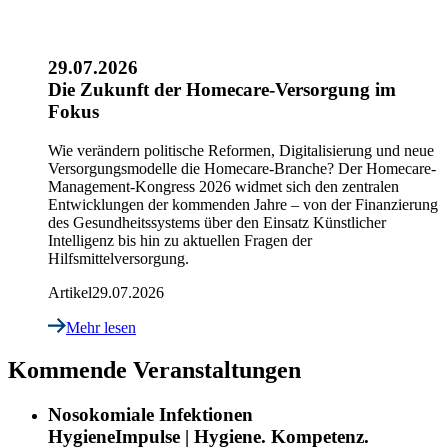
29.07.2026
Die Zukunft der Homecare-Versorgung im
Fokus
Wie verändern politische Reformen, Digitalisierung und neue
Versorgungsmodelle die Homecare-Branche? Der Homecare-
Management-Kongress 2026 widmet sich den zentralen
Entwicklungen der kommenden Jahre – von der Finanzierung
des Gesundheitssystems über den Einsatz Künstlicher
Intelligenz bis hin zu aktuellen Fragen der
Hilfsmittelversorgung.
Artikel
29.07.2026
Mehr lesen
Kommende Veranstaltungen
Nosokomiale Infektionen
HygieneImpulse | Hygiene. Kompetenz.