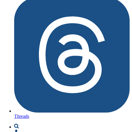
Threads