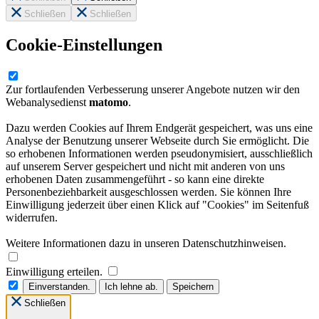
Schließen
Schließen
Cookie-Einstellungen
Zur fortlaufenden Verbesserung unserer Angebote nutzen wir den
Webanalysedienst
matomo
.
Dazu werden Cookies auf Ihrem Endgerät gespeichert, was uns eine
Analyse der Benutzung unserer Webseite durch Sie ermöglicht. Die
so erhobenen Informationen werden pseudonymisiert, ausschließlich
auf unserem Server gespeichert und nicht mit anderen von uns
erhobenen Daten zusammengeführt - so kann eine direkte
Personenbeziehbarkeit ausgeschlossen werden. Sie können Ihre
Einwilligung jederzeit über einen Klick auf "Cookies" im Seitenfuß
widerrufen.
Weitere Informationen dazu in unseren Datenschutzhinweisen.
Einwilligung erteilen.
Einverstanden.
Ich lehne ab.
Speichern
Schließen