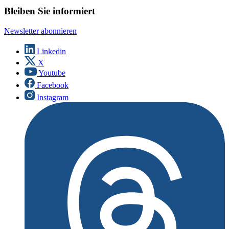
Bleiben Sie informiert
Newsletter abonnieren
Linkedin
X
Youtube
Facebook
Instagram