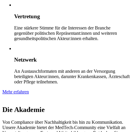
Vertretung
Eine stärkere Stimme für die Interessen der Branche
gegenüber politischen Repräsentant:innen und weiteren
gesundheitspolitischen Akteur:innen erhalten.
Netzwerk
An Austauschformaten mit anderen an der Versorgung
beteiligten Akteur:innen, darunter Krankenkassen, Ärzteschaft
oder Pflege teilnehmen.
Mehr erfahren
Die Akademie
Von Compliance über Nachhaltigkeit bis hin zu Kommunikation.
Unsere Akademie bietet der MedTech-Community eine Vielfalt an