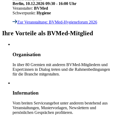
Berlin,
10.12.2026 09:30 - 16:00 Uhr
Veranstalter:
BVMed
Schwerpunkt:
Hygiene
Zur Veranstaltung
: BVMed-Hygieneforum 2026
Ihre Vorteile als BVMed-Mitglied
Organisation
In über 80 Gremien mit anderen BVMed-Mitgliedern und
Expert:innen in Dialog treten und die Rahmenbedingungen
für die Branche mitgestalten.
Information
Vom breiten Serviceangebot unter anderem bestehend aus
Veranstaltungen, Mustervorlagen, Newslettern und
persönlichen Gesprächen profitieren.