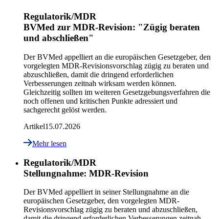
Regulatorik/MDR
BVMed zur MDR-Revision: "Zügig beraten
und abschließen"
Der BVMed appelliert an die europäischen Gesetzgeber, den
vorgelegten MDR-Revisionsvorschlag zügig zu beraten und
abzuschließen, damit die dringend erforderlichen
Verbesserungen zeitnah wirksam werden können.
Gleichzeitig sollten im weiteren Gesetzgebungsverfahren die
noch offenen und kritischen Punkte adressiert und
sachgerecht gelöst werden.
Artikel
15.07.2026
Mehr lesen
Regulatorik/MDR
Stellungnahme: MDR-Revision
Der BVMed appelliert in seiner Stellungnahme an die
europäischen Gesetzgeber, den vorgelegten MDR-
Revisionsvorschlag zügig zu beraten und abzuschließen,
damit die dringend erforderlichen Verbesserungen zeitnah