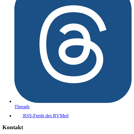
Threads
RSS-Feeds des BVMed
Kontakt