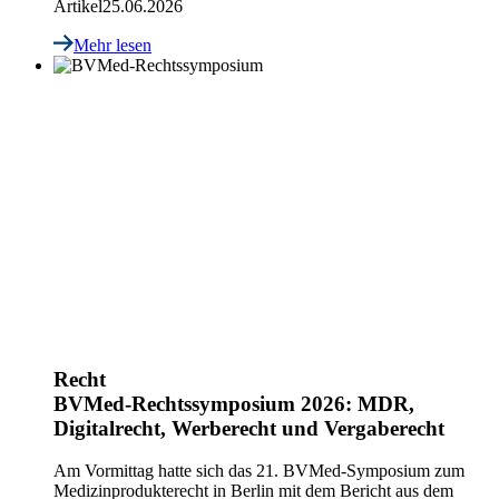
Artikel
25.06.2026
Mehr lesen
Recht
BVMed-Rechtssymposium 2026: MDR,
Digitalrecht, Werberecht und Vergaberecht
Am Vormittag hatte sich das 21. BVMed-Symposium zum
Medizinprodukterecht in Berlin mit dem Bericht aus dem