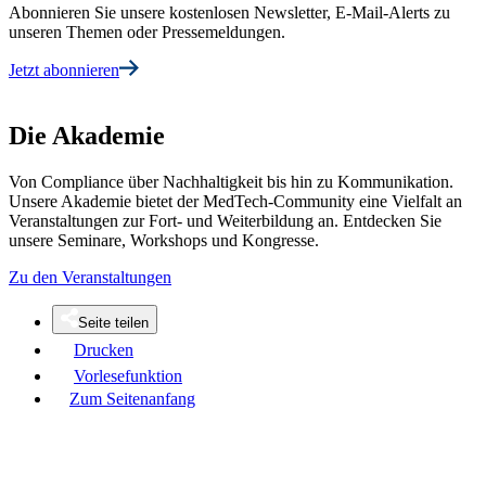
Abonnieren Sie unsere kostenlosen Newsletter, E-Mail-Alerts zu
unseren Themen oder Pressemeldungen.
Jetzt abonnieren
Die Akademie
Von Compliance über Nachhaltigkeit bis hin zu Kommunikation.
Unsere Akademie bietet der MedTech-Community eine Vielfalt an
Veranstaltungen zur Fort- und Weiterbildung an. Entdecken Sie
unsere Seminare, Workshops und Kongresse.
Zu den Veranstaltungen
Seite teilen
Drucken
Vorlesefunktion
Zum Seitenanfang