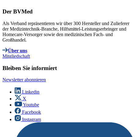
Der BVMed
Als Verband repräsentieren wir über 300 Hersteller und Zulieferer
der Medizintechnik-Branche, Hilfsmittel-Leistungserbringer und
Homecare-Versorger sowie den medizinischen Fach- und
Großhandel.
Über uns
Mitgliedschaft
Bleiben Sie informiert
Newsletter abonnieren
Linkedin
X
Youtube
Facebook
Instagram