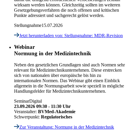
wirksam werden können. Gleichzeitig sollten im weiteren
Gesetzgebungsverfahren die noch offenen und kritischen
Punkte adressiert und sachgerecht gelöst werden.
Stellungnahme
15.07.2026
Jetzt herunterladen
von: Stellungnahme: MDR-Revision
Webinar
Normung in der Medizintechnik
Neben den gesetzlichen Grundlagen sind auch Normen sehr
relevant für Medizintechnikunternehmen. Diese erstrecken
sich von nationalen über europäische bis hin zu
internationalen Normen. Das Webinar gibt einen Einblick
allgemein in die Normungsarbeit sowie speziell in mögliche
Handlungsfelder für Medizintechnikunternehmen.
Seminar
Digital
23.09.2026 09:30 - 11:30 Uhr
Veranstalter:
BVMed-Akademie
Schwerpunkt:
Regulatorisches
Zur Veranstaltung
: Normung in der Medizintechnik