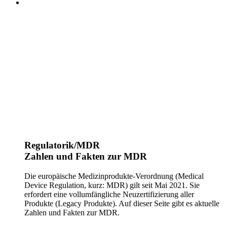
Regulatorik/MDR
Zahlen und Fakten zur MDR
Die europäische Medizinprodukte-Verordnung (Medical
Device Regulation, kurz: MDR) gilt seit Mai 2021. Sie
erfordert eine vollumfängliche Neuzertifizierung aller
Produkte (Legacy Produkte). Auf dieser Seite gibt es aktuelle
Zahlen und Fakten zur MDR.