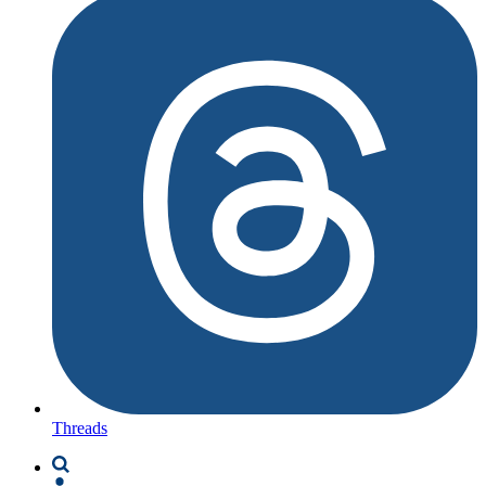
Threads