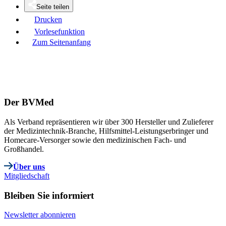
Seite teilen
Drucken
Vorlesefunktion
Zum Seitenanfang
Der BVMed
Als Verband repräsentieren wir über 300 Hersteller und Zulieferer
der Medizintechnik-Branche, Hilfsmittel-Leistungserbringer und
Homecare-Versorger sowie den medizinischen Fach- und
Großhandel.
Über uns
Mitgliedschaft
Bleiben Sie informiert
Newsletter abonnieren