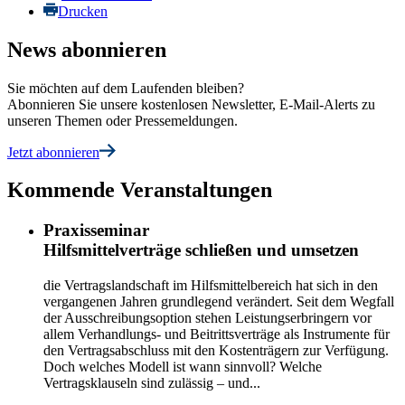
Drucken
News abonnieren
Sie möchten auf dem Laufenden bleiben?
Abonnieren Sie unsere kostenlosen Newsletter, E-Mail-Alerts zu
unseren Themen oder Pressemeldungen.
Jetzt abonnieren
Kommende Veranstaltungen
Praxisseminar
Hilfsmittelverträge schließen und umsetzen
die Vertragslandschaft im Hilfsmittelbereich hat sich in den
vergangenen Jahren grundlegend verändert. Seit dem Wegfall
der Ausschreibungsoption stehen Leistungserbringern vor
allem Verhandlungs- und Beitrittsverträge als Instrumente für
den Vertragsabschluss mit den Kostenträgern zur Verfügung.
Doch welches Modell ist wann sinnvoll? Welche
Vertragsklauseln sind zulässig – und...