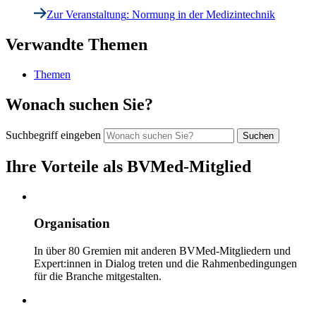
Zur Veranstaltung
: Normung in der Medizintechnik
Verwandte Themen
Themen
Wonach suchen Sie?
Suchbegriff eingeben
Ihre Vorteile als BVMed-Mitglied
Organisation
In über 80 Gremien mit anderen BVMed-Mitgliedern und
Expert:innen in Dialog treten und die Rahmenbedingungen
für die Branche mitgestalten.