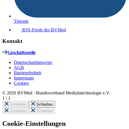
Threads
RSS-Feeds des BVMed
Kontakt
Geschäftsstelle
Datenschutzhinweise
AGB
Barrierefreiheit
Impressum
Cookies
© 2026 BVMed - Bundesverband Medizintechnologie e.V.
1
/
1
Schließen
Schließen
Schließen
Schließen
Cookie-Einstellungen