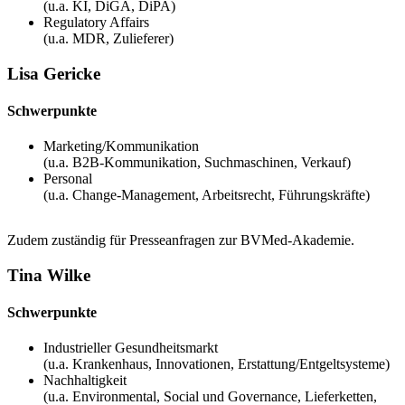
(u.a. KI, DiGA, DiPA)
Regulatory Affairs
(u.a. MDR, Zulieferer)
Lisa Gericke
Schwerpunkte
Marketing/Kommunikation
(u.a. B2B-Kommunikation, Suchmaschinen, Verkauf)
Personal
(u.a. Change-Management, Arbeitsrecht, Führungskräfte)
Zudem zuständig für Presseanfragen zur BVMed-Akademie.
Tina Wilke
Schwerpunkte
Industrieller Gesundheitsmarkt
(u.a. Krankenhaus, Innovationen, Erstattung/Entgeltsysteme)
Nachhaltigkeit
(u.a. Environmental, Social und Governance, Lieferketten,