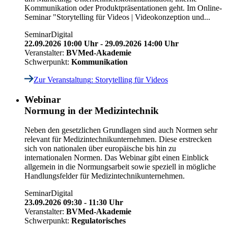
Kommunikation oder Produktpräsentationen geht. Im Online-
Seminar "Storytelling für Videos | Videokonzeption und...
Seminar
Digital
22.09.2026 10:00 Uhr - 29.09.2026 14:00 Uhr
Veranstalter:
BVMed-Akademie
Schwerpunkt:
Kommunikation
Zur Veranstaltung
: Storytelling für Videos
Webinar
Normung in der Medizintechnik
Neben den gesetzlichen Grundlagen sind auch Normen sehr
relevant für Medizintechnikunternehmen. Diese erstrecken
sich von nationalen über europäische bis hin zu
internationalen Normen. Das Webinar gibt einen Einblick
allgemein in die Normungsarbeit sowie speziell in mögliche
Handlungsfelder für Medizintechnikunternehmen.
Seminar
Digital
23.09.2026 09:30 - 11:30 Uhr
Veranstalter:
BVMed-Akademie
Schwerpunkt:
Regulatorisches