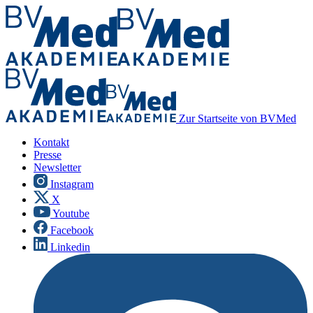
Zur Startseite von BVMed
Kontakt
Presse
Newsletter
Instagram
X
Youtube
Facebook
Linkedin