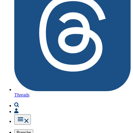
Threads
Branche