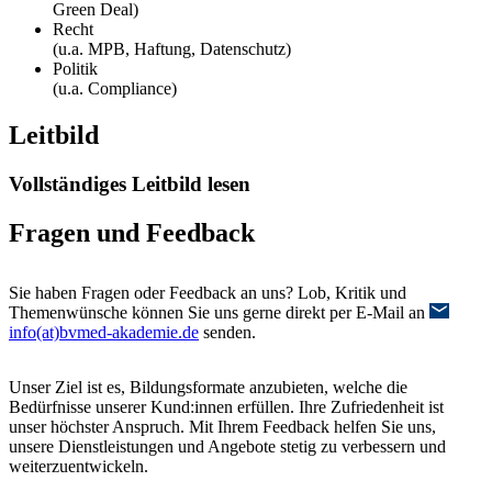
Green Deal)
Recht
(u.a. MPB, Haftung, Datenschutz)
Politik
(u.a. Compliance)
Leitbild
Vollständiges Leitbild lesen
Fragen und Feedback
Sie haben Fragen oder Feedback an uns? Lob, Kritik und
Themenwünsche können Sie uns gerne direkt per E-Mail an
info(at)bvmed-akademie.de
senden.
Unser Ziel ist es, Bildungsformate anzubieten, welche die
Bedürfnisse unserer Kund:innen erfüllen. Ihre Zufriedenheit ist
unser höchster Anspruch. Mit Ihrem Feedback helfen Sie uns,
unsere Dienstleistungen und Angebote stetig zu verbessern und
weiterzuentwickeln.