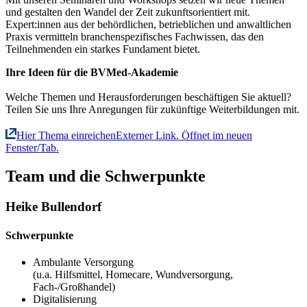
und gestalten den Wandel der Zeit zukunftsorientiert mit.
Expert:innen aus der behördlichen, betrieblichen und anwaltlichen
Praxis vermitteln branchenspezifisches Fachwissen, das den
Teilnehmenden ein starkes Fundament bietet.
Ihre Ideen für die BVMed-Akademie
Welche Themen und Herausforderungen beschäftigen Sie aktuell?
Teilen Sie uns Ihre Anregungen für zukünftige Weiterbildungen mit.
Hier Thema einreichen
Externer Link. Öffnet im neuen
Fenster/Tab.
Team und die Schwerpunkte
Heike Bullendorf
Schwerpunkte
Ambulante Versorgung
(u.a. Hilfsmittel, Homecare, Wundversorgung,
Fach-/Großhandel)
Digitalisierung