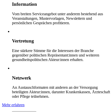
Information
Vom breiten Serviceangebot unter anderem bestehend aus
Veranstaltungen, Mustervorlagen, Newslettern und
persönlichen Gesprächen profitieren.
Vertretung
Eine stärkere Stimme für die Interessen der Branche
gegenüber politischen Repräsentant:innen und weiteren
gesundheitspolitischen Akteur:innen erhalten.
Netzwerk
An Austauschformaten mit anderen an der Versorgung
beteiligten Akteur:innen, darunter Krankenkassen, Ärzteschaft
oder Pflege teilnehmen.
Mehr erfahren