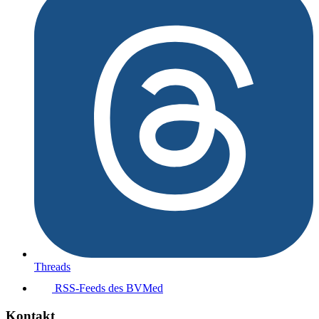
Threads
RSS-Feeds des BVMed
Kontakt