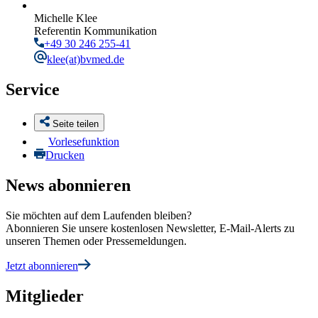
Michelle Klee
Referentin Kommunikation
+49 30 246 255-41
klee
(at)bvmed.de
Service
Seite teilen
Vorlesefunktion
Drucken
News abonnieren
Sie möchten auf dem Laufenden bleiben?
Abonnieren Sie unsere kostenlosen Newsletter, E-Mail-Alerts zu
unseren Themen oder Pressemeldungen.
Jetzt abonnieren
Mitglieder