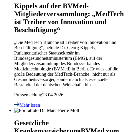
Kippels auf der BVMed-
Mitgliederversammlung: „MedTech
ist Treiber von Innovation und
Beschäftigung“
„Die MedTech-Branche ist Treiber von Innovation und
Beschäftigung“, betonte Dr. Georg Kippels,
Parlamentarischer Staatssekretär im
Bundesgesundheitsministerium (BMG), auf der
Mitgliederversammlung des Bundesverbandes
Medizintechnologie (BVMed) in Berlin. Er wies auf die
große Bedeutung der MedTech-Branche „nicht nur als
Gesundheitsversorger, sondern auch als essenzieller
Bestandteil der deutschen Wirtschaft“ hin.
Pressemeldung
23.04.2026
Mehr lesen
Gesetzliche
Krankenversicherung
BVMed zum