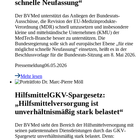
schnelle Neufassung“
Der BVMed unterstützt das Anliegen der Bundesrats-
Ausschüsse, die Revision der EU-Medizinprodukte-
Verordnung (MDR) schnell umzusetzen und insbesondere
kleine und mittelständische Unternehmen (KMU) der
MedTech-Branche besser zu unterstützen. Die
Bundesregierung solle sich auf europäischer Ebene „für eine
möglichst schnelle Neufassung“ einsetzen, heißt es in der
Beschlussvorlage für die Bundesrats-Sitzung am 8. Mai 2026.
Pressemeldung
06.05.2026
Mehr lesen
Hilfsmittel
GKV-Spargesetz:
„Hilfsmittelversorgung ist
unverhältnismäßig stark belastet“
Der BVMed sieht den Bereich der Hilfsmittelversorgung mit
seinen patientennahen Dienstleistungen durch das GKV-
Spargesetz unverhältnismäßig stark belastet. Denn: