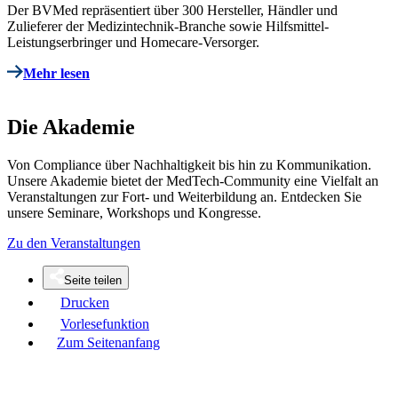
Der BVMed repräsentiert über 300 Hersteller, Händler und
Zulieferer der Medizintechnik-Branche sowie Hilfsmittel-
Leistungserbringer und Homecare-Versorger.
Mehr lesen
Die Akademie
Von Compliance über Nachhaltigkeit bis hin zu Kommunikation.
Unsere Akademie bietet der MedTech-Community eine Vielfalt an
Veranstaltungen zur Fort- und Weiterbildung an. Entdecken Sie
unsere Seminare, Workshops und Kongresse.
Zu den Veranstaltungen
Seite teilen
Drucken
Vorlesefunktion
Zum Seitenanfang