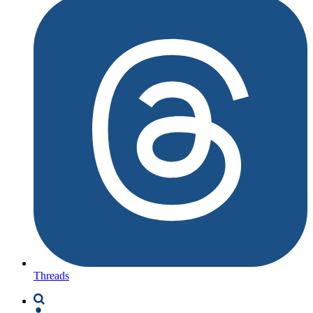
Threads