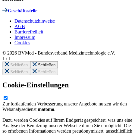
Geschäftsstelle
Datenschutzhinweise
AGB
Barrierefreiheit
Impressum
Cookies
© 2026 BVMed - Bundesverband Medizintechnologie e.V.
1
/
1
Schließen
Schließen
Schließen
Schließen
Cookie-Einstellungen
Zur fortlaufenden Verbesserung unserer Angebote nutzen wir den
Webanalysedienst
matomo
.
Dazu werden Cookies auf Ihrem Endgerät gespeichert, was uns eine
Analyse der Benutzung unserer Webseite durch Sie ermöglicht. Die
so erhobenen Informationen werden pseudonymisiert, ausschließlich