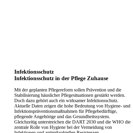
Infektionsschutz
Infektionsschutz in der Pflege Zuhause
Mit der geplanten Pflegereform sollen Prävention und die
Stabilisierung häuslicher Pflegesituationen gestärkt werden.
Doch dazu gehört auch ein wirksamer Infektionsschutz.
Aktuelle Daten zeigen die hohe Bedeutung von Hygiene- und
Infektionspräventionsmaßnahmen für Pflegebedürftige,
pflegende Angehörige und das Gesundheitssystem.
Gleichzeitig unterstreichen die DART 2030 und die WHO die
zentrale Rolle von Hygiene bei der Vermeidung von
Infektionen und antimikrobiellen Resistenzen.