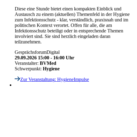
Diese eine Stunde bietet einen kompakten Einblick und
Austausch zu einem (aktuellen) Themenfeld in der Hygiene
zum Infektionsschutz - klar, verständlich, praxisnah und im
politischen Kontext verortet. Offen für alle, die am
Infektionsschutz beteiligt oder in entsprechende Themen
involviert sind. Sie sind herzlich eingeladen daran
teilzunehmen.
Gesprächsforum
Digital
29.09.2026 15:00 - 16:00 Uhr
Veranstalter:
BVMed
Schwerpunkt:
Hygiene
Zur Veranstaltung
: HygieneImpulse