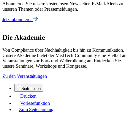
Abonnieren Sie unsere kostenlosen Newsletter, E-Mail-Alerts zu
unseren Themen oder Pressemeldungen.
Jetzt abonnieren
Die Akademie
Von Compliance über Nachhaltigkeit bis hin zu Kommunikation.
Unsere Akademie bietet der MedTech-Community eine Vielfalt an
Veranstaltungen zur Fort- und Weiterbildung an. Entdecken Sie
unsere Seminare, Workshops und Kongresse.
Zu den Veranstaltungen
Seite teilen
Drucken
Vorlesefunktion
Zum Seitenanfang