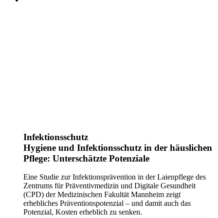
Infektionsschutz
Hygiene und Infektionsschutz in der häuslichen
Pflege: Unterschätzte Potenziale
Eine Studie zur Infektionsprävention in der Laienpflege des
Zentrums für Präventivmedizin und Digitale Gesundheit
(CPD) der Medizinischen Fakultät Mannheim zeigt
erhebliches Präventionspotenzial – und damit auch das
Potenzial, Kosten erheblich zu senken.