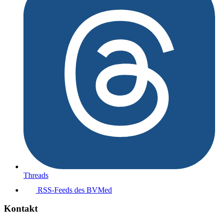
Threads
RSS-Feeds des BVMed
Kontakt