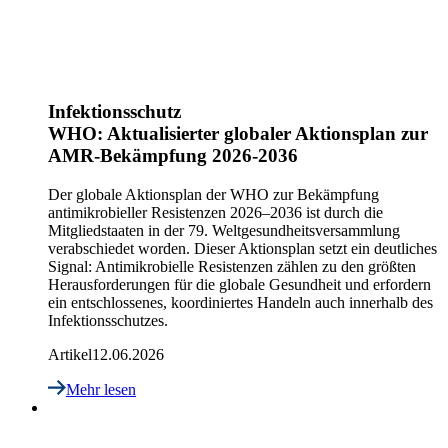
Infektionsschutz
WHO: Aktualisierter globaler Aktionsplan zur
AMR-Bekämpfung 2026-2036
Der globale Aktionsplan der WHO zur Bekämpfung
antimikrobieller Resistenzen 2026–2036 ist durch die
Mitgliedstaaten in der 79. Weltgesundheitsversammlung
verabschiedet worden. Dieser Aktionsplan setzt ein deutliches
Signal: Antimikrobielle Resistenzen zählen zu den größten
Herausforderungen für die globale Gesundheit und erfordern
ein entschlossenes, koordiniertes Handeln auch innerhalb des
Infektionsschutzes.
Artikel
12.06.2026
Mehr lesen