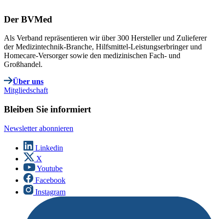
Der BVMed
Als Verband repräsentieren wir über 300 Hersteller und Zulieferer
der Medizintechnik-Branche, Hilfsmittel-Leistungserbringer und
Homecare-Versorger sowie den medizinischen Fach- und
Großhandel.
Über uns
Mitgliedschaft
Bleiben Sie informiert
Newsletter abonnieren
Linkedin
X
Youtube
Facebook
Instagram