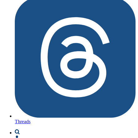
Threads