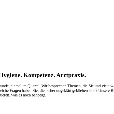
Hygiene. Kompetenz. Arztpraxis.
unde, einmal im Quartal. Wir besprechen Themen, die Sie und viele we
elche Fragen haben Sie, die bisher ungeklärt geblieben sind? Unsere R
eren, was es noch benötigt.