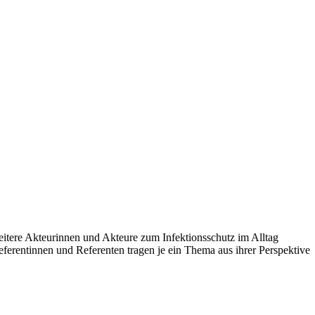
itere Akteurinnen und Akteure zum Infektionsschutz im Alltag
eferentinnen und Referenten tragen je ein Thema aus ihrer Perspektive