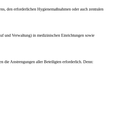
ens, den erforderlichen Hygienemaßnahmen oder auch zentralen
kauf und Verwaltung) in medizinischen Einrichtungen sowie
 die Anstrengungen aller Beteiligten erforderlich. Denn: