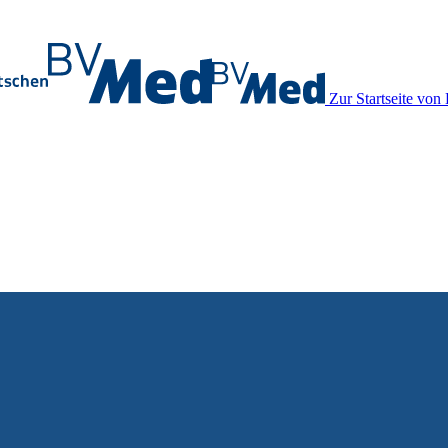
Zur Startseite vo