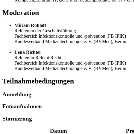
Moderation
Miriam Rohloff
Referentin der Geschäftsführung
Fachbereich Infektionskontrolle und -prävention (FB IPIK)
Bundesverband Medizintechnologie e. V. (BVMed), Berlin
Lena Richter
Referentin Referat Recht
Fachbereich Infektionskontrolle und -prävention (FB IPIK)
Bundesverband Medizintechnologie e. V. (BVMed), Berlin
Teilnahmebedingungen
Anmeldung
Fotoaufnahmen
Stornierung
Datum
Pre