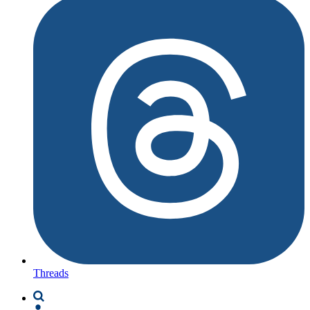
Threads