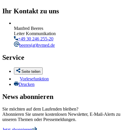
Ihr Kontakt zu uns
Manfred Beeres
Leiter Kommunikation
+49 30 246 255-20
beeres
(at)bvmed.de
Service
Seite teilen
Vorlesefunktion
Drucken
News abonnieren
Sie möchten auf dem Laufenden bleiben?
Abonnieren Sie unsere kostenlosen Newsletter, E-Mail-Alerts zu
unseren Themen oder Pressemeldungen.
Jetzt abonnieren