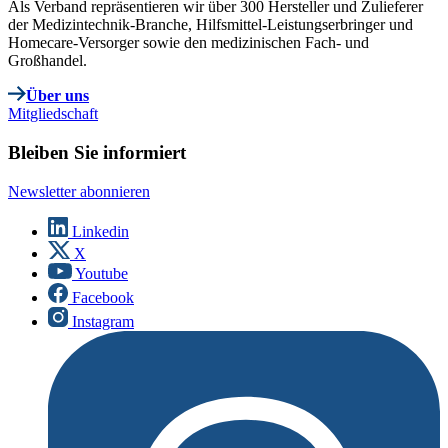
Als Verband repräsentieren wir über 300 Hersteller und Zulieferer
der Medizintechnik-Branche, Hilfsmittel-Leistungserbringer und
Homecare-Versorger sowie den medizinischen Fach- und
Großhandel.
Über uns
Mitgliedschaft
Bleiben Sie informiert
Newsletter abonnieren
Linkedin
X
Youtube
Facebook
Instagram