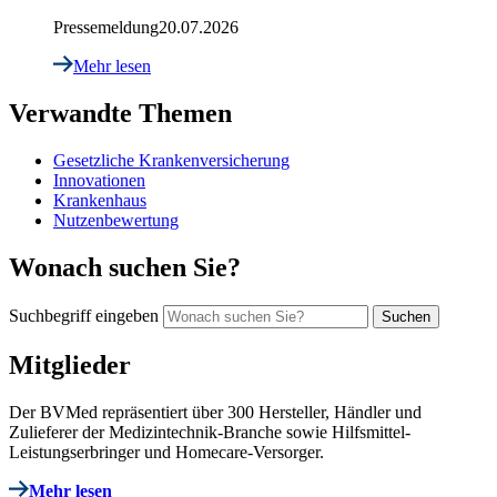
Pressemeldung
20.07.2026
Mehr lesen
Verwandte Themen
Gesetzliche Krankenversicherung
Innovationen
Krankenhaus
Nutzenbewertung
Wonach suchen Sie?
Suchbegriff eingeben
Mitglieder
Der BVMed repräsentiert über 300 Hersteller, Händler und
Zulieferer der Medizintechnik-Branche sowie Hilfsmittel-
Leistungserbringer und Homecare-Versorger.
Mehr lesen