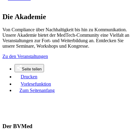
Die Akademie
Von Compliance über Nachhaltigkeit bis hin zu Kommunikation.
Unsere Akademie bietet der MedTech-Community eine Vielfalt an
Veranstaltungen zur Fort- und Weiterbildung an. Entdecken Sie
unsere Seminare, Workshops und Kongresse.
Zu den Veranstaltungen
Seite teilen
Drucken
Vorlesefunktion
Zum Seitenanfang
Der BVMed