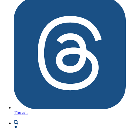
Threads