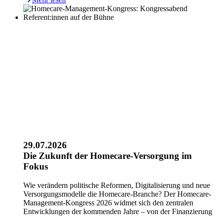
29.07.2026
Die Zukunft der Homecare-Versorgung im
Fokus
Wie verändern politische Reformen, Digitalisierung und neue
Versorgungsmodelle die Homecare-Branche? Der Homecare-
Management-Kongress 2026 widmet sich den zentralen
Entwicklungen der kommenden Jahre – von der Finanzierung