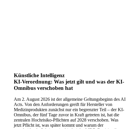
Künstliche Intelligenz
KI-Verordnung: Was jetzt gilt und was der KI-
Omnibus verschoben hat
Am 2. August 2026 ist der allgemeine Geltungsbeginn des AI
Acts. Von den Anforderungen greift für Hersteller von
Medizinprodukten zunächst nur ein begrenzter Teil – der KI-
Omnibus, der fünf Tage zuvor in Kraft getreten ist, hat die
zentralen Hochrisiko-Pflichten auf 2028 verschoben. Was
jetzt Pflicht ist, was später kommt und warum der