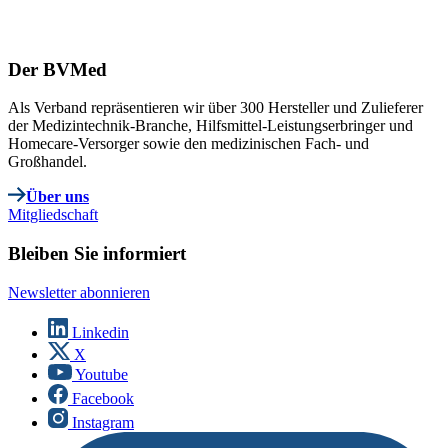
Der BVMed
Als Verband repräsentieren wir über 300 Hersteller und Zulieferer
der Medizintechnik-Branche, Hilfsmittel-Leistungserbringer und
Homecare-Versorger sowie den medizinischen Fach- und
Großhandel.
Über uns
Mitgliedschaft
Bleiben Sie informiert
Newsletter abonnieren
Linkedin
X
Youtube
Facebook
Instagram