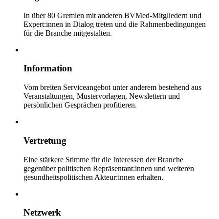
In über 80 Gremien mit anderen BVMed-Mitgliedern und
Expert:innen in Dialog treten und die Rahmenbedingungen
für die Branche mitgestalten.
Information
Vom breiten Serviceangebot unter anderem bestehend aus
Veranstaltungen, Mustervorlagen, Newslettern und
persönlichen Gesprächen profitieren.
Vertretung
Eine stärkere Stimme für die Interessen der Branche
gegenüber politischen Repräsentant:innen und weiteren
gesundheitspolitischen Akteur:innen erhalten.
Netzwerk