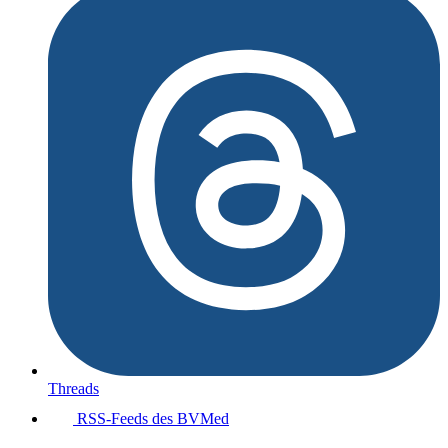
Threads
RSS-Feeds des BVMed