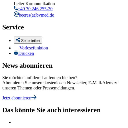
Leiter Kommunikation
+49 30 246 255-20
beeres
(at)bvmed.de
Service
Seite teilen
Vorlesefunktion
Drucken
News abonnieren
Sie möchten auf dem Laufenden bleiben?
Abonnieren Sie unsere kostenlosen Newsletter, E-Mail-Alerts zu
unseren Themen oder Pressemeldungen.
Jetzt abonnieren
Das könnte Sie auch interessieren