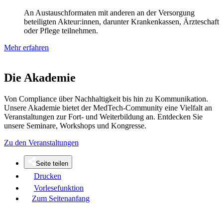
An Austauschformaten mit anderen an der Versorgung
beteiligten Akteur:innen, darunter Krankenkassen, Ärzteschaft
oder Pflege teilnehmen.
Mehr erfahren
Die Akademie
Von Compliance über Nachhaltigkeit bis hin zu Kommunikation.
Unsere Akademie bietet der MedTech-Community eine Vielfalt an
Veranstaltungen zur Fort- und Weiterbildung an. Entdecken Sie
unsere Seminare, Workshops und Kongresse.
Zu den Veranstaltungen
Seite teilen
Drucken
Vorlesefunktion
Zum Seitenanfang