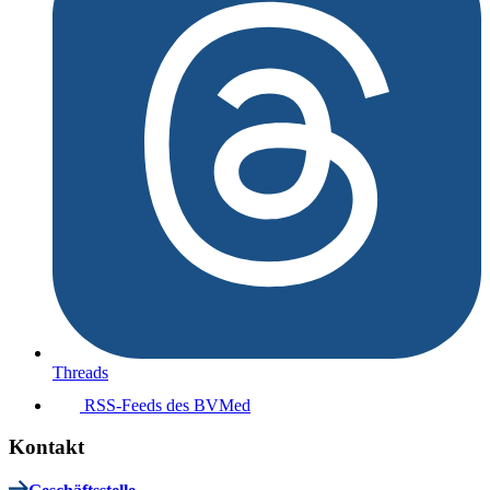
Threads
RSS-Feeds des BVMed
Kontakt