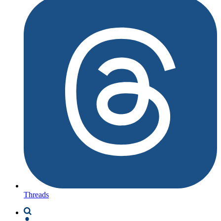
Threads