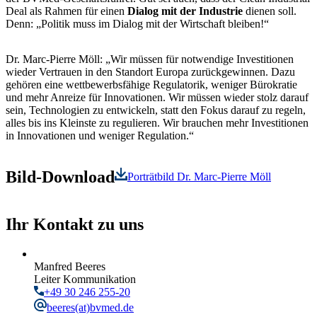
Deal als Rahmen für einen
Dialog mit der Industrie
dienen soll.
Denn: „Politik muss im Dialog mit der Wirtschaft bleiben!“
Dr. Marc-Pierre Möll: „Wir müssen für notwendige Investitionen
wieder Vertrauen in den Standort Europa zurückgewinnen. Dazu
gehören eine wettbewerbsfähige Regulatorik, weniger Bürokratie
und mehr Anreize für Innovationen. Wir müssen wieder stolz darauf
sein, Technologien zu entwickeln, statt den Fokus darauf zu regeln,
alles bis ins Kleinste zu regulieren. Wir brauchen mehr Investitionen
in Innovationen und weniger Regulation.“
Bild-Download
Porträtbild Dr. Marc-Pierre Möll
Ihr Kontakt zu uns
Manfred Beeres
Leiter Kommunikation
+49 30 246 255-20
beeres
(at)bvmed.de