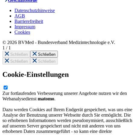
Geschäftsstelle
Datenschutzhinweise
AGB
Barrierefreiheit
Impressum
Cookies
© 2026 BVMed - Bundesverband Medizintechnologie e.V.
1
/
1
Schließen
Schließen
Schließen
Schließen
Cookie-Einstellungen
Zur fortlaufenden Verbesserung unserer Angebote nutzen wir den
Webanalysedienst
matomo
.
Dazu werden Cookies auf Ihrem Endgerät gespeichert, was uns eine
Analyse der Benutzung unserer Webseite durch Sie ermöglicht. Die
so erhobenen Informationen werden pseudonymisiert, ausschließlich
auf unserem Server gespeichert und nicht mit anderen von uns
erhobenen Daten zusammengeführt - so kann eine direkte