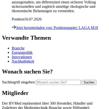
auszugestalten, um differenziert einen sicheren Vollzug
sicherzustellen und zugleich unnötige ökologische und
ökonomische Belastungen zu vermeiden.
Position
16.07.2026
Jetzt herunterladen
von: Positionspapier: LAGA M18
Verwandte Themen
Branche
Europapolitik
Innovationen
Nachhaltigkeit
Wonach suchen Sie?
Suchbegriff eingeben
Mitglieder
Der BVMed repräsentiert über 300 Hersteller, Händler und
Zulieferer der Medizintechnik-Branche sowie Hilfsmittel-