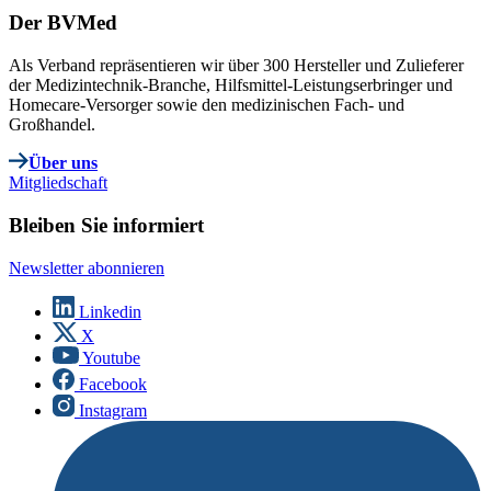
Der BVMed
Als Verband repräsentieren wir über 300 Hersteller und Zulieferer
der Medizintechnik-Branche, Hilfsmittel-Leistungserbringer und
Homecare-Versorger sowie den medizinischen Fach- und
Großhandel.
Über uns
Mitgliedschaft
Bleiben Sie informiert
Newsletter abonnieren
Linkedin
X
Youtube
Facebook
Instagram