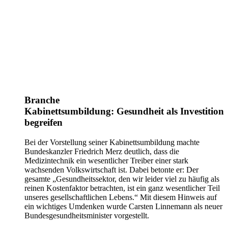
Branche
Kabinettsumbildung: Gesundheit als Investition
begreifen
Bei der Vorstellung seiner Kabinettsumbildung machte
Bundeskanzler Friedrich Merz deutlich, dass die
Medizintechnik ein wesentlicher Treiber einer stark
wachsenden Volkswirtschaft ist. Dabei betonte er: Der
gesamte „Gesundheitssektor, den wir leider viel zu häufig als
reinen Kostenfaktor betrachten, ist ein ganz wesentlicher Teil
unseres gesellschaftlichen Lebens.“ Mit diesem Hinweis auf
ein wichtiges Umdenken wurde Carsten Linnemann als neuer
Bundesgesundheitsminister vorgestellt.