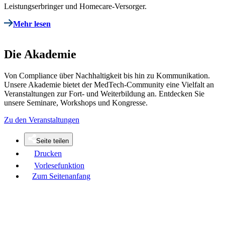
Leistungserbringer und Homecare-Versorger.
Mehr lesen
Die Akademie
Von Compliance über Nachhaltigkeit bis hin zu Kommunikation.
Unsere Akademie bietet der MedTech-Community eine Vielfalt an
Veranstaltungen zur Fort- und Weiterbildung an. Entdecken Sie
unsere Seminare, Workshops und Kongresse.
Zu den Veranstaltungen
Seite teilen
Drucken
Vorlesefunktion
Zum Seitenanfang