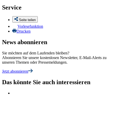
Service
Seite teilen
Vorlesefunktion
Drucken
News abonnieren
Sie möchten auf dem Laufenden bleiben?
Abonnieren Sie unsere kostenlosen Newsletter, E-Mail-Alerts zu
unseren Themen oder Pressemeldungen.
Jetzt abonnieren
Das könnte Sie auch interessieren