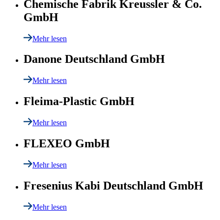
Chemische Fabrik Kreussler & Co.
GmbH
Mehr lesen
Danone Deutschland GmbH
Mehr lesen
Fleima-Plastic GmbH
Mehr lesen
FLEXEO GmbH
Mehr lesen
Fresenius Kabi Deutschland GmbH
Mehr lesen