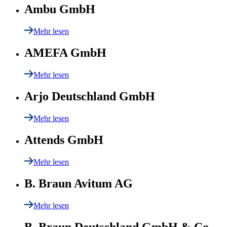
Ambu GmbH
Mehr lesen
AMEFA GmbH
Mehr lesen
Arjo Deutschland GmbH
Mehr lesen
Attends GmbH
Mehr lesen
B. Braun Avitum AG
Mehr lesen
B. Braun Deutschland GmbH & Co.