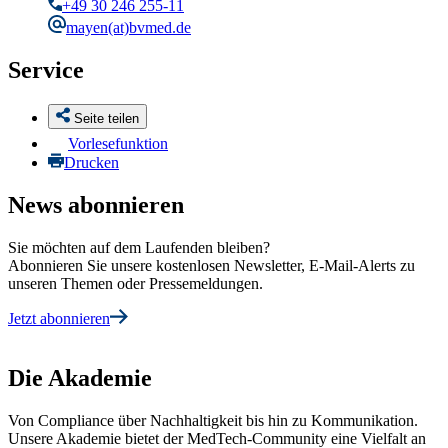
+49 30 246 255-11
mayen
(at)bvmed.de
Service
Seite teilen
Vorlesefunktion
Drucken
News abonnieren
Sie möchten auf dem Laufenden bleiben?
Abonnieren Sie unsere kostenlosen Newsletter, E-Mail-Alerts zu
unseren Themen oder Pressemeldungen.
Jetzt abonnieren
Die Akademie
Von Compliance über Nachhaltigkeit bis hin zu Kommunikation.
Unsere Akademie bietet der MedTech-Community eine Vielfalt an