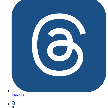
Threads