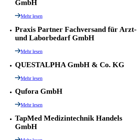
GmbH
Mehr lesen
Praxis Partner Fachversand für Arzt-
und Laborbedarf GmbH
Mehr lesen
QUESTALPHA GmbH & Co. KG
Mehr lesen
Qufora GmbH
Mehr lesen
TapMed Medizintechnik Handels
GmbH