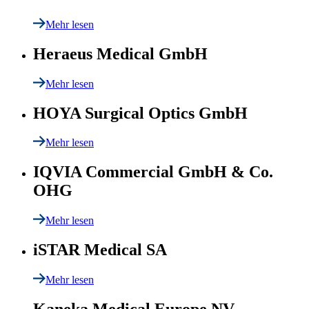
Mehr lesen
Heraeus Medical GmbH
Mehr lesen
HOYA Surgical Optics GmbH
Mehr lesen
IQVIA Commercial GmbH & Co.
OHG
Mehr lesen
iSTAR Medical SA
Mehr lesen
Kaneka Medical Europe NV