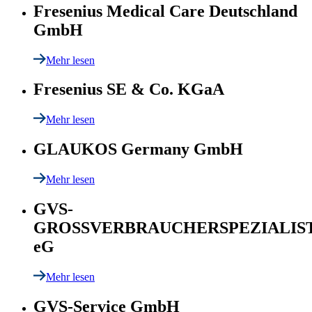
Fresenius Medical Care Deutschland
GmbH
Mehr lesen
Fresenius SE & Co. KGaA
Mehr lesen
GLAUKOS Germany GmbH
Mehr lesen
GVS-
GROSSVERBRAUCHERSPEZIALIS
eG
Mehr lesen
GVS-Service GmbH