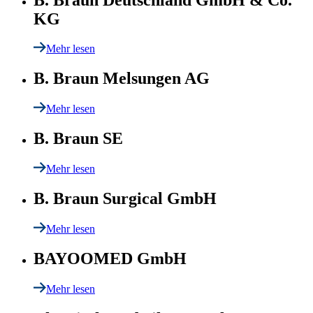
KG
Mehr lesen
B. Braun Melsungen AG
Mehr lesen
B. Braun SE
Mehr lesen
B. Braun Surgical GmbH
Mehr lesen
BAYOOMED GmbH
Mehr lesen