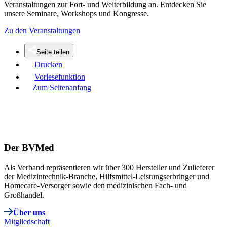
Veranstaltungen zur Fort- und Weiterbildung an. Entdecken Sie
unsere Seminare, Workshops und Kongresse.
Zu den Veranstaltungen
Seite teilen
Drucken
Vorlesefunktion
Zum Seitenanfang
Der BVMed
Als Verband repräsentieren wir über 300 Hersteller und Zulieferer
der Medizintechnik-Branche, Hilfsmittel-Leistungserbringer und
Homecare-Versorger sowie den medizinischen Fach- und
Großhandel.
Über uns
Mitgliedschaft