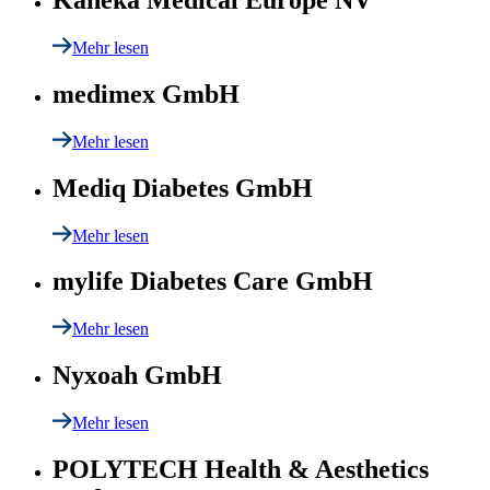
Mehr lesen
medimex GmbH
Mehr lesen
Mediq Diabetes GmbH
Mehr lesen
mylife Diabetes Care GmbH
Mehr lesen
Nyxoah GmbH
Mehr lesen
POLYTECH Health & Aesthetics