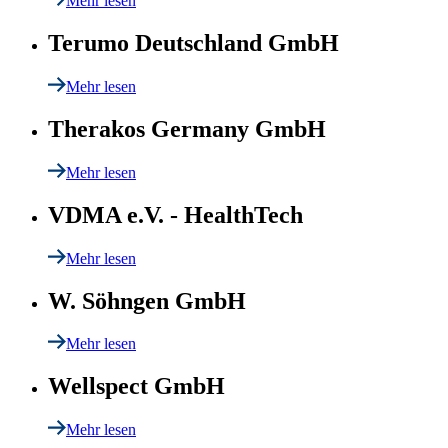
Mehr lesen
Terumo Deutschland GmbH
Mehr lesen
Therakos Germany GmbH
Mehr lesen
VDMA e.V. - HealthTech
Mehr lesen
W. Söhngen GmbH
Mehr lesen
Wellspect GmbH
Mehr lesen