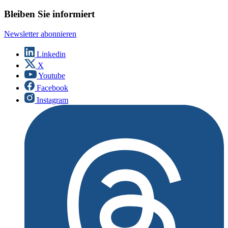
Bleiben Sie informiert
Newsletter abonnieren
Linkedin
X
Youtube
Facebook
Instagram