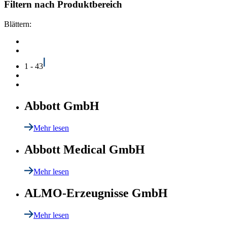
Filtern nach Produktbereich
Blättern:
1 - 43
Abbott GmbH
Mehr lesen
Abbott Medical GmbH
Mehr lesen
ALMO-Erzeugnisse GmbH
Mehr lesen