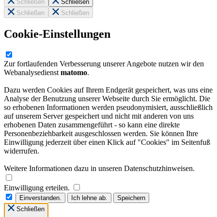
Schließen
Schließen
Schließen
Schließen
Cookie-Einstellungen
Zur fortlaufenden Verbesserung unserer Angebote nutzen wir den
Webanalysedienst
matomo
.
Dazu werden Cookies auf Ihrem Endgerät gespeichert, was uns eine
Analyse der Benutzung unserer Webseite durch Sie ermöglicht. Die
so erhobenen Informationen werden pseudonymisiert, ausschließlich
auf unserem Server gespeichert und nicht mit anderen von uns
erhobenen Daten zusammengeführt - so kann eine direkte
Personenbeziehbarkeit ausgeschlossen werden. Sie können Ihre
Einwilligung jederzeit über einen Klick auf "Cookies" im Seitenfuß
widerrufen.
Weitere Informationen dazu in unseren Datenschutzhinweisen.
Einwilligung erteilen.
Einverstanden.
Ich lehne ab.
Speichern
Schließen