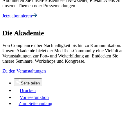
Abonnieren Sie unsere kostenlosen Newsletter, E-Mail-Alerts zu
unseren Themen oder Pressemeldungen.
Jetzt abonnieren
Die Akademie
Von Compliance über Nachhaltigkeit bis hin zu Kommunikation.
Unsere Akademie bietet der MedTech-Community eine Vielfalt an
Veranstaltungen zur Fort- und Weiterbildung an. Entdecken Sie
unsere Seminare, Workshops und Kongresse.
Zu den Veranstaltungen
Seite teilen
Drucken
Vorlesefunktion
Zum Seitenanfang