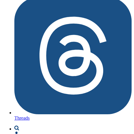
Threads