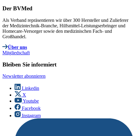
Der BVMed
Als Verband repräsentieren wir über 300 Hersteller und Zulieferer
der Medizintechnik-Branche, Hilfsmittel-Leistungserbringer und
Homecare-Versorger sowie den medizinischen Fach- und
Großhandel.
Über uns
Mitgliedschaft
Bleiben Sie informiert
Newsletter abonnieren
Linkedin
X
Youtube
Facebook
Instagram