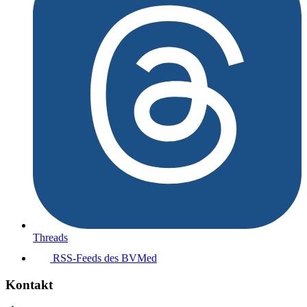
Threads
RSS-Feeds des BVMed
Kontakt