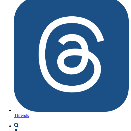
Threads