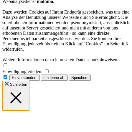
Webanalysedienst
matomo
.
Dazu werden Cookies auf Ihrem Endgerät gespeichert, was uns eine
Analyse der Benutzung unserer Webseite durch Sie ermöglicht. Die
so erhobenen Informationen werden pseudonymisiert, ausschließlich
auf unserem Server gespeichert und nicht mit anderen von uns
erhobenen Daten zusammengeführt - so kann eine direkte
Personenbeziehbarkeit ausgeschlossen werden. Sie können Ihre
Einwilligung jederzeit über einen Klick auf "Cookies" im Seitenfuß
widerrufen.
Weitere Informationen dazu in unseren Datenschutzhinweisen.
Einwilligung erteilen.
Einverstanden.
Ich lehne ab.
Speichern
Schließen