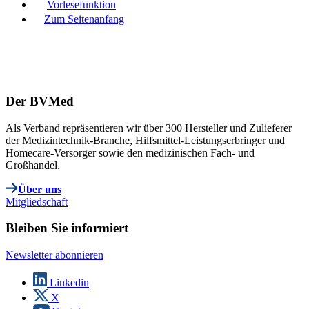
Vorlesefunktion
Zum Seitenanfang
Der BVMed
Als Verband repräsentieren wir über 300 Hersteller und Zulieferer
der Medizintechnik-Branche, Hilfsmittel-Leistungserbringer und
Homecare-Versorger sowie den medizinischen Fach- und
Großhandel.
Über uns
Mitgliedschaft
Bleiben Sie informiert
Newsletter abonnieren
Linkedin
X