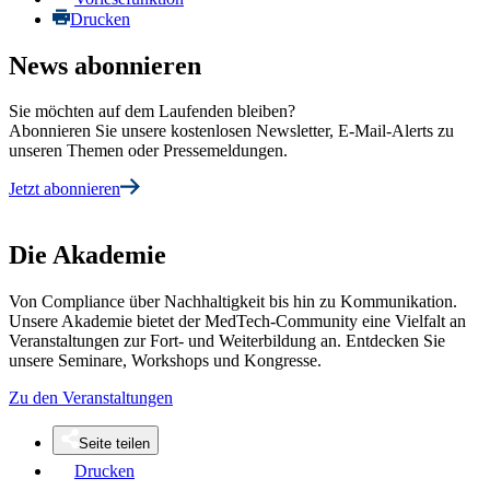
Drucken
News abonnieren
Sie möchten auf dem Laufenden bleiben?
Abonnieren Sie unsere kostenlosen Newsletter, E-Mail-Alerts zu
unseren Themen oder Pressemeldungen.
Jetzt abonnieren
Die Akademie
Von Compliance über Nachhaltigkeit bis hin zu Kommunikation.
Unsere Akademie bietet der MedTech-Community eine Vielfalt an
Veranstaltungen zur Fort- und Weiterbildung an. Entdecken Sie
unsere Seminare, Workshops und Kongresse.
Zu den Veranstaltungen
Seite teilen
Drucken