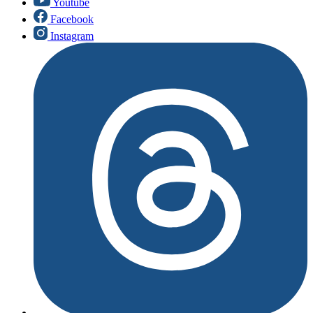
Youtube
Facebook
Instagram