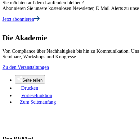
Sie möchten auf dem Laufenden bleiben?
Abonnieren Sie unsere kostenlosen Newsletter, E-Mail-Alerts zu un
Jetzt abonnieren
Die Akademie
Von Compliance über Nachhaltigkeit bis hin zu Kommunikation. Unse
Seminare, Workshops und Kongresse.
Zu den Veranstaltungen
Seite teilen
Drucken
Vorlesefunktion
Zum Seitenanfang
Der BVMed