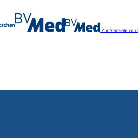
Zur Startseite vo