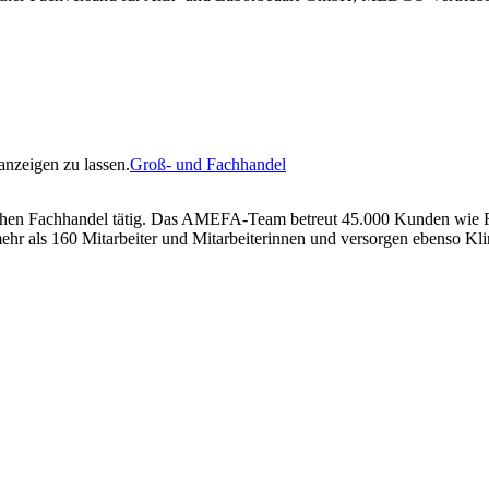
nzeigen zu lassen.
Groß- und Fachhandel
en Fachhandel tätig. Das AMEFA-Team betreut 45.000 Kunden wie Fac
mehr als 160 Mitarbeiter und Mitarbeiterinnen und versorgen ebenso Kl