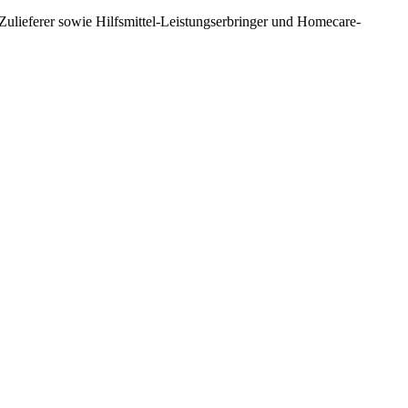
ulieferer sowie Hilfsmittel-Leistungserbringer und Homecare-