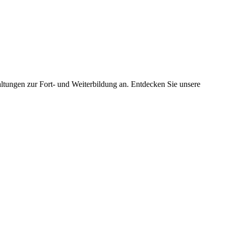
tungen zur Fort- und Weiterbildung an. Entdecken Sie unsere