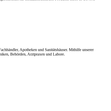
hhändler, Apotheken und Sanitätshäuser. Mithilfe unserer
iniken, Behörden, Arztpraxen und Labore.