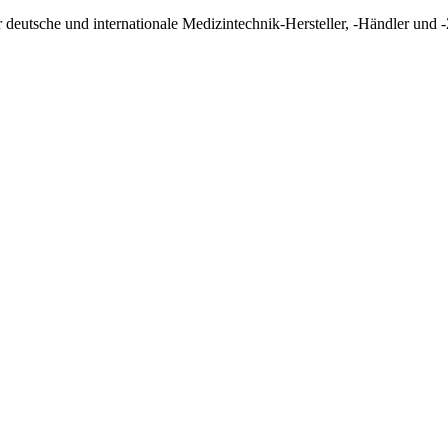
tsche und internationale Medizintechnik-Hersteller, -Händler und -Z