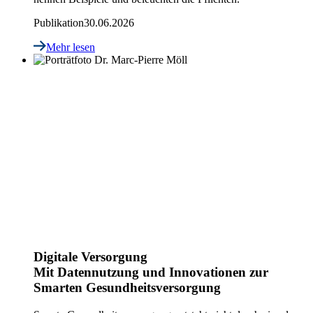
Publikation
30.06.2026
Mehr lesen
Digitale Versorgung
Mit Datennutzung und Innovationen zur
Smarten Gesundheitsversorgung