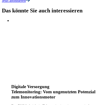
Jetzt abonnieren
Das könnte Sie auch interessieren
Digitale Versorgung
Telemonitoring: Vom ungenutzten Potenzial
zum Innovationsmotor