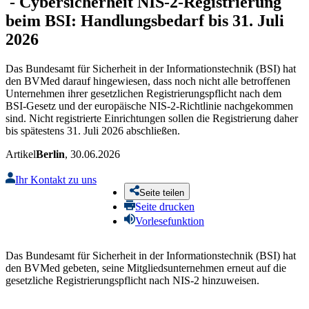
-
Cybersicherheit
NIS-2-Registrierung
beim BSI: Handlungsbedarf bis 31. Juli
2026
Das Bundesamt für Sicherheit in der Informationstechnik (BSI) hat
den BVMed darauf hingewiesen, dass noch nicht alle betroffenen
Unternehmen ihrer gesetzlichen Registrierungspflicht nach dem
BSI-Gesetz und der europäische NIS-2-Richtlinie nachgekommen
sind. Nicht registrierte Einrichtungen sollen die Registrierung daher
bis spätestens 31. Juli 2026 abschließen.
Artikel
Berlin
, 30.06.2026
Ihr Kontakt zu uns
Seite teilen
Seite drucken
Vorlesefunktion
Das Bundesamt für Sicherheit in der Informationstechnik (BSI) hat
den BVMed gebeten, seine Mitgliedsunternehmen erneut auf die
gesetzliche Registrierungspflicht nach NIS-2 hinzuweisen.