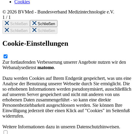
Cookies
© 2026 BVMed - Bundesverband Medizintechnologie e.V.
1
/
1
Schließen
Schließen
Schließen
Schließen
Cookie-Einstellungen
Zur fortlaufenden Verbesserung unserer Angebote nutzen wir den
Webanalysedienst
matomo
.
Dazu werden Cookies auf Ihrem Endgerät gespeichert, was uns eine
Analyse der Benutzung unserer Webseite durch Sie ermöglicht. Die
so erhobenen Informationen werden pseudonymisiert, ausschließlich
auf unserem Server gespeichert und nicht mit anderen von uns
erhobenen Daten zusammengeführt - so kann eine direkte
Personenbeziehbarkeit ausgeschlossen werden. Sie können Ihre
Einwilligung jederzeit über einen Klick auf "Cookies" im Seitenfuß
widerrufen.
Weitere Informationen dazu in unseren Datenschutzhinweisen.