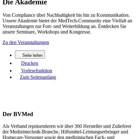
Die Akademie
Von Compliance über Nachhaltigkeit bis hin zu Kommunikation.
Unsere Akademie bietet der MedTech-Community eine Vielfalt an
Veranstaltungen zur Fort- und Weiterbildung an. Entdecken Sie
unsere Seminare, Workshops und Kongresse.
Zu den Veranstaltungen
Seite teilen
Drucken
Vorlesefunktion
Zum Seitenanfang
Der BVMed
Als Verband repräsentieren wir über 300 Hersteller und Zulieferer
der Medizintechnik-Branche, Hilfsmittel-Leistungserbringer und
Homecare-Versorger sowie den medizinischen Fach- und