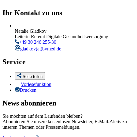
Ihr Kontakt zu uns
Natalie Gladkov
Leiterin Referat Digitale Gesundheitsversorgung
+49 30 246 255-30
gladkov
(at)bvmed.de
Service
Seite teilen
Vorlesefunktion
Drucken
News abonnieren
Sie möchten auf dem Laufenden bleiben?
Abonnieren Sie unsere kostenlosen Newsletter, E-Mail-Alerts zu
unseren Themen oder Pressemeldungen.