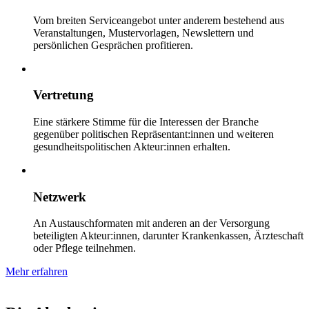
Vom breiten Serviceangebot unter anderem bestehend aus
Veranstaltungen, Mustervorlagen, Newslettern und
persönlichen Gesprächen profitieren.
Vertretung
Eine stärkere Stimme für die Interessen der Branche
gegenüber politischen Repräsentant:innen und weiteren
gesundheitspolitischen Akteur:innen erhalten.
Netzwerk
An Austauschformaten mit anderen an der Versorgung
beteiligten Akteur:innen, darunter Krankenkassen, Ärzteschaft
oder Pflege teilnehmen.
Mehr erfahren