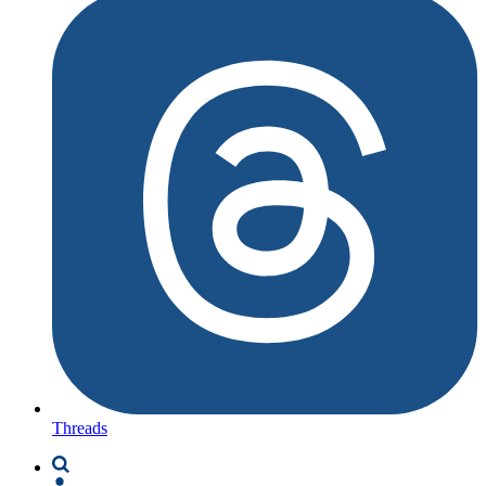
Threads