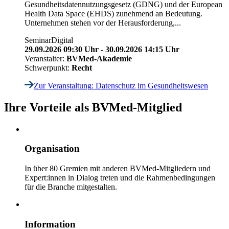
Gesundheitsdatennutzungsgesetz (GDNG) und der European
Health Data Space (EHDS) zunehmend an Bedeutung.
Unternehmen stehen vor der Herausforderung,...
Seminar
Digital
29.09.2026 09:30 Uhr - 30.09.2026 14:15 Uhr
Veranstalter:
BVMed-Akademie
Schwerpunkt:
Recht
Zur Veranstaltung
: Datenschutz im Gesundheitswesen
Ihre Vorteile als BVMed-Mitglied
Organisation
In über 80 Gremien mit anderen BVMed-Mitgliedern und
Expert:innen in Dialog treten und die Rahmenbedingungen
für die Branche mitgestalten.
Information