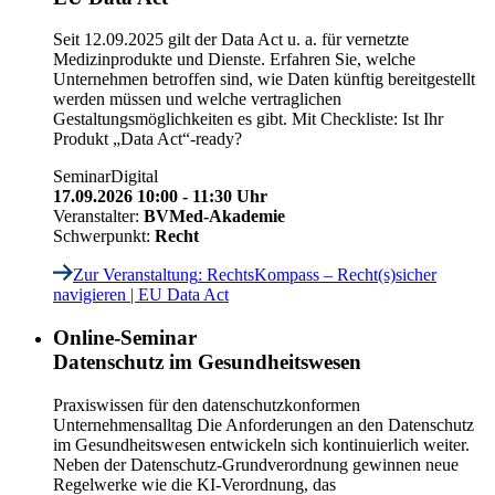
Seit 12.09.2025 gilt der Data Act u. a. für vernetzte
Medizinprodukte und Dienste. Erfahren Sie, welche
Unternehmen betroffen sind, wie Daten künftig bereitgestellt
werden müssen und welche vertraglichen
Gestaltungsmöglichkeiten es gibt. Mit Checkliste: Ist Ihr
Produkt „Data Act“-ready?
Seminar
Digital
17.09.2026 10:00 - 11:30 Uhr
Veranstalter:
BVMed-Akademie
Schwerpunkt:
Recht
Zur Veranstaltung
: RechtsKompass – Recht(s)sicher
navigieren | EU Data Act
Online-Seminar
Datenschutz im Gesundheitswesen
Praxiswissen für den datenschutzkonformen
Unternehmensalltag Die Anforderungen an den Datenschutz
im Gesundheitswesen entwickeln sich kontinuierlich weiter.
Neben der Datenschutz-Grundverordnung gewinnen neue
Regelwerke wie die KI-Verordnung, das