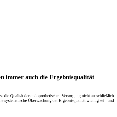
n immer auch die Ergebnisqualität
ss die Qualität der endoprothetischen Versorgung nicht ausschließlich
ne systematische Überwachung der Ergebnisqualität wichtig sei - und