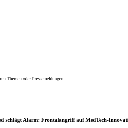
seren Themen oder Pressemeldungen.
schlägt Alarm: Frontalangriff auf MedTech-Innovat