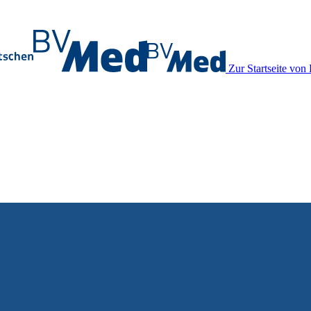
Zur Startseite vo