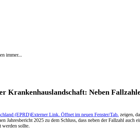
en immer...
r Krankenhauslandschaft: Neben Fallzahle
tschland (EPRD)
Externer Link. Öffnet im neuen Fenster/Tab.
zeigen, da
n Jahresbericht 2025 zu dem Schluss, dass neben der Fallzahl auch ei
t werden sollte.