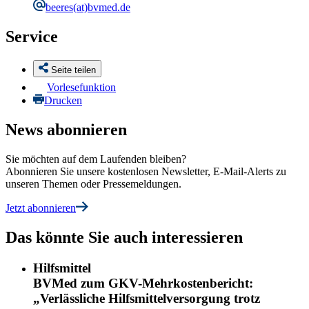
beeres
(at)bvmed.de
Service
Seite teilen
Vorlesefunktion
Drucken
News abonnieren
Sie möchten auf dem Laufenden bleiben?
Abonnieren Sie unsere kostenlosen Newsletter, E-Mail-Alerts zu
unseren Themen oder Pressemeldungen.
Jetzt abonnieren
Das könnte Sie auch interessieren
Hilfsmittel
BVMed zum GKV-Mehrkostenbericht:
„Verlässliche Hilfsmittelversorgung trotz