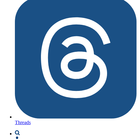
Threads