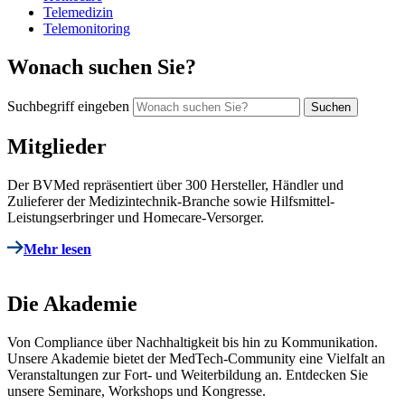
Telemedizin
Telemonitoring
Wonach suchen Sie?
Suchbegriff eingeben
Mitglieder
Der BVMed repräsentiert über 300 Hersteller, Händler und
Zulieferer der Medizintechnik-Branche sowie Hilfsmittel-
Leistungserbringer und Homecare-Versorger.
Mehr lesen
Die Akademie
Von Compliance über Nachhaltigkeit bis hin zu Kommunikation.
Unsere Akademie bietet der MedTech-Community eine Vielfalt an
Veranstaltungen zur Fort- und Weiterbildung an. Entdecken Sie
unsere Seminare, Workshops und Kongresse.