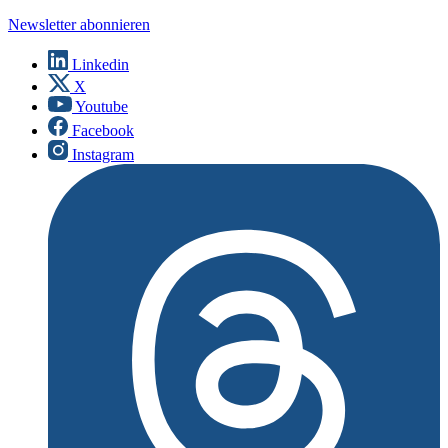
Newsletter abonnieren
Linkedin
X
Youtube
Facebook
Instagram