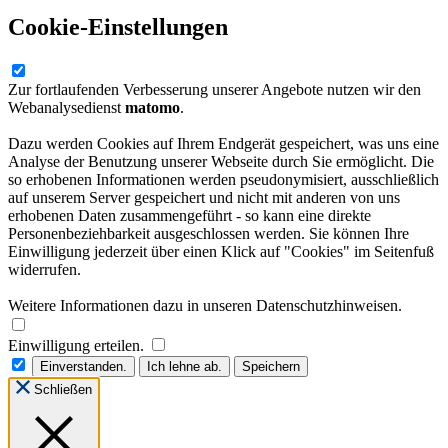
Cookie-Einstellungen
Zur fortlaufenden Verbesserung unserer Angebote nutzen wir den
Webanalysedienst
matomo
.
Dazu werden Cookies auf Ihrem Endgerät gespeichert, was uns eine
Analyse der Benutzung unserer Webseite durch Sie ermöglicht. Die
so erhobenen Informationen werden pseudonymisiert, ausschließlich
auf unserem Server gespeichert und nicht mit anderen von uns
erhobenen Daten zusammengeführt - so kann eine direkte
Personenbeziehbarkeit ausgeschlossen werden. Sie können Ihre
Einwilligung jederzeit über einen Klick auf "Cookies" im Seitenfuß
widerrufen.
Weitere Informationen dazu in unseren Datenschutzhinweisen.
Einwilligung erteilen.
Einverstanden.
Ich lehne ab.
Speichern
Schließen