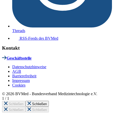
Threads
RSS-Feeds des BVMed
Kontakt
Geschäftsstelle
Datenschutzhinweise
AGB
Barrierefreiheit
Impressum
Cookies
© 2026 BVMed - Bundesverband Medizintechnologie e.V.
1
/
1
Schließen
Schließen
Schließen
Schließen