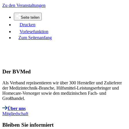
Zu den Veranstaltungen
Seite teilen
Drucken
Vorlesefunktion
Zum Seitenanfang
Der BVMed
Als Verband repräsentieren wir über 300 Hersteller und Zulieferer
der Medizintechnik-Branche, Hilfsmittel-Leistungserbringer und
Homecare-Versorger sowie den medizinischen Fach- und
Großhandel.
Über uns
Mitgliedschaft
Bleiben Sie informiert