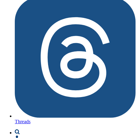
Threads