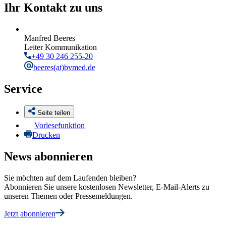
Ihr Kontakt zu uns
Manfred Beeres
Leiter Kommunikation
+49 30 246 255-20
beeres
(at)bvmed.de
Service
Seite teilen
Vorlesefunktion
Drucken
News abonnieren
Sie möchten auf dem Laufenden bleiben?
Abonnieren Sie unsere kostenlosen Newsletter, E-Mail-Alerts zu
unseren Themen oder Pressemeldungen.
Jetzt abonnieren