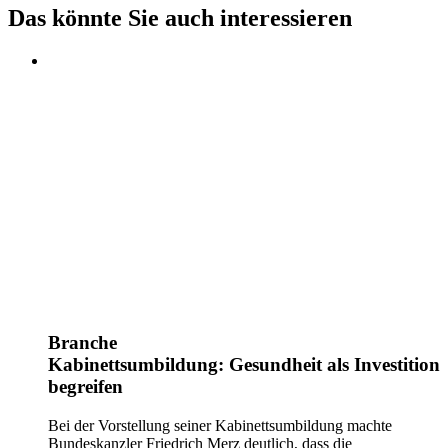
Das könnte Sie auch interessieren
Branche
Kabinettsumbildung: Gesundheit als Investition
begreifen
Bei der Vorstellung seiner Kabinettsumbildung machte
Bundeskanzler Friedrich Merz deutlich, dass die