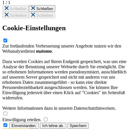
1
/
1
Schließen
Schließen
Schließen
Schließen
Cookie-Einstellungen
Zur fortlaufenden Verbesserung unserer Angebote nutzen wir den
Webanalysedienst
matomo
.
Dazu werden Cookies auf Ihrem Endgerät gespeichert, was uns eine
Analyse der Benutzung unserer Webseite durch Sie ermöglicht. Die
so erhobenen Informationen werden pseudonymisiert, ausschließlich
auf unserem Server gespeichert und nicht mit anderen von uns
erhobenen Daten zusammengeführt - so kann eine direkte
Personenbeziehbarkeit ausgeschlossen werden. Sie können Ihre
Einwilligung jederzeit über einen Klick auf "Cookies" im Seitenfuß
widerrufen.
Weitere Informationen dazu in unseren Datenschutzhinweisen.
Einwilligung erteilen.
Einverstanden.
Ich lehne ab.
Speichern