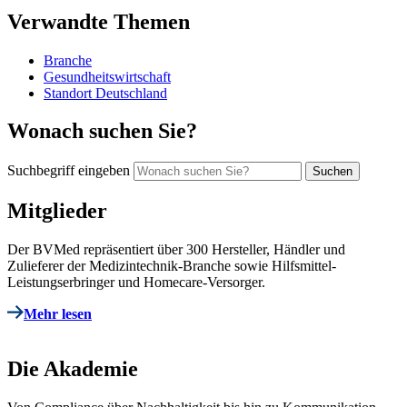
Verwandte Themen
Branche
Gesundheitswirtschaft
Standort Deutschland
Wonach suchen Sie?
Suchbegriff eingeben
Mitglieder
Der BVMed repräsentiert über 300 Hersteller, Händler und
Zulieferer der Medizintechnik-Branche sowie Hilfsmittel-
Leistungserbringer und Homecare-Versorger.
Mehr lesen
Die Akademie