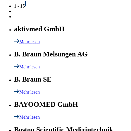
1 - 15
aktivmed GmbH
Mehr lesen
B. Braun Melsungen AG
Mehr lesen
B. Braun SE
Mehr lesen
BAYOOMED GmbH
Mehr lesen
Boston Scientific Medizintechnik