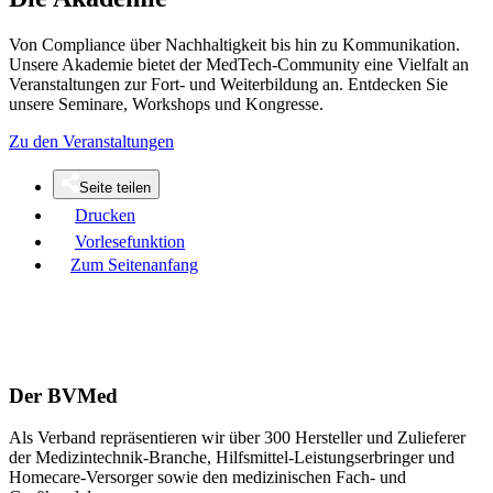
Von Compliance über Nachhaltigkeit bis hin zu Kommunikation.
Unsere Akademie bietet der MedTech-Community eine Vielfalt an
Veranstaltungen zur Fort- und Weiterbildung an. Entdecken Sie
unsere Seminare, Workshops und Kongresse.
Zu den Veranstaltungen
Seite teilen
Drucken
Vorlesefunktion
Zum Seitenanfang
Der BVMed
Als Verband repräsentieren wir über 300 Hersteller und Zulieferer
der Medizintechnik-Branche, Hilfsmittel-Leistungserbringer und
Homecare-Versorger sowie den medizinischen Fach- und