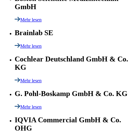
GmbH
Mehr lesen
Brainlab SE
Mehr lesen
Cochlear Deutschland GmbH & Co.
KG
Mehr lesen
G. Pohl-Boskamp GmbH & Co. KG
Mehr lesen
IQVIA Commercial GmbH & Co.
OHG