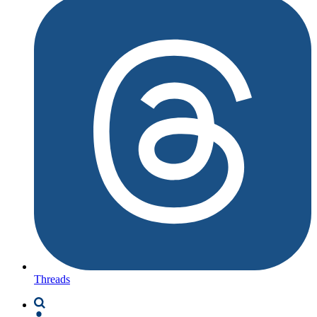
Threads