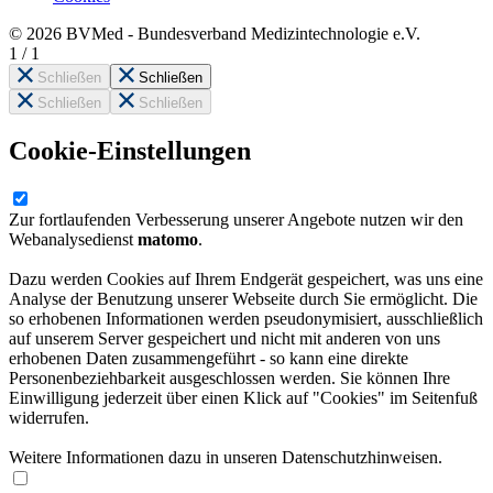
© 2026 BVMed - Bundesverband Medizintechnologie e.V.
1
/
1
Schließen
Schließen
Schließen
Schließen
Cookie-Einstellungen
Zur fortlaufenden Verbesserung unserer Angebote nutzen wir den
Webanalysedienst
matomo
.
Dazu werden Cookies auf Ihrem Endgerät gespeichert, was uns eine
Analyse der Benutzung unserer Webseite durch Sie ermöglicht. Die
so erhobenen Informationen werden pseudonymisiert, ausschließlich
auf unserem Server gespeichert und nicht mit anderen von uns
erhobenen Daten zusammengeführt - so kann eine direkte
Personenbeziehbarkeit ausgeschlossen werden. Sie können Ihre
Einwilligung jederzeit über einen Klick auf "Cookies" im Seitenfuß
widerrufen.
Weitere Informationen dazu in unseren Datenschutzhinweisen.