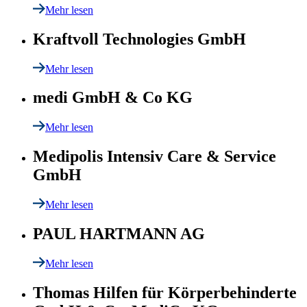
Mehr lesen
Kraftvoll Technologies GmbH
Mehr lesen
medi GmbH & Co KG
Mehr lesen
Medipolis Intensiv Care & Service
GmbH
Mehr lesen
PAUL HARTMANN AG
Mehr lesen
Thomas Hilfen für Körperbehinderte