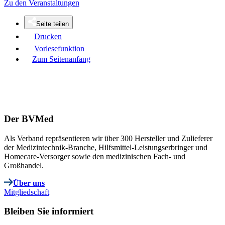
Zu den Veranstaltungen
Seite teilen
Drucken
Vorlesefunktion
Zum Seitenanfang
Der BVMed
Als Verband repräsentieren wir über 300 Hersteller und Zulieferer
der Medizintechnik-Branche, Hilfsmittel-Leistungserbringer und
Homecare-Versorger sowie den medizinischen Fach- und
Großhandel.
Über uns
Mitgliedschaft
Bleiben Sie informiert