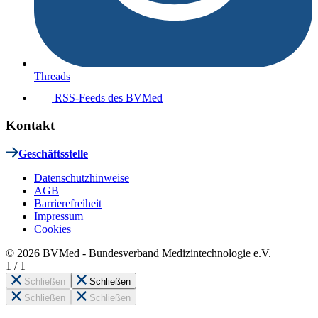
Threads
RSS-Feeds des BVMed
Kontakt
Geschäftsstelle
Datenschutzhinweise
AGB
Barrierefreiheit
Impressum
Cookies
© 2026 BVMed - Bundesverband Medizintechnologie e.V.
1
/
1
Schließen
Schließen
Schließen
Schließen