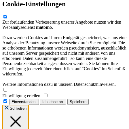
Cookie-Einstellungen
Zur fortlaufenden Verbesserung unserer Angebote nutzen wir den
Webanalysedienst
matomo
.
Dazu werden Cookies auf Ihrem Endgerät gespeichert, was uns eine
Analyse der Benutzung unserer Webseite durch Sie ermöglicht. Die
so erhobenen Informationen werden pseudonymisiert, ausschließlich
auf unserem Server gespeichert und nicht mit anderen von uns
erhobenen Daten zusammengeführt - so kann eine direkte
Personenbeziehbarkeit ausgeschlossen werden. Sie können Ihre
Einwilligung jederzeit über einen Klick auf "Cookies" im Seitenfuß
widerrufen.
Weitere Informationen dazu in unseren Datenschutzhinweisen.
Einwilligung erteilen.
Einverstanden.
Ich lehne ab.
Speichern
Schließen