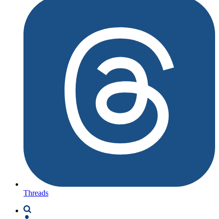
Threads