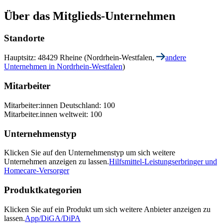
Über das Mitglieds-Unternehmen
Standorte
Hauptsitz: 48429 Rheine (Nordrhein-Westfalen,
andere
Unternehmen in Nordrhein-Westfalen
)
Mitarbeiter
Mitarbeiter:innen Deutschland: 100
Mitarbeiter.innen weltweit: 100
Unternehmenstyp
Klicken Sie auf den Unternehmenstyp um sich weitere
Unternehmen anzeigen zu lassen.
Hilfsmittel-Leistungserbringer und
Homecare-Versorger
Produktkategorien
Klicken Sie auf ein Produkt um sich weitere Anbieter anzeigen zu
lassen.
App/DiGA/DiPA