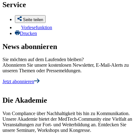
Service
Seite teilen
Vorlesefunktion
Drucken
News abonnieren
Sie möchten auf dem Laufenden bleiben?
Abonnieren Sie unsere kostenlosen Newsletter, E-Mail-Alerts zu
unseren Themen oder Pressemeldungen.
Jetzt abonnieren
Die Akademie
Von Compliance über Nachhaltigkeit bis hin zu Kommunikation.
Unsere Akademie bietet der MedTech-Community eine Vielfalt an
Veranstaltungen zur Fort- und Weiterbildung an. Entdecken Sie
unsere Seminare, Workshops und Kongresse.