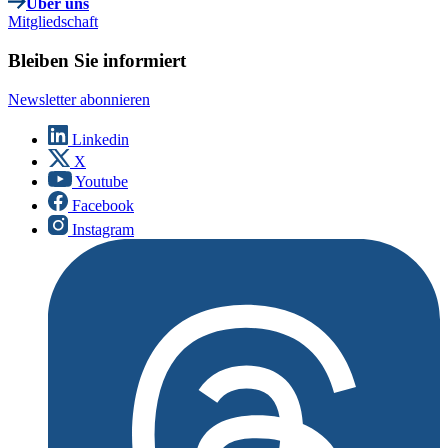
Über uns
Mitgliedschaft
Bleiben Sie informiert
Newsletter abonnieren
Linkedin
X
Youtube
Facebook
Instagram