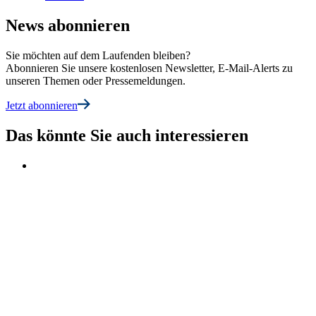
News abonnieren
Sie möchten auf dem Laufenden bleiben?
Abonnieren Sie unsere kostenlosen Newsletter, E-Mail-Alerts zu
unseren Themen oder Pressemeldungen.
Jetzt abonnieren
Das könnte Sie auch interessieren