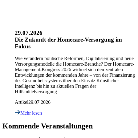
29.07.2026
Die Zukunft der Homecare-Versorgung im
Fokus
Wie verändern politische Reformen, Digitalisierung und neue
Versorgungsmodelle die Homecare-Branche? Der Homecare-
Management-Kongress 2026 widmet sich den zentralen
Entwicklungen der kommenden Jahre – von der Finanzierung
des Gesundheitssystems über den Einsatz Künstlicher
Intelligenz bis hin zu aktuellen Fragen der
Hilfsmittelversorgung.
Artikel
29.07.2026
Mehr lesen
Kommende Veranstaltungen