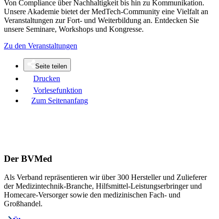
Von Compliance über Nachhaltigkeit bis hin zu Kommunikation.
Unsere Akademie bietet der MedTech-Community eine Vielfalt an
Veranstaltungen zur Fort- und Weiterbildung an. Entdecken Sie
unsere Seminare, Workshops und Kongresse.
Zu den Veranstaltungen
Seite teilen
Drucken
Vorlesefunktion
Zum Seitenanfang
Der BVMed
Als Verband repräsentieren wir über 300 Hersteller und Zulieferer
der Medizintechnik-Branche, Hilfsmittel-Leistungserbringer und
Homecare-Versorger sowie den medizinischen Fach- und
Großhandel.