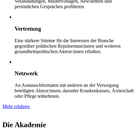
Veranstaltungen, Mustervorlagen, Newslettern und
persönlichen Gesprächen profitieren.
Vertretung
Eine stärkere Stimme für die Interessen der Branche
gegenüber politischen Repräsentant:innen und weiteren
gesundheitspolitischen Akteur:innen erhalten.
Netzwerk
An Austauschformaten mit anderen an der Versorgung
beteiligten Akteur:innen, darunter Krankenkassen, Ärzteschaft
oder Pflege teilnehmen.
Mehr erfahren
Die Akademie