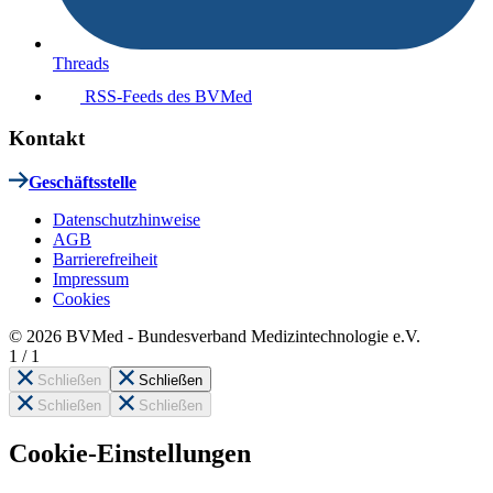
Threads
RSS-Feeds des BVMed
Kontakt
Geschäftsstelle
Datenschutzhinweise
AGB
Barrierefreiheit
Impressum
Cookies
© 2026 BVMed - Bundesverband Medizintechnologie e.V.
1
/
1
Schließen
Schließen
Schließen
Schließen
Cookie-Einstellungen