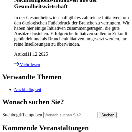
Gesundheitswirtschaft
In der Gesundheitswirtschaft gibt es zahlreiche Initiativen, um
den ökologischen Fußabdruck der Branche zu verringern. Wir
haben hier einige Initiativen zusammengetragen, die gute
Ansätze darstellen. Erfolgreiche Initiativen sollten in Zukunft
gebündelt und als Brancheninitiativen umgesetzt werden, um
reine Insellösungen zu überwinden.
Artikel
11.12.2025
Mehr lesen
Verwandte Themen
Nachhaltigkeit
Wonach suchen Sie?
Suchbegriff eingeben
Kommende Veranstaltungen