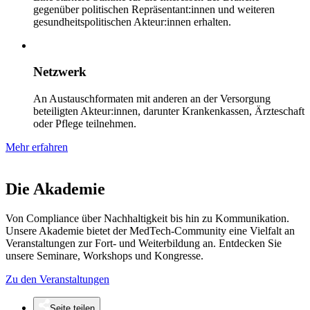
gegenüber politischen Repräsentant:innen und weiteren
gesundheitspolitischen Akteur:innen erhalten.
Netzwerk
An Austauschformaten mit anderen an der Versorgung
beteiligten Akteur:innen, darunter Krankenkassen, Ärzteschaft
oder Pflege teilnehmen.
Mehr erfahren
Die Akademie
Von Compliance über Nachhaltigkeit bis hin zu Kommunikation.
Unsere Akademie bietet der MedTech-Community eine Vielfalt an
Veranstaltungen zur Fort- und Weiterbildung an. Entdecken Sie
unsere Seminare, Workshops und Kongresse.
Zu den Veranstaltungen
Seite teilen