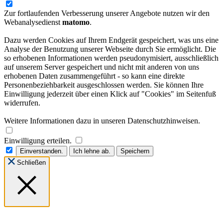
Zur fortlaufenden Verbesserung unserer Angebote nutzen wir den
Webanalysedienst
matomo
.
Dazu werden Cookies auf Ihrem Endgerät gespeichert, was uns eine
Analyse der Benutzung unserer Webseite durch Sie ermöglicht. Die
so erhobenen Informationen werden pseudonymisiert, ausschließlich
auf unserem Server gespeichert und nicht mit anderen von uns
erhobenen Daten zusammengeführt - so kann eine direkte
Personenbeziehbarkeit ausgeschlossen werden. Sie können Ihre
Einwilligung jederzeit über einen Klick auf "Cookies" im Seitenfuß
widerrufen.
Weitere Informationen dazu in unseren Datenschutzhinweisen.
Einwilligung erteilen.
Einverstanden.
Ich lehne ab.
Speichern
Schließen