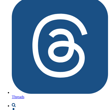
Threads