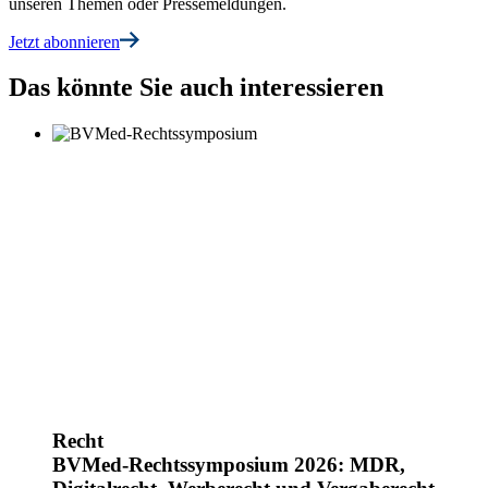
unseren Themen oder Pressemeldungen.
Jetzt abonnieren
Das könnte Sie auch interessieren
Recht
BVMed-Rechtssymposium 2026: MDR,