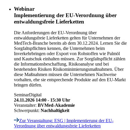
Webinar
Implementierung der EU-Verordnung über
entwaldungsfreie Lieferketten
Die Anforderungen der EU-Verordnung über
entwaldungsfreie Lieferketten
gelten für Unternehmen der
MedTech-Branche bereits ab dem 30.12.2024
. Lernen Sie die
Sorgfaltspflichten kennen, die Unternehmen beim
Inverkehrbringen oder Export von Rohstoffen wie Palmöl
und Kautschuk einhalten müssen. Zur Sorgfaltspflicht zählen
die Informationsbeschaffung, Risikoanalyse und bei
bestehenden Risiken Risikominimierungsmaßnahmen. Über
diese Maßnahmen müssen die Unternehmen Nachweise
vorhalten, ehe sie entsprechende Produkte auf den EU-Markt
bringen dürfen.
Seminar
Digital
24.11.2026 14:00 - 15:30 Uhr
Veranstalter:
BVMed-Akademie
Schwerpunkt:
Nachhaltigkeit
Zur Veranstaltung
: ESG | Implementierung der EU-
Verordnung über entwaldungsfreie Lieferketten