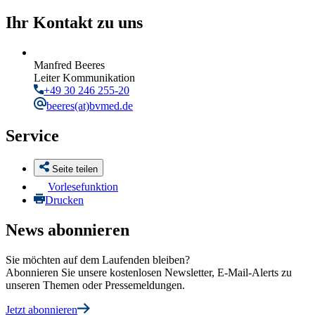
Ihr Kontakt zu uns
Manfred Beeres
Leiter Kommunikation
+49 30 246 255-20
beeres
(at)bvmed.de
Service
Seite teilen
Vorlesefunktion
Drucken
News abonnieren
Sie möchten auf dem Laufenden bleiben?
Abonnieren Sie unsere kostenlosen Newsletter, E-Mail-Alerts zu
unseren Themen oder Pressemeldungen.
Jetzt abonnieren