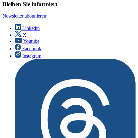
Bleiben Sie informiert
Newsletter abonnieren
Linkedin
X
Youtube
Facebook
Instagram