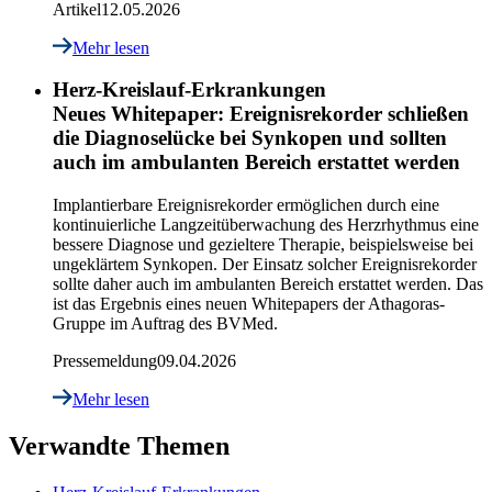
Artikel
12.05.2026
Mehr lesen
Herz-Kreislauf-Erkrankungen
Neues Whitepaper: Ereignisrekorder schließen
die Diagnoselücke bei Synkopen und sollten
auch im ambulanten Bereich erstattet werden
Implantierbare Ereignisrekorder ermöglichen durch eine
kontinuierliche Langzeitüberwachung des Herzrhythmus eine
bessere Diagnose und gezieltere Therapie, beispielsweise bei
ungeklärtem Synkopen. Der Einsatz solcher Ereignisrekorder
sollte daher auch im ambulanten Bereich erstattet werden. Das
ist das Ergebnis eines neuen Whitepapers der Athagoras-
Gruppe im Auftrag des BVMed.
Pressemeldung
09.04.2026
Mehr lesen
Verwandte Themen