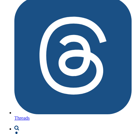
Threads