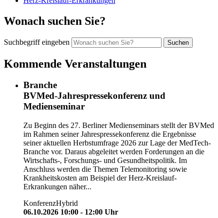
Herz-Kreislauf-Erkrankungen
Wonach suchen Sie?
Suchbegriff eingeben
Kommende Veranstaltungen
Branche
BVMed-Jahrespressekonferenz und
Medienseminar
Zu Beginn des 27. Berliner Medienseminars stellt der BVMed
im Rahmen seiner Jahrespressekonferenz die Ergebnisse
seiner aktuellen Herbstumfrage 2026 zur Lage der MedTech-
Branche vor. Daraus abgeleitet werden Forderungen an die
Wirtschafts-, Forschungs- und Gesundheitspolitik. Im
Anschluss werden die Themen Telemonitoring sowie
Krankheitskosten am Beispiel der Herz-Kreislauf-
Erkrankungen näher...
Konferenz
Hybrid
06.10.2026 10:00 - 12:00 Uhr