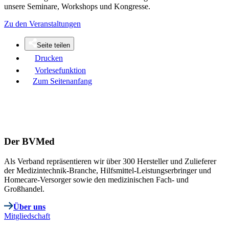
unsere Seminare, Workshops und Kongresse.
Zu den Veranstaltungen
Seite teilen
Drucken
Vorlesefunktion
Zum Seitenanfang
Der BVMed
Als Verband repräsentieren wir über 300 Hersteller und Zulieferer
der Medizintechnik-Branche, Hilfsmittel-Leistungserbringer und
Homecare-Versorger sowie den medizinischen Fach- und
Großhandel.
Über uns
Mitgliedschaft