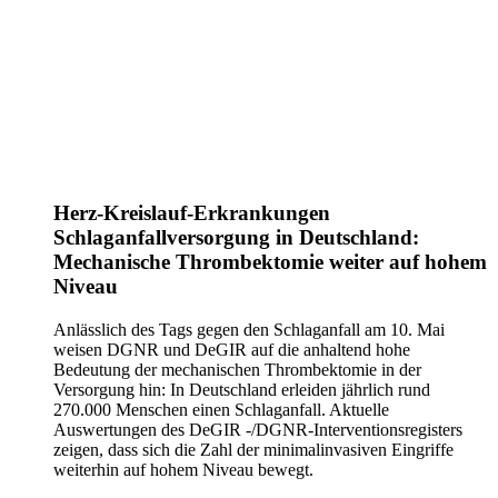
Herz-Kreislauf-Erkrankungen
Schlaganfallversorgung in Deutschland:
Mechanische Thrombektomie weiter auf hohem
Niveau
Anlässlich des Tags gegen den Schlaganfall am 10. Mai
weisen DGNR und DeGIR auf die anhaltend hohe
Bedeutung der mechanischen Thrombektomie in der
Versorgung hin: In Deutschland erleiden jährlich rund
270.000 Menschen einen Schlaganfall. Aktuelle
Auswertungen des DeGIR -/DGNR-Interventionsregisters
zeigen, dass sich die Zahl der minimalinvasiven Eingriffe
weiterhin auf hohem Niveau bewegt.