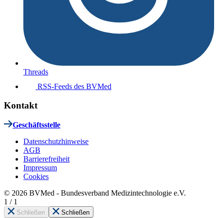
Threads
RSS-Feeds des BVMed
Kontakt
Geschäftsstelle
Datenschutzhinweise
AGB
Barrierefreiheit
Impressum
Cookies
© 2026 BVMed - Bundesverband Medizintechnologie e.V.
1
/
1
Schließen
Schließen