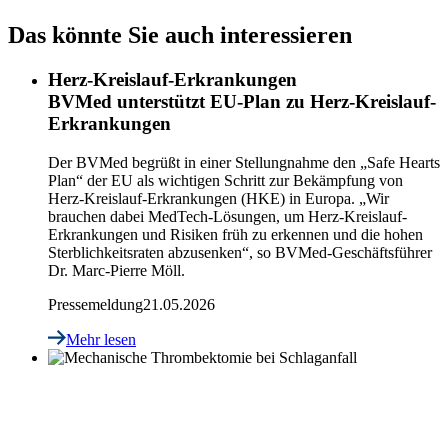
Das könnte Sie auch interessieren
Herz-Kreislauf-Erkrankungen
BVMed unterstützt EU-Plan zu Herz-Kreislauf-
Erkrankungen
Der BVMed begrüßt in einer Stellungnahme den „Safe Hearts
Plan“ der EU als wichtigen Schritt zur Bekämpfung von
Herz-Kreislauf-Erkrankungen (HKE) in Europa. „Wir
brauchen dabei MedTech-Lösungen, um Herz-Kreislauf-
Erkrankungen und Risiken früh zu erkennen und die hohen
Sterblichkeitsraten abzusenken“, so BVMed-Geschäftsführer
Dr. Marc-Pierre Möll.
Pressemeldung
21.05.2026
Mehr lesen