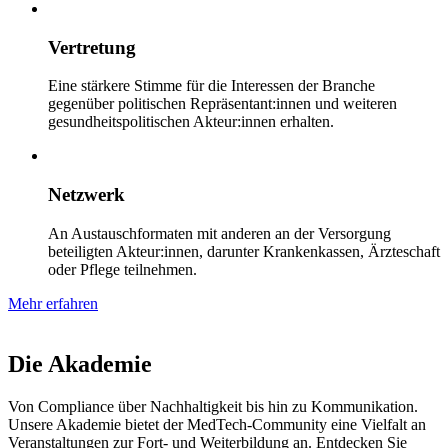
Vertretung
Eine stärkere Stimme für die Interessen der Branche
gegenüber politischen Repräsentant:innen und weiteren
gesundheitspolitischen Akteur:innen erhalten.
Netzwerk
An Austauschformaten mit anderen an der Versorgung
beteiligten Akteur:innen, darunter Krankenkassen, Ärzteschaft
oder Pflege teilnehmen.
Mehr erfahren
Die Akademie
Von Compliance über Nachhaltigkeit bis hin zu Kommunikation.
Unsere Akademie bietet der MedTech-Community eine Vielfalt an
Veranstaltungen zur Fort- und Weiterbildung an. Entdecken Sie