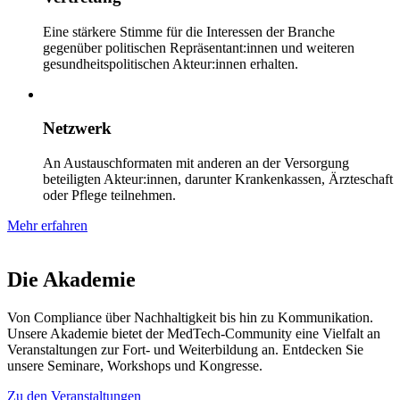
Eine stärkere Stimme für die Interessen der Branche
gegenüber politischen Repräsentant:innen und weiteren
gesundheitspolitischen Akteur:innen erhalten.
Netzwerk
An Austauschformaten mit anderen an der Versorgung
beteiligten Akteur:innen, darunter Krankenkassen, Ärzteschaft
oder Pflege teilnehmen.
Mehr erfahren
Die Akademie
Von Compliance über Nachhaltigkeit bis hin zu Kommunikation.
Unsere Akademie bietet der MedTech-Community eine Vielfalt an
Veranstaltungen zur Fort- und Weiterbildung an. Entdecken Sie
unsere Seminare, Workshops und Kongresse.
Zu den Veranstaltungen