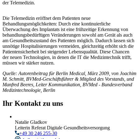
der Telemedizin.
Die Telemedizin eröffnet dem Patienten neue
Behandlungsmöglichkeiten: Durch eine kontinuierliche
Überwachung des Implantats ist eine frühzeitige Erkennung von
behandlungsbedürftigen Veränderungen sowohl am Gerät als auch
am Gesundheitszustand des Patienten möglich. Dadurch lassen sich
unnötige Hospitalisierungen vermeiden, gleichzeitig erhöht sich die
Patientensicherheit bei steigender Lebensqualität. Diese Chancen
der neuen Technologien, in denen die IT die Medizintechnik trifft,
müssen wir stärker nutzen.
Quelle: Autorenbeitrag für Berlin Medical, März 2009, von Joachim
M. Schmitt, BVMed-Geschäftsführer & Mitglied des Vorstands, und
Manfred Beeres, Leiter Kommunikation, BVMed - Bundesverband
Medizintechnologie, Berlin
Ihr Kontakt zu uns
Natalie Gladkov
Leiterin Referat Digitale Gesundheitsversorgung
+49 30 246 255-30