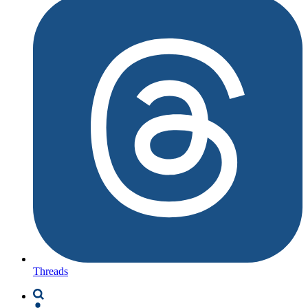
Threads