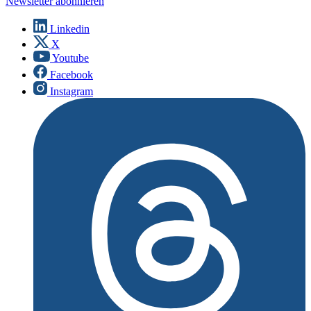
Newsletter abonnieren
Linkedin
X
Youtube
Facebook
Instagram