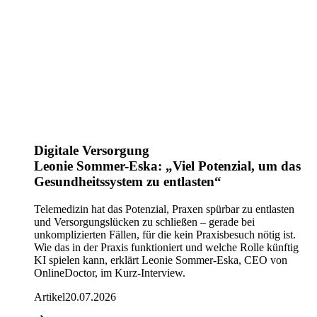
Digitale Versorgung
Leonie Sommer-Eska: „Viel Potenzial, um das
Gesundheitssystem zu entlasten“
Telemedizin hat das Potenzial, Praxen spürbar zu entlasten
und Versorgungslücken zu schließen – gerade bei
unkomplizierten Fällen, für die kein Praxisbesuch nötig ist.
Wie das in der Praxis funktioniert und welche Rolle künftig
KI spielen kann, erklärt Leonie Sommer-Eska, CEO von
OnlineDoctor, im Kurz-Interview.
Artikel
20.07.2026