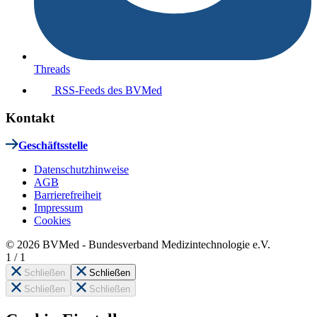
Threads
RSS-Feeds des BVMed
Kontakt
Geschäftsstelle
Datenschutzhinweise
AGB
Barrierefreiheit
Impressum
Cookies
© 2026 BVMed - Bundesverband Medizintechnologie e.V.
1
/
1
Schließen
Schließen
Schließen
Schließen