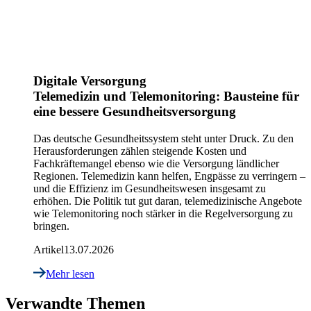
Digitale Versorgung
Telemedizin und Telemonitoring: Bausteine für
eine bessere Gesundheitsversorgung
Das deutsche Gesundheitssystem steht unter Druck. Zu den
Herausforderungen zählen steigende Kosten und
Fachkräftemangel ebenso wie die Versorgung ländlicher
Regionen. Telemedizin kann helfen, Engpässe zu verringern –
und die Effizienz im Gesundheitswesen insgesamt zu
erhöhen. Die Politik tut gut daran, telemedizinische Angebote
wie Telemonitoring noch stärker in die Regelversorgung zu
bringen.
Artikel
13.07.2026
Mehr lesen
Verwandte Themen