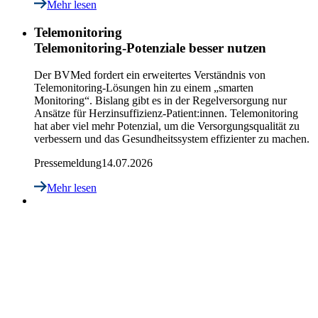
Mehr lesen
Telemonitoring
Telemonitoring-Potenziale besser nutzen
Der BVMed fordert ein erweitertes Verständnis von
Telemonitoring-Lösungen hin zu einem „smarten
Monitoring“. Bislang gibt es in der Regelversorgung nur
Ansätze für Herzinsuffizienz-Patient:innen. Telemonitoring
hat aber viel mehr Potenzial, um die Versorgungsqualität zu
verbessern und das Gesundheitssystem effizienter zu machen.
Pressemeldung
14.07.2026
Mehr lesen