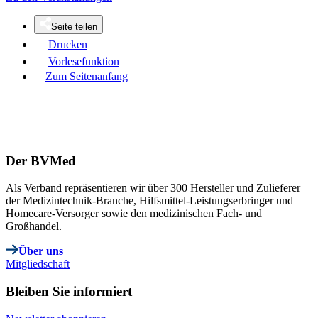
Seite teilen
Drucken
Vorlesefunktion
Zum Seitenanfang
Der BVMed
Als Verband repräsentieren wir über 300 Hersteller und Zulieferer
der Medizintechnik-Branche, Hilfsmittel-Leistungserbringer und
Homecare-Versorger sowie den medizinischen Fach- und
Großhandel.
Über uns
Mitgliedschaft
Bleiben Sie informiert