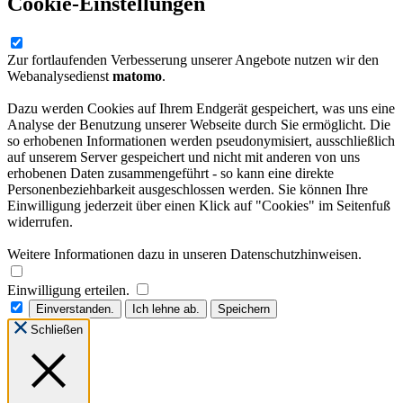
Cookie-Einstellungen
Zur fortlaufenden Verbesserung unserer Angebote nutzen wir den
Webanalysedienst
matomo
.
Dazu werden Cookies auf Ihrem Endgerät gespeichert, was uns eine
Analyse der Benutzung unserer Webseite durch Sie ermöglicht. Die
so erhobenen Informationen werden pseudonymisiert, ausschließlich
auf unserem Server gespeichert und nicht mit anderen von uns
erhobenen Daten zusammengeführt - so kann eine direkte
Personenbeziehbarkeit ausgeschlossen werden. Sie können Ihre
Einwilligung jederzeit über einen Klick auf "Cookies" im Seitenfuß
widerrufen.
Weitere Informationen dazu in unseren Datenschutzhinweisen.
Einwilligung erteilen.
Einverstanden.
Ich lehne ab.
Speichern
Schließen