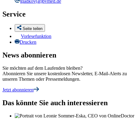
gladkov
(at)bvmed.de
Service
Seite teilen
Vorlesefunktion
Drucken
News abonnieren
Sie möchten auf dem Laufenden bleiben?
Abonnieren Sie unsere kostenlosen Newsletter, E-Mail-Alerts zu
unseren Themen oder Pressemeldungen.
Jetzt abonnieren
Das könnte Sie auch interessieren