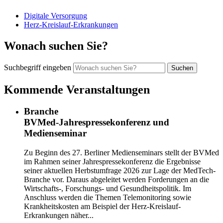
Digitale Versorgung
Herz-Kreislauf-Erkrankungen
Wonach suchen Sie?
Suchbegriff eingeben
Kommende Veranstaltungen
Branche
BVMed-Jahrespressekonferenz und
Medienseminar
Zu Beginn des 27. Berliner Medienseminars stellt der BVMed
im Rahmen seiner Jahrespressekonferenz die Ergebnisse
seiner aktuellen Herbstumfrage 2026 zur Lage der MedTech-
Branche vor. Daraus abgeleitet werden Forderungen an die
Wirtschafts-, Forschungs- und Gesundheitspolitik. Im
Anschluss werden die Themen Telemonitoring sowie
Krankheitskosten am Beispiel der Herz-Kreislauf-
Erkrankungen näher...