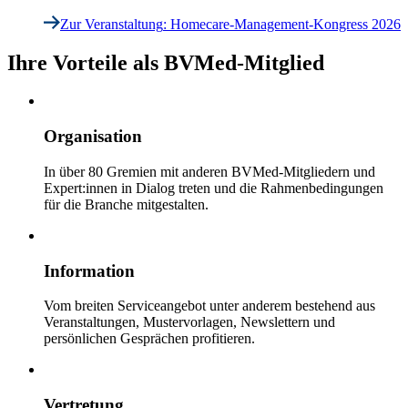
Zur Veranstaltung
: Homecare-Management-Kongress 2026
Ihre Vorteile als BVMed-Mitglied
Organisation
In über 80 Gremien mit anderen BVMed-Mitgliedern und
Expert:innen in Dialog treten und die Rahmenbedingungen
für die Branche mitgestalten.
Information
Vom breiten Serviceangebot unter anderem bestehend aus
Veranstaltungen, Mustervorlagen, Newslettern und
persönlichen Gesprächen profitieren.
Vertretung