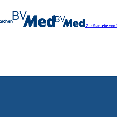
Zur Startseite vo