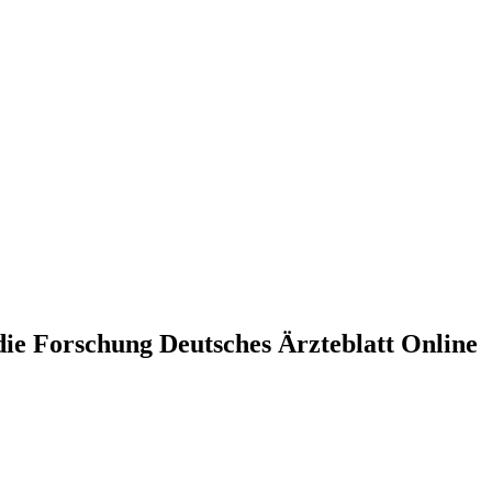
 die Forschung
Deutsches Ärzteblatt Online