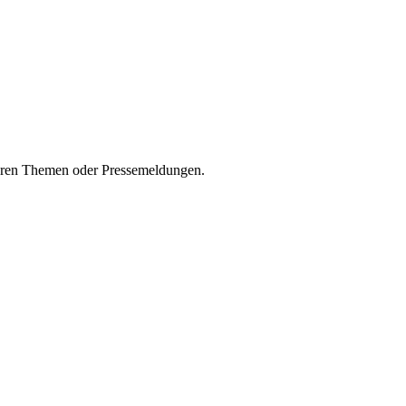
seren Themen oder Pressemeldungen.