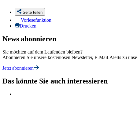
Seite teilen
Vorlesefunktion
Drucken
News abonnieren
Sie möchten auf dem Laufenden bleiben?
Abonnieren Sie unsere kostenlosen Newsletter, E-Mail-Alerts zu un
Jetzt abonnieren
Das könnte Sie auch interessieren