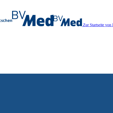
Zur Startseite vo