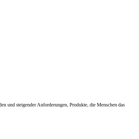
ürden und steigender Anforderungen, Produkte, die Menschen das