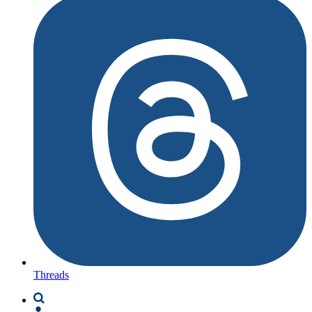
Threads