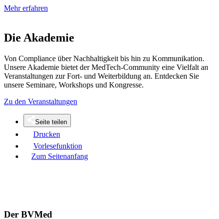
Mehr erfahren
Die Akademie
Von Compliance über Nachhaltigkeit bis hin zu Kommunikation.
Unsere Akademie bietet der MedTech-Community eine Vielfalt an
Veranstaltungen zur Fort- und Weiterbildung an. Entdecken Sie
unsere Seminare, Workshops und Kongresse.
Zu den Veranstaltungen
Seite teilen
Drucken
Vorlesefunktion
Zum Seitenanfang
Der BVMed