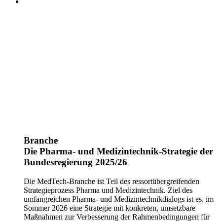
Branche
Die Pharma- und Medizintechnik-Strategie der
Bundesregierung 2025/26
Die MedTech-Branche ist Teil des ressortübergreifenden
Strategieprozess Pharma und Medizintechnik. Ziel des
umfangreichen Pharma- und Medizintechnikdialogs ist es, im
Sommer 2026 eine Strategie mit konkreten, umsetzbare
Maßnahmen zur Verbesserung der Rahmenbedingungen für