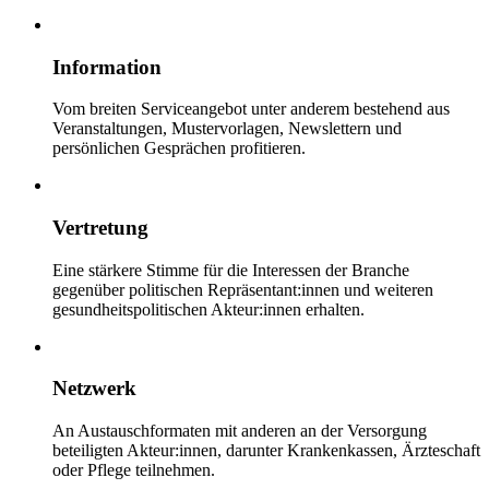
Information
Vom breiten Serviceangebot unter anderem bestehend aus
Veranstaltungen, Mustervorlagen, Newslettern und
persönlichen Gesprächen profitieren.
Vertretung
Eine stärkere Stimme für die Interessen der Branche
gegenüber politischen Repräsentant:innen und weiteren
gesundheitspolitischen Akteur:innen erhalten.
Netzwerk
An Austauschformaten mit anderen an der Versorgung
beteiligten Akteur:innen, darunter Krankenkassen, Ärzteschaft
oder Pflege teilnehmen.