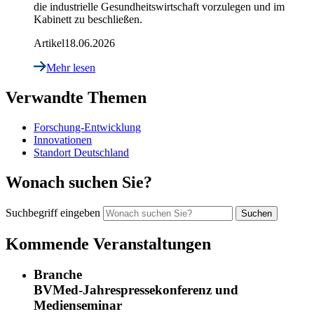
die industrielle Gesundheitswirtschaft vorzulegen und im
Kabinett zu beschließen.
Artikel
18.06.2026
Mehr lesen
Verwandte Themen
Forschung-Entwicklung
Innovationen
Standort Deutschland
Wonach suchen Sie?
Suchbegriff eingeben
Kommende Veranstaltungen
Branche
BVMed-Jahrespressekonferenz und
Medienseminar