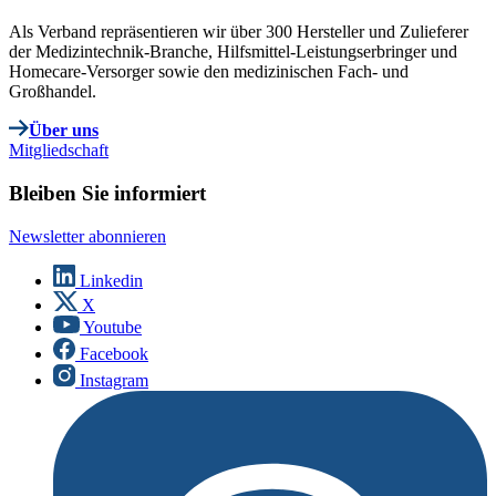
Als Verband repräsentieren wir über 300 Hersteller und Zulieferer
der Medizintechnik-Branche, Hilfsmittel-Leistungserbringer und
Homecare-Versorger sowie den medizinischen Fach- und
Großhandel.
Über uns
Mitgliedschaft
Bleiben Sie informiert
Newsletter abonnieren
Linkedin
X
Youtube
Facebook
Instagram