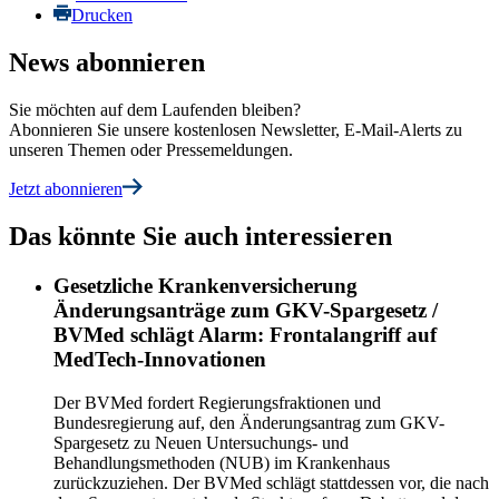
Drucken
News abonnieren
Sie möchten auf dem Laufenden bleiben?
Abonnieren Sie unsere kostenlosen Newsletter, E-Mail-Alerts zu
unseren Themen oder Pressemeldungen.
Jetzt abonnieren
Das könnte Sie auch interessieren
Gesetzliche Krankenversicherung
Änderungsanträge zum GKV-Spargesetz /
BVMed schlägt Alarm: Frontalangriff auf
MedTech-Innovationen
Der BVMed fordert Regierungsfraktionen und
Bundesregierung auf, den Änderungsantrag zum GKV-
Spargesetz zu Neuen Untersuchungs- und
Behandlungsmethoden (NUB) im Krankenhaus
zurückzuziehen. Der BVMed schlägt stattdessen vor, die nach