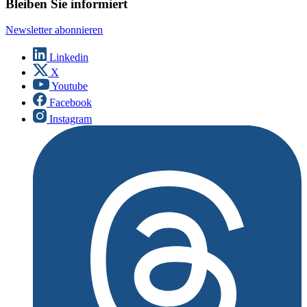
Bleiben Sie informiert
Newsletter abonnieren
Linkedin
X
Youtube
Facebook
Instagram