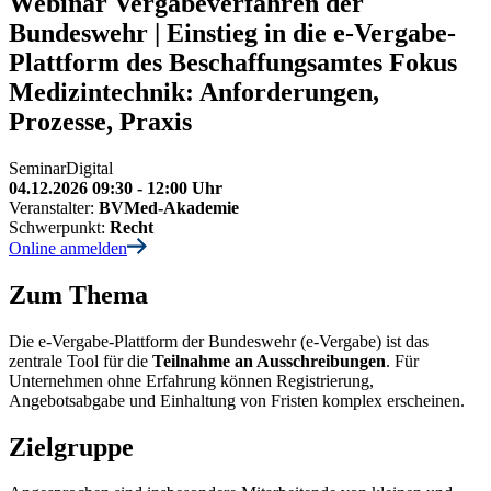
Webinar
Vergabeverfahren der
Bundeswehr | Einstieg in die e-Vergabe-
Plattform des Beschaffungsamtes
Fokus
Medizintechnik: Anforderungen,
Prozesse, Praxis
Seminar
Digital
04.12.2026 09:30 - 12:00 Uhr
Veranstalter:
BVMed-Akademie
Schwerpunkt:
Recht
Online anmelden
Zum Thema
Die e-Vergabe-Plattform der Bundeswehr (e-Vergabe) ist das
zentrale Tool für die
Teilnahme an Ausschreibungen
. Für
Unternehmen ohne Erfahrung können Registrierung,
Angebotsabgabe und Einhaltung von Fristen komplex erscheinen.
Zielgruppe