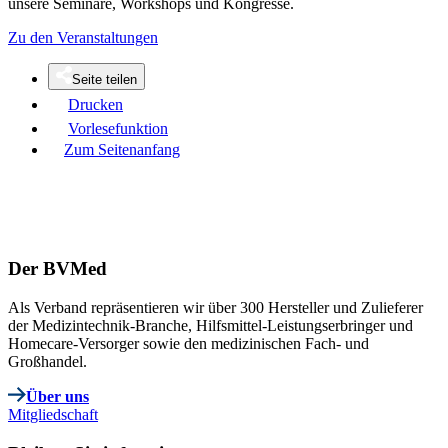
unsere Seminare, Workshops und Kongresse.
Zu den Veranstaltungen
Seite teilen
Drucken
Vorlesefunktion
Zum Seitenanfang
Der BVMed
Als Verband repräsentieren wir über 300 Hersteller und Zulieferer
der Medizintechnik-Branche, Hilfsmittel-Leistungserbringer und
Homecare-Versorger sowie den medizinischen Fach- und
Großhandel.
Über uns
Mitgliedschaft