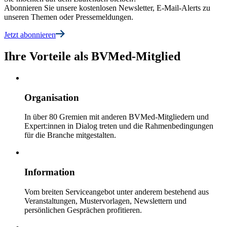
Abonnieren Sie unsere kostenlosen Newsletter, E-Mail-Alerts zu
unseren Themen oder Pressemeldungen.
Jetzt abonnieren
Ihre Vorteile als BVMed-Mitglied
Organisation
In über 80 Gremien mit anderen BVMed-Mitgliedern und
Expert:innen in Dialog treten und die Rahmenbedingungen
für die Branche mitgestalten.
Information
Vom breiten Serviceangebot unter anderem bestehend aus
Veranstaltungen, Mustervorlagen, Newslettern und
persönlichen Gesprächen profitieren.