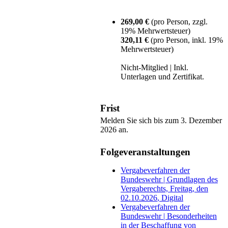
269,00 €
(pro Person, zzgl.
19% Mehrwertsteuer)
320,11 €
(pro Person, inkl. 19%
Mehrwertsteuer)
Nicht-Mitglied | Inkl.
Unterlagen und Zertifikat.
Frist
Melden Sie sich bis zum 3. Dezember
2026 an.
Folgeveranstaltungen
Vergabeverfahren der
Bundeswehr | Grundlagen des
Vergaberechts,
Freitag, den
02.10.2026
,
Digital
Vergabeverfahren der
Bundeswehr | Besonderheiten
in der Beschaffung von