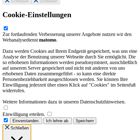
Schließen
Schließen
Cookie-Einstellungen
Zur fortlaufenden Verbesserung unserer Angebote nutzen wir den
Webanalysedienst
matomo
.
Dazu werden Cookies auf Ihrem Endgerät gespeichert, was uns eine
Analyse der Benutzung unserer Webseite durch Sie ermöglicht. Die
so erhobenen Informationen werden pseudonymisiert, ausschließlich
auf unserem Server gespeichert und nicht mit anderen von uns
erhobenen Daten zusammengeführt - so kann eine direkte
Personenbeziehbarkeit ausgeschlossen werden. Sie können Ihre
Einwilligung jederzeit über einen Klick auf "Cookies" im Seitenfuß
widerrufen.
Weitere Informationen dazu in unseren Datenschutzhinweisen.
Einwilligung erteilen.
Einverstanden.
Ich lehne ab.
Speichern
Schließen