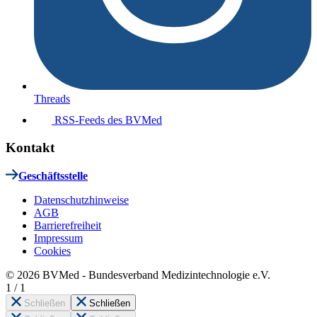
Threads
RSS-Feeds des BVMed
Kontakt
Geschäftsstelle
Datenschutzhinweise
AGB
Barrierefreiheit
Impressum
Cookies
© 2026 BVMed - Bundesverband Medizintechnologie e.V.
1
/
1
Schließen
Schließen