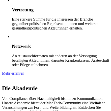
Vertretung
Eine stärkere Stimme für die Interessen der Branche
gegenüber politischen Repräsentant:innen und weiteren
gesundheitspolitischen Akteur:innen erhalten.
Netzwerk
An Austauschformaten mit anderen an der Versorgung
beteiligten Akteur:innen, darunter Krankenkassen, Ärzteschaft
oder Pflege teilnehmen.
Mehr erfahren
Die Akademie
Von Compliance über Nachhaltigkeit bis hin zu Kommunikation.
Unsere Akademie bietet der MedTech-Community eine Vielfalt an
Veranstaltungen zur Fort- und Weiterbildung an. Entdecken Sie