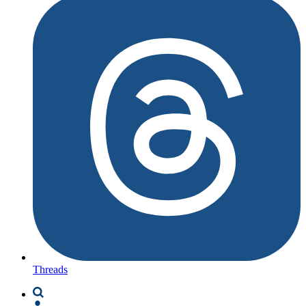
Threads