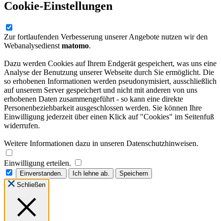
Cookie-Einstellungen
Zur fortlaufenden Verbesserung unserer Angebote nutzen wir den
Webanalysedienst
matomo
.
Dazu werden Cookies auf Ihrem Endgerät gespeichert, was uns eine
Analyse der Benutzung unserer Webseite durch Sie ermöglicht. Die
so erhobenen Informationen werden pseudonymisiert, ausschließlich
auf unserem Server gespeichert und nicht mit anderen von uns
erhobenen Daten zusammengeführt - so kann eine direkte
Personenbeziehbarkeit ausgeschlossen werden. Sie können Ihre
Einwilligung jederzeit über einen Klick auf "Cookies" im Seitenfuß
widerrufen.
Weitere Informationen dazu in unseren Datenschutzhinweisen.
Einwilligung erteilen.
Einverstanden.
Ich lehne ab.
Speichern
Schließen