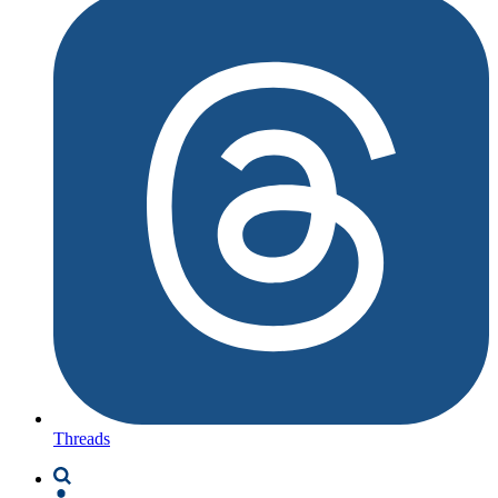
Threads