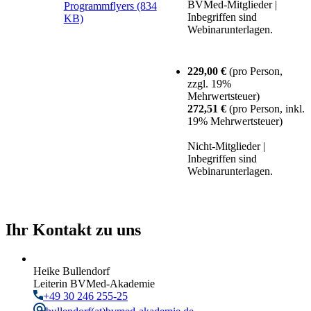
BVMed-Mitglieder |
Programmflyers (834
Inbegriffen sind
KB)
Webinarunterlagen.
229,00 €
(pro Person,
zzgl. 19%
Mehrwertsteuer)
272,51 €
(pro Person, inkl.
19% Mehrwertsteuer)
Nicht-Mitglieder |
Inbegriffen sind
Webinarunterlagen.
Ihr Kontakt zu uns
Heike Bullendorf
Leiterin BVMed-Akademie
+49 30 246 255-25