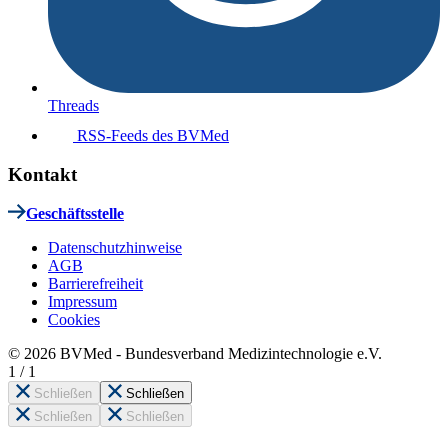
Threads
RSS-Feeds des BVMed
Kontakt
Geschäftsstelle
Datenschutzhinweise
AGB
Barrierefreiheit
Impressum
Cookies
© 2026 BVMed - Bundesverband Medizintechnologie e.V.
1
/
1
Schließen
Schließen
Schließen
Schließen