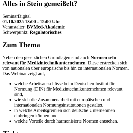
Alles in Stein gemeißelt?
Seminar
Digital
01.10.2025 13:00 - 15:00 Uhr
Veranstalter:
BVMed-Akademie
Schwerpunkt:
Regulatorisches
Zum Thema
Neben den gesetzlichen Grundlagen sind auch
Normen sehr
relevant für Medizintechnikunternehmen
. Diese erstrecken sich
von nationalen über europäische bis hin zu internationalen Normen.
Das Webinar zeigt auf,
welche Arbeitsausschüsse beim Deutschen Institut für
Normung (DIN) für Medizintechnikunternehmen relevant
sind,
wie sich die Zusammenarbeit mit europäischen und
internationalen Normungsinstitutionen gestaltet,
in welche Arbeitsgremien sich deutsche Unternehmen
einbringen können und
welche Vorteile durch harmonisierte Normen entstehen.