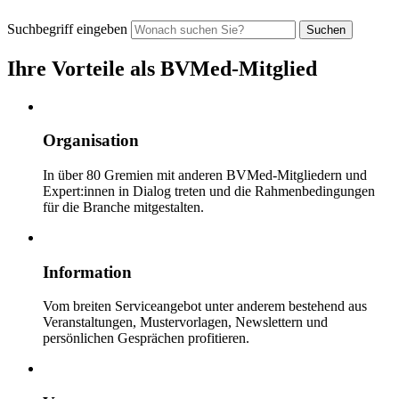
Suchbegriff eingeben
Ihre Vorteile als BVMed-Mitglied
Organisation
In über 80 Gremien mit anderen BVMed-Mitgliedern und
Expert:innen in Dialog treten und die Rahmenbedingungen
für die Branche mitgestalten.
Information
Vom breiten Serviceangebot unter anderem bestehend aus
Veranstaltungen, Mustervorlagen, Newslettern und
persönlichen Gesprächen profitieren.