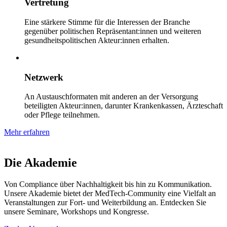
Vertretung
Eine stärkere Stimme für die Interessen der Branche
gegenüber politischen Repräsentant:innen und weiteren
gesundheitspolitischen Akteur:innen erhalten.
Netzwerk
An Austauschformaten mit anderen an der Versorgung
beteiligten Akteur:innen, darunter Krankenkassen, Ärzteschaft
oder Pflege teilnehmen.
Mehr erfahren
Die Akademie
Von Compliance über Nachhaltigkeit bis hin zu Kommunikation.
Unsere Akademie bietet der MedTech-Community eine Vielfalt an
Veranstaltungen zur Fort- und Weiterbildung an. Entdecken Sie
unsere Seminare, Workshops und Kongresse.