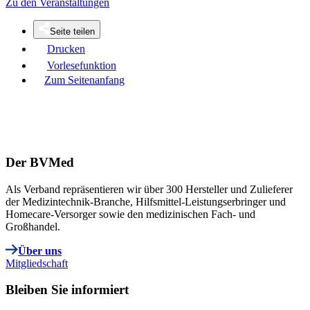
Zu den Veranstaltungen
Seite teilen
Drucken
Vorlesefunktion
Zum Seitenanfang
Der BVMed
Als Verband repräsentieren wir über 300 Hersteller und Zulieferer
der Medizintechnik-Branche, Hilfsmittel-Leistungserbringer und
Homecare-Versorger sowie den medizinischen Fach- und
Großhandel.
Über uns
Mitgliedschaft
Bleiben Sie informiert