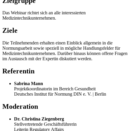
Zielgruppe
Das Webinar richtet sich an alle interessierten
Medizintechnikunternehmen.
Ziele
Die Teilnehmenden erhalten einen Einblick allgemein in die
Normungsarbeit sowie speziell in mögliche Handlungsfelder für
Medizintechnikunternehmen. Darüber hinaus können offene Fragen
im Austausch mit der Expertin diskutiert werden.
Referentin
Sabrina Mann
Projektkoordinatorin im Bereich Gesundheit
Deutsches Institut für Normung DIN e. V. | Berlin
Moderation
Dr. Christina Ziegenberg
Stellvertretende Geschäftsführerin
Leiterin Regulatory Affairs