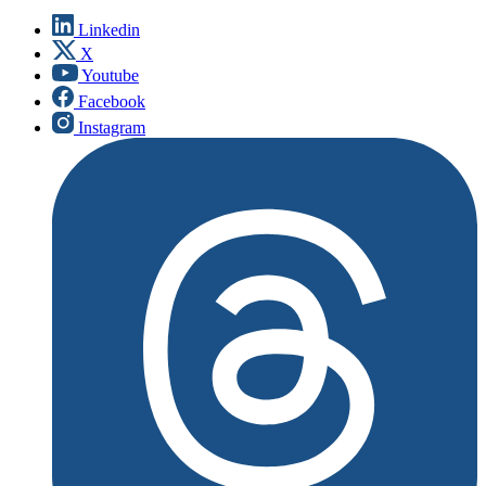
Linkedin
X
Youtube
Facebook
Instagram