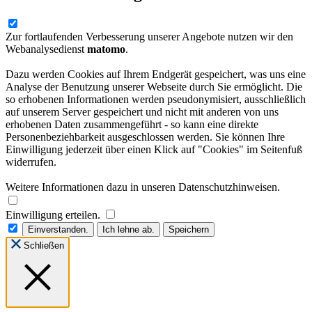
Zur fortlaufenden Verbesserung unserer Angebote nutzen wir den
Webanalysedienst
matomo
.
Dazu werden Cookies auf Ihrem Endgerät gespeichert, was uns eine
Analyse der Benutzung unserer Webseite durch Sie ermöglicht. Die
so erhobenen Informationen werden pseudonymisiert, ausschließlich
auf unserem Server gespeichert und nicht mit anderen von uns
erhobenen Daten zusammengeführt - so kann eine direkte
Personenbeziehbarkeit ausgeschlossen werden. Sie können Ihre
Einwilligung jederzeit über einen Klick auf "Cookies" im Seitenfuß
widerrufen.
Weitere Informationen dazu in unseren Datenschutzhinweisen.
Einwilligung erteilen.
Einverstanden.
Ich lehne ab.
Speichern
Schließen