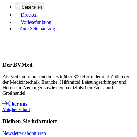
Seite teilen
Drucken
Vorlesefunktion
Zum Seitenanfang
Der BVMed
Als Verband repräsentieren wir über 300 Hersteller und Zulieferer
der Medizintechnik-Branche, Hilfsmittel-Leistungserbringer und
Homecare-Versorger sowie den medizinischen Fach- und
Großhandel.
Über uns
Mitgliedschaft
Bleiben Sie informiert
Newsletter abonnieren