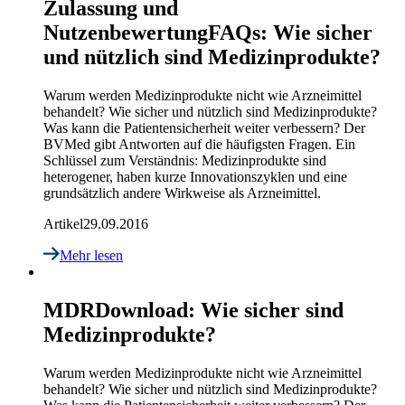
Zulassung und
Nutzenbewertung
FAQs: Wie sicher
und nützlich sind Medizinprodukte?
Warum werden Medizinprodukte nicht wie Arzneimittel
behandelt? Wie sicher und nützlich sind Medizinprodukte?
Was kann die Patientensicherheit weiter verbessern? Der
BVMed gibt Antworten auf die häufigsten Fragen. Ein
Schlüssel zum Verständnis: Medizinprodukte sind
heterogener, haben kurze Innovationszyklen und eine
grundsätzlich andere Wirkweise als Arzneimittel.
Artikel
29.09.2016
Mehr lesen
MDR
Download: Wie sicher sind
Medizinprodukte?
Warum werden Medizinprodukte nicht wie Arzneimittel
behandelt? Wie sicher und nützlich sind Medizinprodukte?