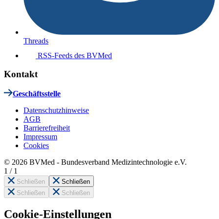
Threads
RSS-Feeds des BVMed
Kontakt
Geschäftsstelle
Datenschutzhinweise
AGB
Barrierefreiheit
Impressum
Cookies
© 2026 BVMed - Bundesverband Medizintechnologie e.V.
1
/
1
Schließen
Schließen
Schließen
Schließen
Cookie-Einstellungen