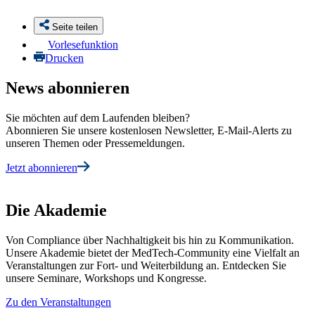
Seite teilen
Vorlesefunktion
Drucken
News abonnieren
Sie möchten auf dem Laufenden bleiben?
Abonnieren Sie unsere kostenlosen Newsletter, E-Mail-Alerts zu
unseren Themen oder Pressemeldungen.
Jetzt abonnieren
Die Akademie
Von Compliance über Nachhaltigkeit bis hin zu Kommunikation.
Unsere Akademie bietet der MedTech-Community eine Vielfalt an
Veranstaltungen zur Fort- und Weiterbildung an. Entdecken Sie
unsere Seminare, Workshops und Kongresse.
Zu den Veranstaltungen