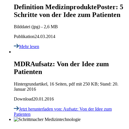
Definition Medizinprodukte
Poster: 5
Schritte von der Idee zum Patienten
Bilddatei (jpg) - 2,6 MB
Publikation
24.03.2014
Mehr lesen
MDR
Aufsatz: Von der Idee zum
Patienten
Hintergrundartikel, 16 Seiten, pdf mit 250 KB; Stand: 20.
Januar 2016
Download
20.01.2016
Jetzt herunterladen
von: Aufsatz: Von der Idee zum
Patienten