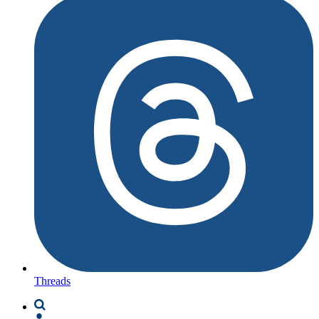
Threads