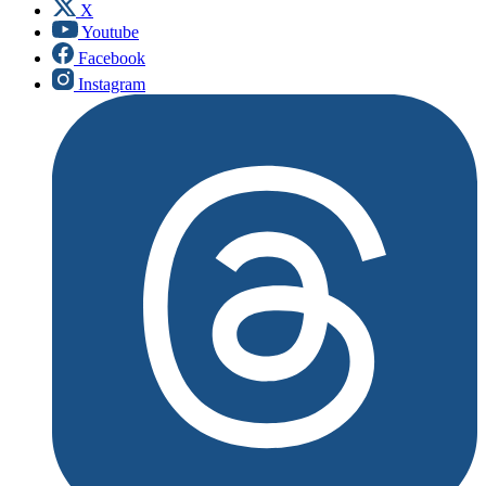
X
Youtube
Facebook
Instagram