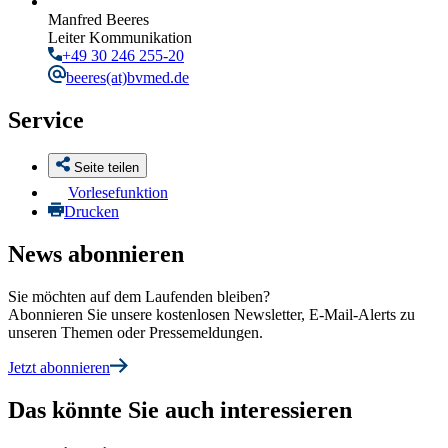
Manfred Beeres
Leiter Kommunikation
+49 30 246 255-20
beeres
(at)bvmed.de
Service
Seite teilen
Vorlesefunktion
Drucken
News abonnieren
Sie möchten auf dem Laufenden bleiben?
Abonnieren Sie unsere kostenlosen Newsletter, E-Mail-Alerts zu
unseren Themen oder Pressemeldungen.
Jetzt abonnieren
Das könnte Sie auch interessieren