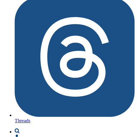
Threads