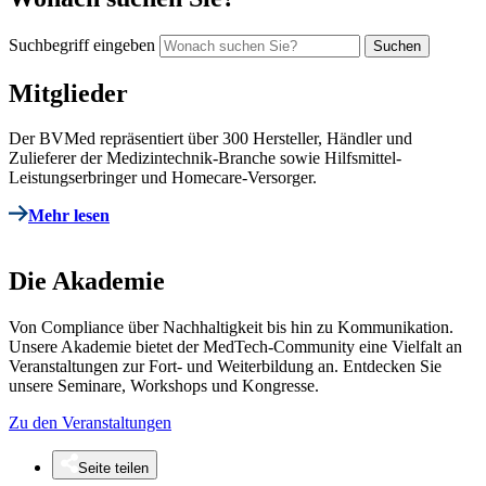
Suchbegriff eingeben
Mitglieder
Der BVMed repräsentiert über 300 Hersteller, Händler und
Zulieferer der Medizintechnik-Branche sowie Hilfsmittel-
Leistungserbringer und Homecare-Versorger.
Mehr lesen
Die Akademie
Von Compliance über Nachhaltigkeit bis hin zu Kommunikation.
Unsere Akademie bietet der MedTech-Community eine Vielfalt an
Veranstaltungen zur Fort- und Weiterbildung an. Entdecken Sie
unsere Seminare, Workshops und Kongresse.
Zu den Veranstaltungen
Seite teilen