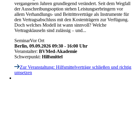
vergangenen Jahren grundlegend verändert. Seit dem Wegfall
der Ausschreibungsoption stehen Leistungserbringern vor
allem Verhandlungs- und Beitrittsverträge als Instrumente für
den Vertragsabschluss mit den Kostenträgern zur Verfügung.
Doch welches Modell ist wann sinnvoll? Welche
Vertragsklauseln sind zulässig – und...
Seminar
Vor Ort
Berlin,
09.09.2026 09:30 - 16:00 Uhr
Veranstalter:
BVMed-Akademie
Schwerpunkt:
Hilfsmittel
Zur Veranstaltung
: Hilfsmittelverträge schließen und richtig
umsetzen