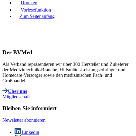
Drucken
Vorlesefunktion
Zum Seitenanfang
Der BVMed
Als Verband repräsentieren wir über 300 Hersteller und Zulieferer
der Medizintechnik-Branche, Hilfsmittel-Leistungserbringer und
Homecare-Versorger sowie den medizinischen Fach- und
Großhandel.
Über uns
Mitgliedschaft
Bleiben Sie informiert
Newsletter abonnieren
Linkedin