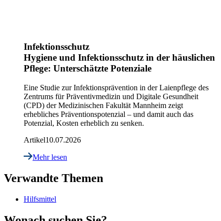
Infektionsschutz
Hygiene und Infektionsschutz in der häuslichen
Pflege: Unterschätzte Potenziale
Eine Studie zur Infektionsprävention in der Laienpflege des
Zentrums für Präventivmedizin und Digitale Gesundheit
(CPD) der Medizinischen Fakultät Mannheim zeigt
erhebliches Präventionspotenzial – und damit auch das
Potenzial, Kosten erheblich zu senken.
Artikel
10.07.2026
Mehr lesen
Verwandte Themen
Hilfsmittel
Wonach suchen Sie?