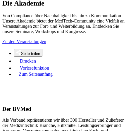
Die Akademie
Von Compliance über Nachhaltigkeit bis hin zu Kommunikation.
Unsere Akademie bietet der MedTech-Community eine Vielfalt an
Veranstaltungen zur Fort- und Weiterbildung an. Entdecken Sie
unsere Seminare, Workshops und Kongresse.
Zu den Veranstaltungen
Seite teilen
Drucken
Vorlesefunktion
Zum Seitenanfang
Der BVMed
Als Verband repräsentieren wir über 300 Hersteller und Zulieferer
der Medizintechnik-Branche, Hilfsmittel-Leistungserbringer und
Homecare-Versorger sowie den medizinischen Fach- und