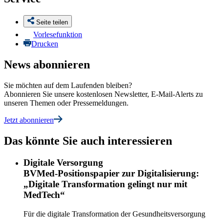
Seite teilen
Vorlesefunktion
Drucken
News abonnieren
Sie möchten auf dem Laufenden bleiben?
Abonnieren Sie unsere kostenlosen Newsletter, E-Mail-Alerts zu
unseren Themen oder Pressemeldungen.
Jetzt abonnieren
Das könnte Sie auch interessieren
Digitale Versorgung
BVMed-Positionspapier zur Digitalisierung:
„Digitale Transformation gelingt nur mit
MedTech“
Für die digitale Transformation der Gesundheitsversorgung