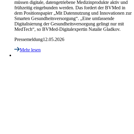
müssen digitale, datengetriebene Medizinprodukte aktiv und
frühzeitig eingebunden werden. Das fordert der BVMed in
dem Positionspapier „Mit Datennutzung und Innovationen zur
Smarten Gesundheitsversorgung“. „Eine umfassende
Digitalisierung der Gesundheitsversorgung gelingt nur mit
MedTech“, so BVMed-Digitalexpertin Natalie Gladkov.
Pressemeldung
12.05.2026
Mehr lesen