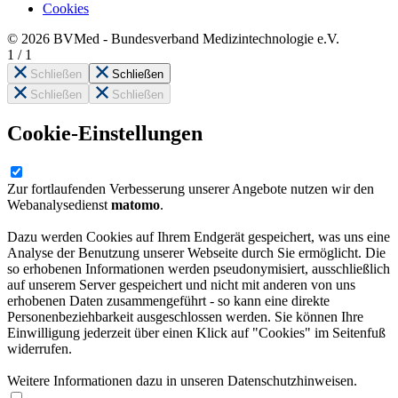
Cookies
© 2026 BVMed - Bundesverband Medizintechnologie e.V.
1
/
1
Schließen
Schließen
Schließen
Schließen
Cookie-Einstellungen
Zur fortlaufenden Verbesserung unserer Angebote nutzen wir den
Webanalysedienst
matomo
.
Dazu werden Cookies auf Ihrem Endgerät gespeichert, was uns eine
Analyse der Benutzung unserer Webseite durch Sie ermöglicht. Die
so erhobenen Informationen werden pseudonymisiert, ausschließlich
auf unserem Server gespeichert und nicht mit anderen von uns
erhobenen Daten zusammengeführt - so kann eine direkte
Personenbeziehbarkeit ausgeschlossen werden. Sie können Ihre
Einwilligung jederzeit über einen Klick auf "Cookies" im Seitenfuß
widerrufen.
Weitere Informationen dazu in unseren Datenschutzhinweisen.