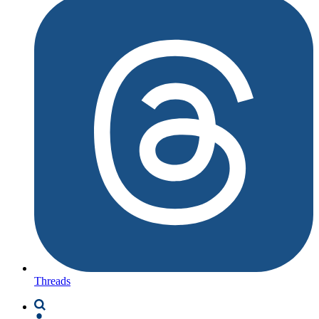
Threads