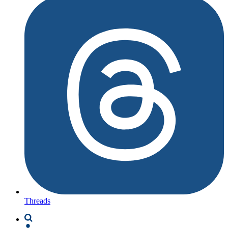
Threads