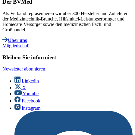
Der BVMed
Als Verband repräsentieren wir über 300 Hersteller und Zulieferer
der Medizintechnik-Branche, Hilfsmittel-Leistungserbringer und
Homecare-Versorger sowie den medizinischen Fach- und
Großhandel.
Über uns
Mitgliedschaft
Bleiben Sie informiert
Newsletter abonnieren
Linkedin
X
Youtube
Facebook
Instagram