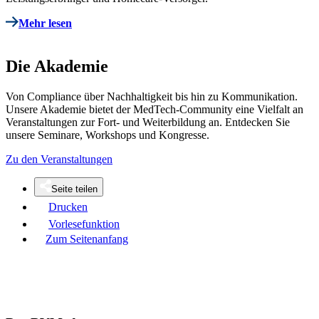
Mehr lesen
Die Akademie
Von Compliance über Nachhaltigkeit bis hin zu Kommunikation.
Unsere Akademie bietet der MedTech-Community eine Vielfalt an
Veranstaltungen zur Fort- und Weiterbildung an. Entdecken Sie
unsere Seminare, Workshops und Kongresse.
Zu den Veranstaltungen
Seite teilen
Drucken
Vorlesefunktion
Zum Seitenanfang