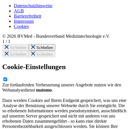
Datenschutzhinweise
AGB
Barrierefreiheit
Impressum
Cookies
© 2026 BVMed - Bundesverband Medizintechnologie e.V.
1
/
1
Schließen
Schließen
Schließen
Schließen
Cookie-Einstellungen
Zur fortlaufenden Verbesserung unserer Angebote nutzen wir den
Webanalysedienst
matomo
.
Dazu werden Cookies auf Ihrem Endgerät gespeichert, was uns eine
Analyse der Benutzung unserer Webseite durch Sie ermöglicht. Die
so erhobenen Informationen werden pseudonymisiert, ausschließlich
auf unserem Server gespeichert und nicht mit anderen von uns
erhobenen Daten zusammengeführt - so kann eine direkte
Personenbeziehbarkeit ausgeschlossen werden. Sie können Ihre