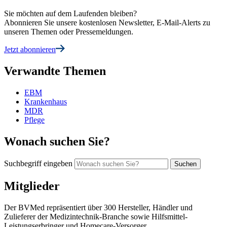
Sie möchten auf dem Laufenden bleiben?
Abonnieren Sie unsere kostenlosen Newsletter, E-Mail-Alerts zu
unseren Themen oder Pressemeldungen.
Jetzt abonnieren
Verwandte Themen
EBM
Krankenhaus
MDR
Pflege
Wonach suchen Sie?
Suchbegriff eingeben
Mitglieder
Der BVMed repräsentiert über 300 Hersteller, Händler und
Zulieferer der Medizintechnik-Branche sowie Hilfsmittel-
Leistungserbringer und Homecare-Versorger.