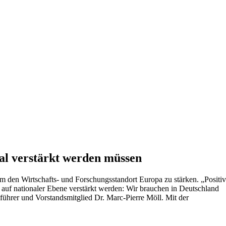
al verstärkt werden müssen
 den Wirtschafts- und Forschungsstandort Europa zu stärken. „Positiv
h auf nationaler Ebene verstärkt werden: Wir brauchen in Deutschland
ührer und Vorstandsmitglied Dr. Marc-Pierre Möll. Mit der