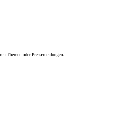
seren Themen oder Pressemeldungen.