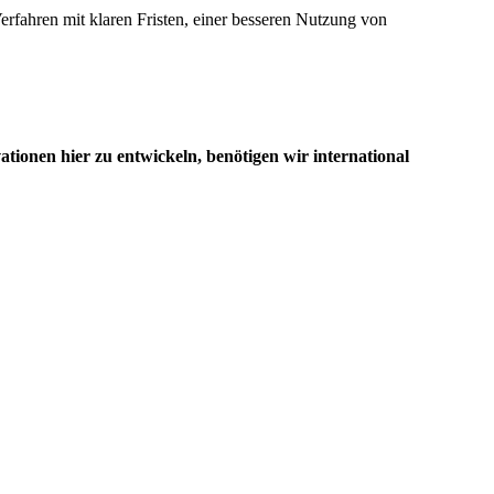
rfahren mit klaren Fristen, einer besseren Nutzung von
ionen hier zu entwickeln, benötigen wir international