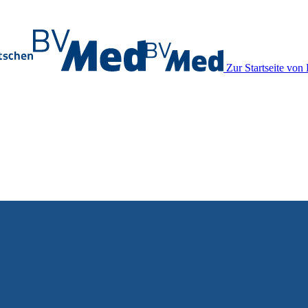
Zur Startseite vo