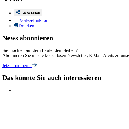
Seite teilen
Vorlesefunktion
Drucken
News abonnieren
Sie möchten auf dem Laufenden bleiben?
Abonnieren Sie unsere kostenlosen Newsletter, E-Mail-Alerts zu un
Jetzt abonnieren
Das könnte Sie auch interessieren