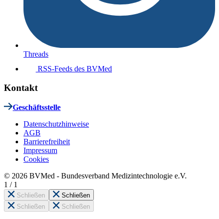
Threads
RSS-Feeds des BVMed
Kontakt
Geschäftsstelle
Datenschutzhinweise
AGB
Barrierefreiheit
Impressum
Cookies
© 2026 BVMed - Bundesverband Medizintechnologie e.V.
1
/
1
Schließen
Schließen
Schließen
Schließen