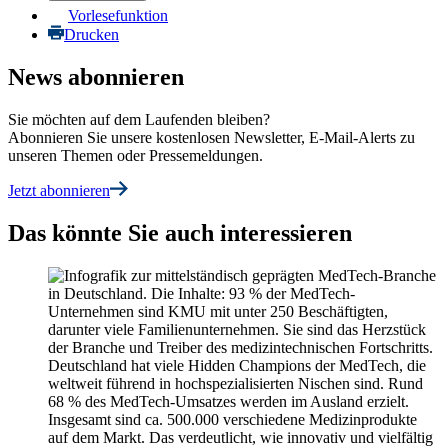
Vorlesefunktion
Drucken
News abonnieren
Sie möchten auf dem Laufenden bleiben?
Abonnieren Sie unsere kostenlosen Newsletter, E-Mail-Alerts zu
unseren Themen oder Pressemeldungen.
Jetzt abonnieren
Das könnte Sie auch interessieren