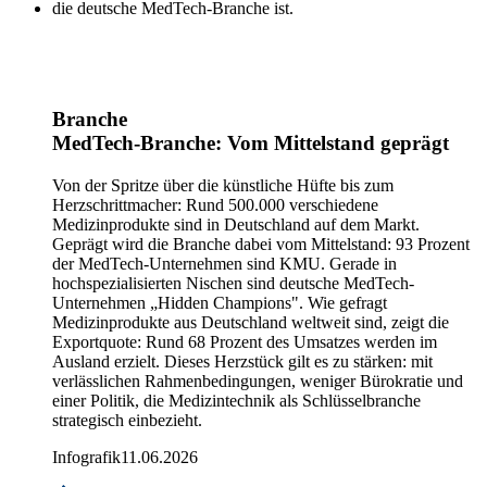
Branche
MedTech-Branche: Vom Mittelstand geprägt
Von der Spritze über die künstliche Hüfte bis zum
Herzschrittmacher: Rund 500.000 verschiedene
Medizinprodukte sind in Deutschland auf dem Markt.
Geprägt wird die Branche dabei vom Mittelstand: 93 Prozent
der MedTech-Unternehmen sind KMU. Gerade in
hochspezialisierten Nischen sind deutsche MedTech-
Unternehmen „Hidden Champions". Wie gefragt
Medizinprodukte aus Deutschland weltweit sind, zeigt die
Exportquote: Rund 68 Prozent des Umsatzes werden im
Ausland erzielt. Dieses Herzstück gilt es zu stärken: mit
verlässlichen Rahmenbedingungen, weniger Bürokratie und
einer Politik, die Medizintechnik als Schlüsselbranche
strategisch einbezieht.
Infografik
11.06.2026