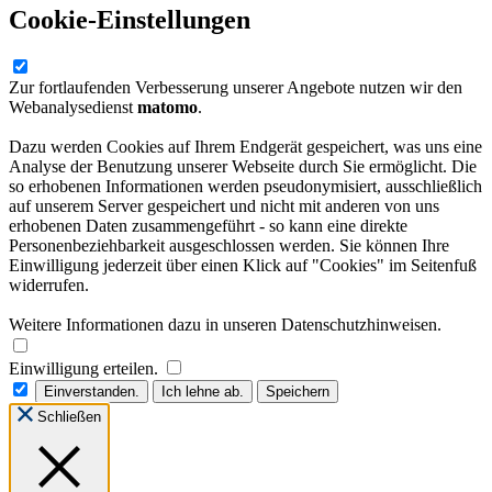
Cookie-Einstellungen
Zur fortlaufenden Verbesserung unserer Angebote nutzen wir den
Webanalysedienst
matomo
.
Dazu werden Cookies auf Ihrem Endgerät gespeichert, was uns eine
Analyse der Benutzung unserer Webseite durch Sie ermöglicht. Die
so erhobenen Informationen werden pseudonymisiert, ausschließlich
auf unserem Server gespeichert und nicht mit anderen von uns
erhobenen Daten zusammengeführt - so kann eine direkte
Personenbeziehbarkeit ausgeschlossen werden. Sie können Ihre
Einwilligung jederzeit über einen Klick auf "Cookies" im Seitenfuß
widerrufen.
Weitere Informationen dazu in unseren Datenschutzhinweisen.
Einwilligung erteilen.
Einverstanden.
Ich lehne ab.
Speichern
Schließen