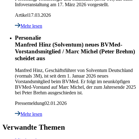
Infoveranstaltung am 17. März 2026 vorgestellt.
Artikel
17.03.2026
Mehr lesen
Personalie
Manfred Hinz (Solventum) neues BVMed-
Vorstandsmitglied / Marc Michel (Peter Brehm)
scheidet aus
Manfred Hinz, Geschäftsführer von Solventum Deutschland
(vormals 3M), ist seit dem 1. Januar 2026 neues
Vorstandsmitglied beim BVMed. Er folgt im neunköpfigen
BVMed-Vorstand auf Marc Michel, der zum Jahresende 2025
bei Peter Brehm ausgeschieden ist.
Pressemeldung
02.01.2026
Mehr lesen
Verwandte Themen