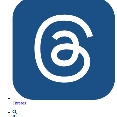
Threads