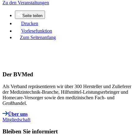
Zu den Veranstaltungen
Seite teilen
Drucken
Vorlesefunktion
Zum Seitenanfang
Der BVMed
Als Verband repräsentieren wir über 300 Hersteller und Zulieferer
der Medizintechnik-Branche, Hilfsmittel-Leistungserbringer und
Homecare-Versorger sowie den medizinischen Fach- und
Großhandel.
Über uns
Mitgliedschaft
Bleiben Sie informiert