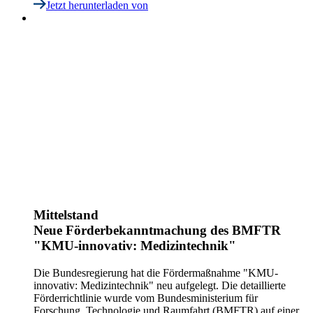
Jetzt herunterladen
von
Mittelstand
Neue Förderbekanntmachung des BMFTR
"KMU-innovativ: Medizintechnik"
Die Bundesregierung hat die Fördermaßnahme "KMU-
innovativ: Medizintechnik" neu aufgelegt. Die detaillierte
Förderrichtlinie wurde vom Bundesministerium für
Forschung, Technologie und Raumfahrt (BMFTR) auf einer