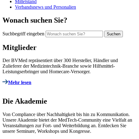
Mittelstand
Verbandsnews und Personalien
Wonach suchen Sie?
Suchbegriff eingeben
Mitglieder
Der BVMed repräsentiert über 300 Hersteller, Händler und
Zulieferer der Medizintechnik-Branche sowie Hilfsmittel-
Leistungserbringer und Homecare-Versorger.
Mehr lesen
Die Akademie
Von Compliance über Nachhaltigkeit bis hin zu Kommunikation.
Unsere Akademie bietet der MedTech-Community eine Vielfalt an
Veranstaltungen zur Fort- und Weiterbildung an. Entdecken Sie
unsere Seminare, Workshops und Kongresse.