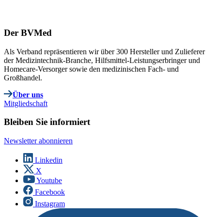
Der BVMed
Als Verband repräsentieren wir über 300 Hersteller und Zulieferer
der Medizintechnik-Branche, Hilfsmittel-Leistungserbringer und
Homecare-Versorger sowie den medizinischen Fach- und
Großhandel.
Über uns
Mitgliedschaft
Bleiben Sie informiert
Newsletter abonnieren
Linkedin
X
Youtube
Facebook
Instagram