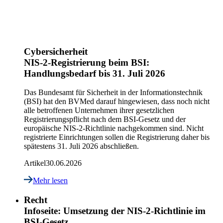
Cybersicherheit
NIS-2-Registrierung beim BSI:
Handlungsbedarf bis 31. Juli 2026
Das Bundesamt für Sicherheit in der Informationstechnik
(BSI) hat den BVMed darauf hingewiesen, dass noch nicht
alle betroffenen Unternehmen ihrer gesetzlichen
Registrierungspflicht nach dem BSI-Gesetz und der
europäische NIS-2-Richtlinie nachgekommen sind. Nicht
registrierte Einrichtungen sollen die Registrierung daher bis
spätestens 31. Juli 2026 abschließen.
Artikel
30.06.2026
Mehr lesen
Recht
Infoseite: Umsetzung der NIS-2-Richtlinie im
BSI-Gesetz