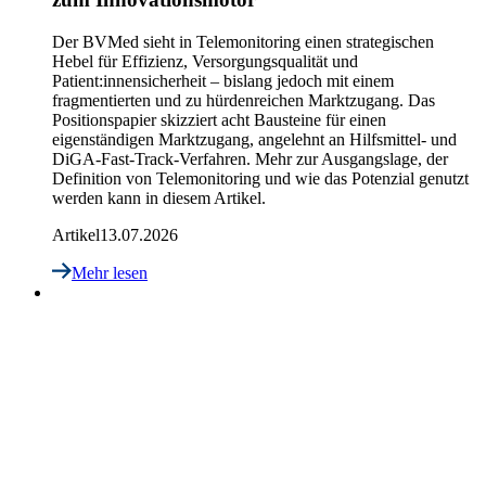
Der BVMed sieht in Telemonitoring einen strategischen
Hebel für Effizienz, Versorgungsqualität und
Patient:innensicherheit – bislang jedoch mit einem
fragmentierten und zu hürdenreichen Marktzugang. Das
Positionspapier skizziert acht Bausteine für einen
eigenständigen Marktzugang, angelehnt an Hilfsmittel- und
DiGA-Fast-Track-Verfahren. Mehr zur Ausgangslage, der
Definition von Telemonitoring und wie das Potenzial genutzt
werden kann in diesem Artikel.
Artikel
13.07.2026
Mehr lesen