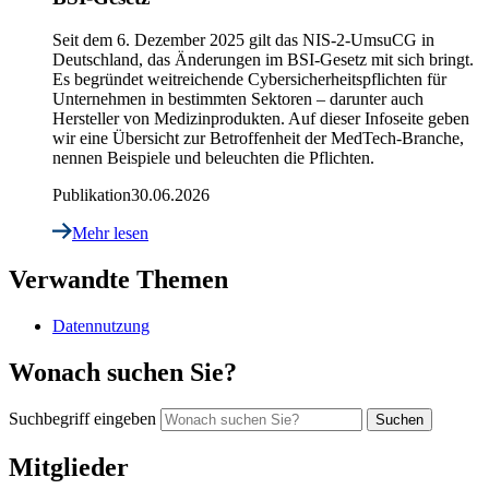
Seit dem 6. Dezember 2025 gilt das NIS-2-UmsuCG in
Deutschland, das Änderungen im BSI-Gesetz mit sich bringt.
Es begründet weitreichende Cybersicherheitspflichten für
Unternehmen in bestimmten Sektoren – darunter auch
Hersteller von Medizinprodukten. Auf dieser Infoseite geben
wir eine Übersicht zur Betroffenheit der MedTech-Branche,
nennen Beispiele und beleuchten die Pflichten.
Publikation
30.06.2026
Mehr lesen
Verwandte Themen
Datennutzung
Wonach suchen Sie?
Suchbegriff eingeben
Mitglieder