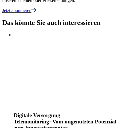
unseren Themen oder Pressemeldungen.
Jetzt abonnieren
Das könnte Sie auch interessieren
Digitale Versorgung
Telemonitoring: Vom ungenutzten Potenzial
zum Innovationsmotor