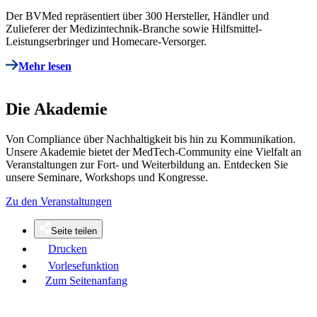
Der BVMed repräsentiert über 300 Hersteller, Händler und
Zulieferer der Medizintechnik-Branche sowie Hilfsmittel-
Leistungserbringer und Homecare-Versorger.
Mehr lesen
Die Akademie
Von Compliance über Nachhaltigkeit bis hin zu Kommunikation.
Unsere Akademie bietet der MedTech-Community eine Vielfalt an
Veranstaltungen zur Fort- und Weiterbildung an. Entdecken Sie
unsere Seminare, Workshops und Kongresse.
Zu den Veranstaltungen
Seite teilen
Drucken
Vorlesefunktion
Zum Seitenanfang