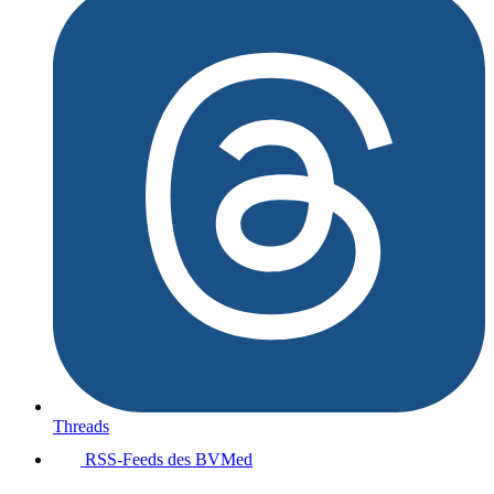
Threads
RSS-Feeds des BVMed