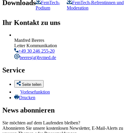
Downloads
FemTech-
FemTech-Refrentinnen und
Podium
Moderation
Ihr Kontakt zu uns
Manfred Beeres
Leiter Kommunikation
+49 30 246 255-20
beeres
(at)bvmed.de
Service
Seite teilen
Vorlesefunktion
Drucken
News abonnieren
Sie möchten auf dem Laufenden bleiben?
Abonnieren Sie unsere kostenlosen Newsletter, E-Mail-Alerts zu