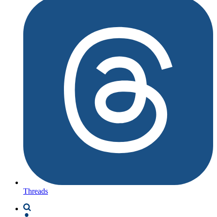
Threads