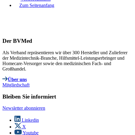
Zum Seitenanfang
Der BVMed
Als Verband repräsentieren wir über 300 Hersteller und Zulieferer
der Medizintechnik-Branche, Hilfsmittel-Leistungserbringer und
Homecare-Versorger sowie den medizinischen Fach- und
Großhandel.
Über uns
Mitgliedschaft
Bleiben Sie informiert
Newsletter abonnieren
Linkedin
X
Youtube