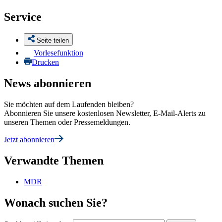
Service
Seite teilen
Vorlesefunktion
Drucken
News abonnieren
Sie möchten auf dem Laufenden bleiben?
Abonnieren Sie unsere kostenlosen Newsletter, E-Mail-Alerts zu
unseren Themen oder Pressemeldungen.
Jetzt abonnieren
Verwandte Themen
MDR
Wonach suchen Sie?