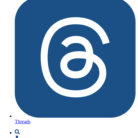
Threads