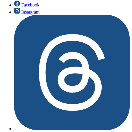
Facebook
Instagram