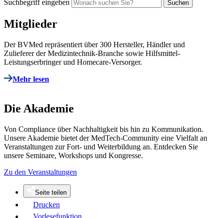
Suchbegriff eingeben
Mitglieder
Der BVMed repräsentiert über 300 Hersteller, Händler und
Zulieferer der Medizintechnik-Branche sowie Hilfsmittel-
Leistungserbringer und Homecare-Versorger.
Mehr lesen
Die Akademie
Von Compliance über Nachhaltigkeit bis hin zu Kommunikation.
Unsere Akademie bietet der MedTech-Community eine Vielfalt an
Veranstaltungen zur Fort- und Weiterbildung an. Entdecken Sie
unsere Seminare, Workshops und Kongresse.
Zu den Veranstaltungen
Seite teilen
Drucken
Vorlesefunktion