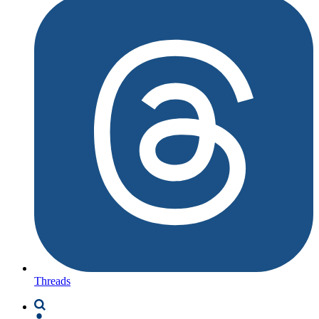
Threads