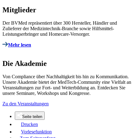
Mitglieder
Der BVMed repräsentiert über 300 Hersteller, Händler und
Zulieferer der Medizintechnik-Branche sowie Hilfsmittel-
Leistungserbringer und Homecare-Versorger.
Mehr lesen
Die Akademie
Von Compliance über Nachhaltigkeit bis hin zu Kommunikation.
Unsere Akademie bietet der MedTech-Community eine Vielfalt an
Veranstaltungen zur Fort- und Weiterbildung an. Entdecken Sie
unsere Seminare, Workshops und Kongresse.
Zu den Veranstaltungen
Seite teilen
Drucken
Vorlesefunktion