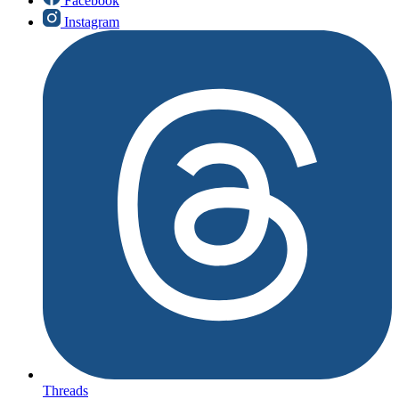
Facebook
Instagram
Threads