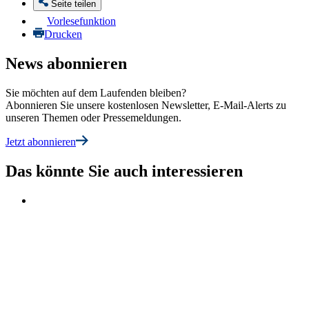
Seite teilen
Vorlesefunktion
Drucken
News abonnieren
Sie möchten auf dem Laufenden bleiben?
Abonnieren Sie unsere kostenlosen Newsletter, E-Mail-Alerts zu
unseren Themen oder Pressemeldungen.
Jetzt abonnieren
Das könnte Sie auch interessieren