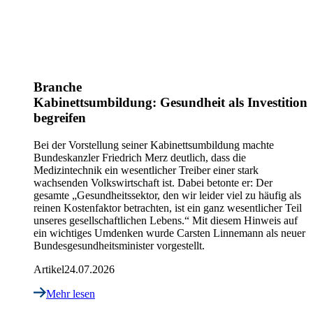
Branche
Kabinettsumbildung: Gesundheit als Investition
begreifen
Bei der Vorstellung seiner Kabinettsumbildung machte
Bundeskanzler Friedrich Merz deutlich, dass die
Medizintechnik ein wesentlicher Treiber einer stark
wachsenden Volkswirtschaft ist. Dabei betonte er: Der
gesamte „Gesundheitssektor, den wir leider viel zu häufig als
reinen Kostenfaktor betrachten, ist ein ganz wesentlicher Teil
unseres gesellschaftlichen Lebens.“ Mit diesem Hinweis auf
ein wichtiges Umdenken wurde Carsten Linnemann als neuer
Bundesgesundheitsminister vorgestellt.
Artikel
24.07.2026
Mehr lesen