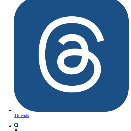
Threads