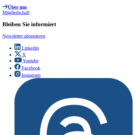
Über uns
Mitgliedschaft
Bleiben Sie informiert
Newsletter abonnieren
Linkedin
X
Youtube
Facebook
Instagram