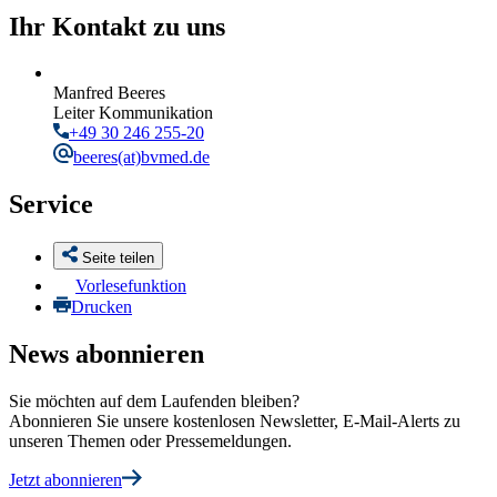
Ihr Kontakt zu uns
Manfred Beeres
Leiter Kommunikation
+49 30 246 255-20
beeres
(at)bvmed.de
Service
Seite teilen
Vorlesefunktion
Drucken
News abonnieren
Sie möchten auf dem Laufenden bleiben?
Abonnieren Sie unsere kostenlosen Newsletter, E-Mail-Alerts zu
unseren Themen oder Pressemeldungen.
Jetzt abonnieren