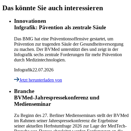
Das könnte Sie auch interessieren
Innovationen
Infgrafik: Pävention als zentrale Säule
Das BMG hat eine Präventionsoffensive gestartet, um
Prävention zur tragenden Säule der Gesundheitsversorgung
zu machen. Der BVMed unterstützt dies und zeigt in der
Infografik sechs zentrale Forderungen für mehr Prävention
durch Medizintechnologien.
Infografik
22.07.2026
Jetzt herunterladen
von
Branche
BVMed-Jahrespressekonferenz und
Medienseminar
Zu Beginn des 27. Berliner Medienseminars stellt der BVMed
im Rahmen seiner Jahrespressekonferenz die Ergebnisse
seiner aktuellen Herbstumfrage 2026 zur Lage der MedTech-