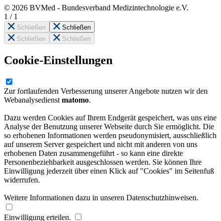
© 2026 BVMed - Bundesverband Medizintechnologie e.V.
1
/
1
Schließen
Schließen
Schließen
Schließen
Cookie-Einstellungen
Zur fortlaufenden Verbesserung unserer Angebote nutzen wir den
Webanalysedienst
matomo
.
Dazu werden Cookies auf Ihrem Endgerät gespeichert, was uns eine
Analyse der Benutzung unserer Webseite durch Sie ermöglicht. Die
so erhobenen Informationen werden pseudonymisiert, ausschließlich
auf unserem Server gespeichert und nicht mit anderen von uns
erhobenen Daten zusammengeführt - so kann eine direkte
Personenbeziehbarkeit ausgeschlossen werden. Sie können Ihre
Einwilligung jederzeit über einen Klick auf "Cookies" im Seitenfuß
widerrufen.
Weitere Informationen dazu in unseren Datenschutzhinweisen.
Einwilligung erteilen.