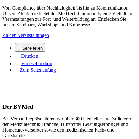
Von Compliance über Nachhaltigkeit bis hin zu Kommunikation.
Unsere Akademie bietet der MedTech-Community eine Vielfalt an
Veranstaltungen zur Fort- und Weiterbildung an. Entdecken Sie
unsere Seminare, Workshops und Kongresse.
Zu den Veranstaltungen
Seite teilen
Drucken
Vorlesefunktion
Zum Seitenanfang
Der BVMed
Als Verband repräsentieren wir über 300 Hersteller und Zulieferer
der Medizintechnik-Branche, Hilfsmittel-Leistungserbringer und
Homecare-Versorger sowie den medizinischen Fach- und
Großhandel.