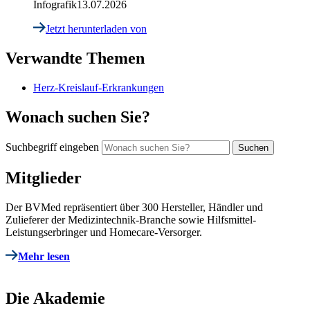
Infografik
13.07.2026
Jetzt herunterladen
von
Verwandte Themen
Herz-Kreislauf-Erkrankungen
Wonach suchen Sie?
Suchbegriff eingeben
Mitglieder
Der BVMed repräsentiert über 300 Hersteller, Händler und
Zulieferer der Medizintechnik-Branche sowie Hilfsmittel-
Leistungserbringer und Homecare-Versorger.
Mehr lesen
Die Akademie