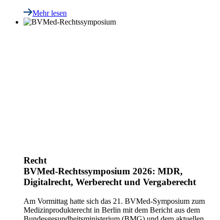
Mehr lesen
Recht
BVMed-Rechtssymposium 2026: MDR,
Digitalrecht, Werberecht und Vergaberecht
Am Vormittag hatte sich das 21. BVMed-Symposium zum
Medizinprodukterecht in Berlin mit dem Bericht aus dem
Bundesgesundheitsministerium (BMG) und dem aktuellen