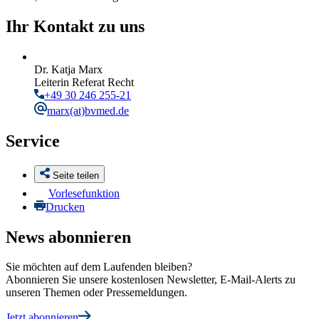
Ihr Kontakt zu uns
Dr. Katja Marx
Leiterin Referat Recht
+49 30 246 255-21
marx
(at)bvmed.de
Service
Seite teilen
Vorlesefunktion
Drucken
News abonnieren
Sie möchten auf dem Laufenden bleiben?
Abonnieren Sie unsere kostenlosen Newsletter, E-Mail-Alerts zu
unseren Themen oder Pressemeldungen.
Jetzt abonnieren