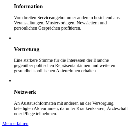
Information
Vom breiten Serviceangebot unter anderem bestehend aus
Veranstaltungen, Mustervorlagen, Newslettern und
persönlichen Gesprächen profitieren.
Vertretung
Eine stärkere Stimme für die Interessen der Branche
gegenüber politischen Repräsentant:innen und weiteren
gesundheitspolitischen Akteur:innen erhalten.
Netzwerk
An Austauschformaten mit anderen an der Versorgung
beteiligten Akteur:innen, darunter Krankenkassen, Ärzteschaft
oder Pflege teilnehmen.
Mehr erfahren