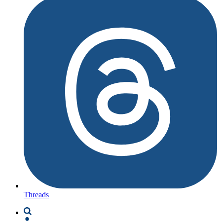
Threads