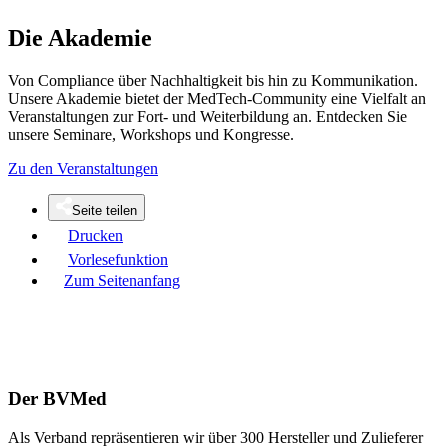
Die Akademie
Von Compliance über Nachhaltigkeit bis hin zu Kommunikation.
Unsere Akademie bietet der MedTech-Community eine Vielfalt an
Veranstaltungen zur Fort- und Weiterbildung an. Entdecken Sie
unsere Seminare, Workshops und Kongresse.
Zu den Veranstaltungen
Seite teilen
Drucken
Vorlesefunktion
Zum Seitenanfang
Der BVMed
Als Verband repräsentieren wir über 300 Hersteller und Zulieferer