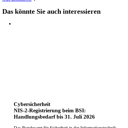
Das könnte Sie auch interessieren
Cybersicherheit
NIS-2-Registrierung beim BSI:
Handlungsbedarf bis 31. Juli 2026
Das Bundesamt für Sicherheit in der Informationstechnik