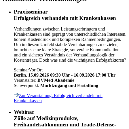
Praxisseminar
Erfolgreich verhandeln mit Krankenkassen
Verhandlungen zwischen Leistungserbringern und
Krankenkassen sind geprägt von unterschiedlichen Interessen,
hohem Kostendruck und komplexen Rahmenbedingungen.
Um in diesem Umfeld stabile Vereinbarungen zu erzielen,
braucht es eine klare Strategie, souveräne Kommunikation
und ein sicheres Verständnis der Verhandlungslogik der
Kostenträger. Doch was sind die wichtigsten Erfolgsfaktoren?
Seminar
Vor Ort
Berlin,
15.09.2026 09:30 Uhr - 16.09.2026 17:00 Uhr
Veranstalter:
BVMed-Akademie
Schwerpunkt:
Marktzugang und Erstattung
Zur Veranstaltung
: Erfolgreich verhandeln mit
Krankenkassen
Webinar
Zölle auf Medizinprodukte,
Freihandelsabkommen und Trade-Defense-