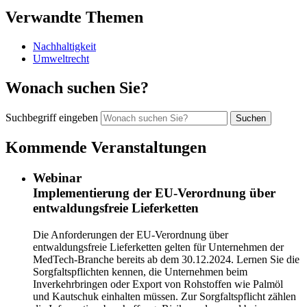
Verwandte Themen
Nachhaltigkeit
Umweltrecht
Wonach suchen Sie?
Suchbegriff eingeben
Kommende Veranstaltungen
Webinar
Implementierung der EU-Verordnung über
entwaldungsfreie Lieferketten
Die Anforderungen der EU-Verordnung über
entwaldungsfreie Lieferketten
gelten für Unternehmen der
MedTech-Branche bereits ab dem 30.12.2024
. Lernen Sie die
Sorgfaltspflichten kennen, die Unternehmen beim
Inverkehrbringen oder Export von Rohstoffen wie Palmöl
und Kautschuk einhalten müssen. Zur Sorgfaltspflicht zählen