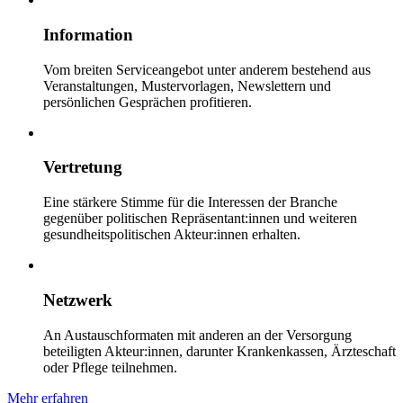
Information
Vom breiten Serviceangebot unter anderem bestehend aus
Veranstaltungen, Mustervorlagen, Newslettern und
persönlichen Gesprächen profitieren.
Vertretung
Eine stärkere Stimme für die Interessen der Branche
gegenüber politischen Repräsentant:innen und weiteren
gesundheitspolitischen Akteur:innen erhalten.
Netzwerk
An Austauschformaten mit anderen an der Versorgung
beteiligten Akteur:innen, darunter Krankenkassen, Ärzteschaft
oder Pflege teilnehmen.
Mehr erfahren