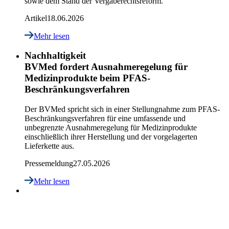
sowie dem Stand der Vergaberechtsreform.
Artikel
18.06.2026
Mehr lesen
Nachhaltigkeit
BVMed fordert Ausnahmeregelung für
Medizinprodukte beim PFAS-
Beschränkungsverfahren
Der BVMed spricht sich in einer Stellungnahme zum PFAS-
Beschränkungsverfahren für eine umfassende und
unbegrenzte Ausnahmeregelung für Medizinprodukte
einschließlich ihrer Herstellung und der vorgelagerten
Lieferkette aus.
Pressemeldung
27.05.2026
Mehr lesen