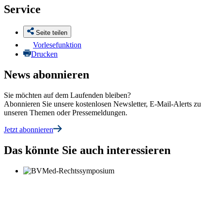
Service
Seite teilen
Vorlesefunktion
Drucken
News abonnieren
Sie möchten auf dem Laufenden bleiben?
Abonnieren Sie unsere kostenlosen Newsletter, E-Mail-Alerts zu
unseren Themen oder Pressemeldungen.
Jetzt abonnieren
Das könnte Sie auch interessieren