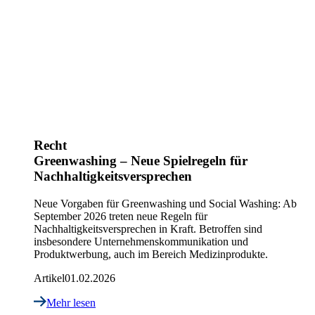
Recht
Greenwashing – Neue Spielregeln für
Nachhaltigkeitsversprechen
Neue Vorgaben für Greenwashing und Social Washing: Ab
September 2026 treten neue Regeln für
Nachhaltigkeitsversprechen in Kraft. Betroffen sind
insbesondere Unternehmenskommunikation und
Produktwerbung, auch im Bereich Medizinprodukte.
Artikel
01.02.2026
Mehr lesen