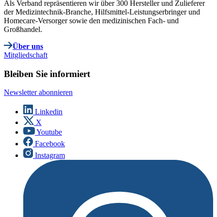
Als Verband repräsentieren wir über 300 Hersteller und Zulieferer
der Medizintechnik-Branche, Hilfsmittel-Leistungserbringer und
Homecare-Versorger sowie den medizinischen Fach- und
Großhandel.
Über uns
Mitgliedschaft
Bleiben Sie informiert
Newsletter abonnieren
Linkedin
X
Youtube
Facebook
Instagram