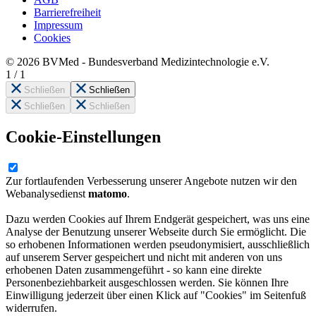
Barrierefreiheit
Impressum
Cookies
© 2026 BVMed - Bundesverband Medizintechnologie e.V.
1
/
1
Schließen
Schließen
Schließen
Schließen
Cookie-Einstellungen
Zur fortlaufenden Verbesserung unserer Angebote nutzen wir den
Webanalysedienst
matomo
.
Dazu werden Cookies auf Ihrem Endgerät gespeichert, was uns eine
Analyse der Benutzung unserer Webseite durch Sie ermöglicht. Die
so erhobenen Informationen werden pseudonymisiert, ausschließlich
auf unserem Server gespeichert und nicht mit anderen von uns
erhobenen Daten zusammengeführt - so kann eine direkte
Personenbeziehbarkeit ausgeschlossen werden. Sie können Ihre
Einwilligung jederzeit über einen Klick auf "Cookies" im Seitenfuß
widerrufen.