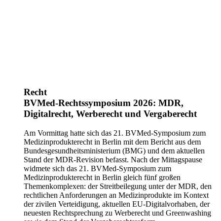
Recht
BVMed-Rechtssymposium 2026: MDR,
Digitalrecht, Werberecht und Vergaberecht
Am Vormittag hatte sich das 21. BVMed-Symposium zum
Medizinprodukterecht in Berlin mit dem Bericht aus dem
Bundesgesundheitsministerium (BMG) und dem aktuellen
Stand der MDR-Revision befasst. Nach der Mittagspause
widmete sich das 21. BVMed-Symposium zum
Medizinprodukterecht in Berlin gleich fünf großen
Themenkomplexen: der Streitbeilegung unter der MDR, den
rechtlichen Anforderungen an Medizinprodukte im Kontext
der zivilen Verteidigung, aktuellen EU-Digitalvorhaben, der
neuesten Rechtsprechung zu Werberecht und Greenwashing