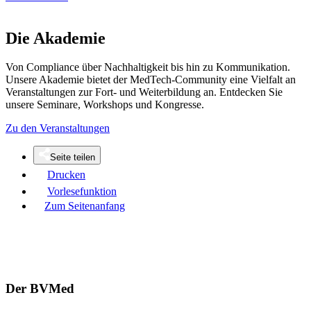
Die Akademie
Von Compliance über Nachhaltigkeit bis hin zu Kommunikation.
Unsere Akademie bietet der MedTech-Community eine Vielfalt an
Veranstaltungen zur Fort- und Weiterbildung an. Entdecken Sie
unsere Seminare, Workshops und Kongresse.
Zu den Veranstaltungen
Seite teilen
Drucken
Vorlesefunktion
Zum Seitenanfang
Der BVMed