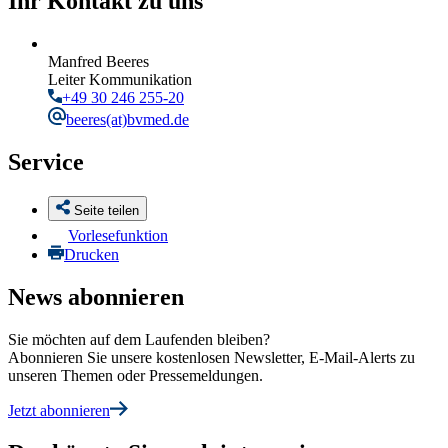
Ihr Kontakt zu uns
Manfred Beeres
Leiter Kommunikation
+49 30 246 255-20
beeres
(at)bvmed.de
Service
Seite teilen
Vorlesefunktion
Drucken
News abonnieren
Sie möchten auf dem Laufenden bleiben?
Abonnieren Sie unsere kostenlosen Newsletter, E-Mail-Alerts zu
unseren Themen oder Pressemeldungen.
Jetzt abonnieren