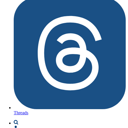
Threads