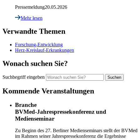
Pressemeldung
20.05.2026
Mehr lesen
Verwandte Themen
Forschung-Entwicklung
Herz-Kreislauf-Erkrankungen
Wonach suchen Sie?
Suchbegriff eingeben
Kommende Veranstaltungen
Branche
BVMed-Jahrespressekonferenz und
Medienseminar
Zu Beginn des 27. Berliner Medienseminars stellt der BVMed
im Rahmen seiner Jahrespressekonferenz die Ergebnisse