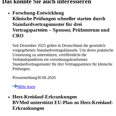
Das könnte Sie auch interessieren
Forschung-Entwicklung
Klinische Prüfungen schneller starten durch
Standardvertragsmuster für drei
Vertragsparteien – Sponsor, Prüfzentrum und
CRO
Seit Dezember 2025 gelten in Deutschland die gesetzlich
vorgegebenen Standardvertragsklauseln. Um deren praktische
Umsetzung zu unterstützen, veröffentlicht die
Verbändeplattform ein verordnungskonformes
Standardvertragsmuster für drei Vertragsparteien für klinische
Prüfungen.
Pressemeldung
30.06.2026
Mehr lesen
Herz-Kreislauf-Erkrankungen
BVMed unterstützt EU-Plan zu Herz-Kreislauf-
Erkrankungen