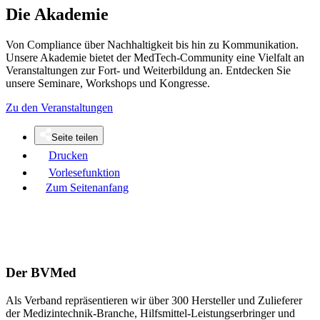
Die Akademie
Von Compliance über Nachhaltigkeit bis hin zu Kommunikation.
Unsere Akademie bietet der MedTech-Community eine Vielfalt an
Veranstaltungen zur Fort- und Weiterbildung an. Entdecken Sie
unsere Seminare, Workshops und Kongresse.
Zu den Veranstaltungen
Seite teilen
Drucken
Vorlesefunktion
Zum Seitenanfang
Der BVMed
Als Verband repräsentieren wir über 300 Hersteller und Zulieferer
der Medizintechnik-Branche, Hilfsmittel-Leistungserbringer und