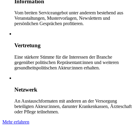
Information
Vom breiten Serviceangebot unter anderem bestehend aus
Veranstaltungen, Mustervorlagen, Newslettern und
persönlichen Gesprächen profitieren.
Vertretung
Eine stärkere Stimme für die Interessen der Branche
gegenüber politischen Repräsentant:innen und weiteren
gesundheitspolitischen Akteur:innen erhalten.
Netzwerk
An Austauschformaten mit anderen an der Versorgung
beteiligten Akteur:innen, darunter Krankenkassen, Ärzteschaft
oder Pflege teilnehmen.
Mehr erfahren