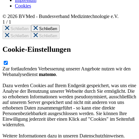
Impressum
Cookies
© 2026 BVMed - Bundesverband Medizintechnologie e.V.
1
/
1
Schließen
Schließen
Schließen
Schließen
Cookie-Einstellungen
Zur fortlaufenden Verbesserung unserer Angebote nutzen wir den
Webanalysedienst
matomo
.
Dazu werden Cookies auf Ihrem Endgerät gespeichert, was uns eine
Analyse der Benutzung unserer Webseite durch Sie ermöglicht. Die
so erhobenen Informationen werden pseudonymisiert, ausschließlich
auf unserem Server gespeichert und nicht mit anderen von uns
erhobenen Daten zusammengeführt - so kann eine direkte
Personenbeziehbarkeit ausgeschlossen werden. Sie können Ihre
Einwilligung jederzeit über einen Klick auf "Cookies" im Seitenfuß
widerrufen.
Weitere Informationen dazu in unseren Datenschutzhinweisen.