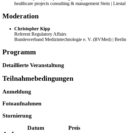
healthcare projects consulting & management Stein | Liestal
Moderation
Christopher Kipp
Referent Regulatory Affairs
Bundesverband Medizintechnologie e. V. (BVMed) | Berlin
Programm
Detaillierte Veranstaltung
Teilnahmebedingungen
Anmeldung
Fotoaufnahmen
Stornierung
Datum
Preis