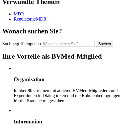
Verwandte Themen
MDR
Regulatorik/MDR
Wonach suchen Sie?
Suchbegriff eingeben
Ihre Vorteile als BVMed-Mitglied
Organisation
In über 80 Gremien mit anderen BVMed-Mitgliedern und
Expert:innen in Dialog treten und die Rahmenbedingungen
für die Branche mitgestalten.
Information