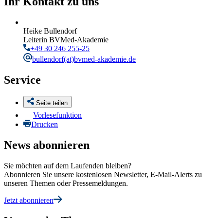
Ihr Kontakt zu uns
Heike Bullendorf
Leiterin BVMed-Akademie
+49 30 246 255-25
bullendorf
(at)bvmed-akademie.de
Service
Seite teilen
Vorlesefunktion
Drucken
News abonnieren
Sie möchten auf dem Laufenden bleiben?
Abonnieren Sie unsere kostenlosen Newsletter, E-Mail-Alerts zu
unseren Themen oder Pressemeldungen.
Jetzt abonnieren