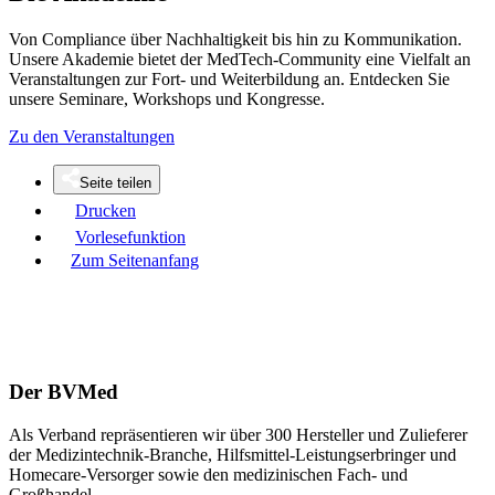
Von Compliance über Nachhaltigkeit bis hin zu Kommunikation.
Unsere Akademie bietet der MedTech-Community eine Vielfalt an
Veranstaltungen zur Fort- und Weiterbildung an. Entdecken Sie
unsere Seminare, Workshops und Kongresse.
Zu den Veranstaltungen
Seite teilen
Drucken
Vorlesefunktion
Zum Seitenanfang
Der BVMed
Als Verband repräsentieren wir über 300 Hersteller und Zulieferer
der Medizintechnik-Branche, Hilfsmittel-Leistungserbringer und
Homecare-Versorger sowie den medizinischen Fach- und
Großhandel.