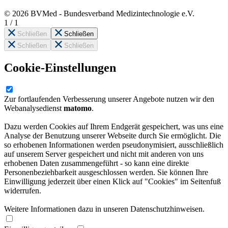
© 2026 BVMed - Bundesverband Medizintechnologie e.V.
1
/
1
Schließen
Schließen
Schließen
Schließen
Cookie-Einstellungen
Zur fortlaufenden Verbesserung unserer Angebote nutzen wir den
Webanalysedienst
matomo
.
Dazu werden Cookies auf Ihrem Endgerät gespeichert, was uns eine
Analyse der Benutzung unserer Webseite durch Sie ermöglicht. Die
so erhobenen Informationen werden pseudonymisiert, ausschließlich
auf unserem Server gespeichert und nicht mit anderen von uns
erhobenen Daten zusammengeführt - so kann eine direkte
Personenbeziehbarkeit ausgeschlossen werden. Sie können Ihre
Einwilligung jederzeit über einen Klick auf "Cookies" im Seitenfuß
widerrufen.
Weitere Informationen dazu in unseren Datenschutzhinweisen.