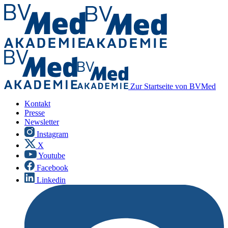
Zur Startseite von BVMed
Kontakt
Presse
Newsletter
Instagram
X
Youtube
Facebook
Linkedin