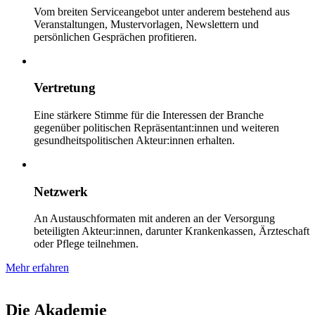
Vom breiten Serviceangebot unter anderem bestehend aus
Veranstaltungen, Mustervorlagen, Newslettern und
persönlichen Gesprächen profitieren.
Vertretung
Eine stärkere Stimme für die Interessen der Branche
gegenüber politischen Repräsentant:innen und weiteren
gesundheitspolitischen Akteur:innen erhalten.
Netzwerk
An Austauschformaten mit anderen an der Versorgung
beteiligten Akteur:innen, darunter Krankenkassen, Ärzteschaft
oder Pflege teilnehmen.
Mehr erfahren
Die Akademie