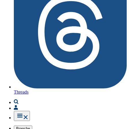
Threads
Branche