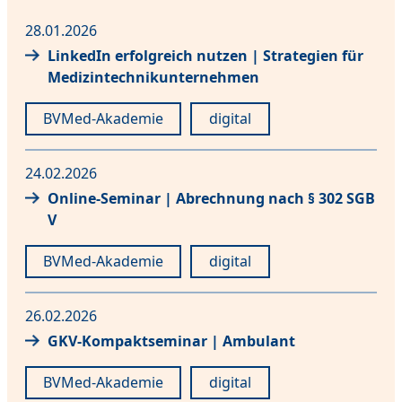
28.01.2026
LinkedIn erfolgreich nutzen | Strategien für
Medizintechnikunternehmen
BVMed-Akademie
digital
24.02.2026
Online-Seminar | Abrechnung nach § 302 SGB
V
BVMed-Akademie
digital
26.02.2026
GKV-Kompaktseminar | Ambulant
BVMed-Akademie
digital