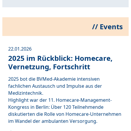
// Events
22.01.2026
2025 im Rückblick: Homecare,
Vernetzung, Fortschritt
2025 bot die BVMed-Akademie intensiven
fachlichen Austausch und Impulse aus der
Medizintechnik.
Highlight war der 11. Homecare-Management-
Kongress in Berlin: Über 120 Teilnehmende
diskutierten die Rolle von Homecare-Unternehmen
im Wandel der ambulanten Versorgung.