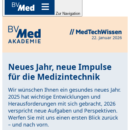
Zur Navigation
22. Januar 2026
Neues Jahr, neue Impulse
für die Medizintechnik
Wir wünschen Ihnen ein gesundes neues Jahr.
2025 hat wichtige Entwicklungen und
Herausforderungen mit sich gebracht, 2026
verspricht neue Aufgaben und Perspektiven.
Werfen Sie mit uns einen ersten Blick zurück
– und nach vorn.