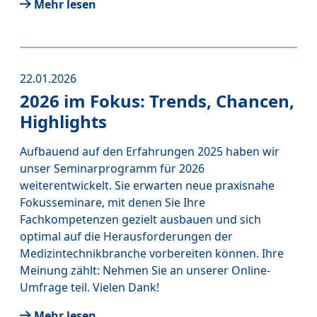
Mehr lesen
22.01.2026
2026 im Fokus: Trends, Chancen,
Highlights
Aufbauend auf den Erfahrungen 2025 haben wir
unser Seminarprogramm für 2026
weiterentwickelt. Sie erwarten neue praxisnahe
Fokusseminare, mit denen Sie Ihre
Fachkompetenzen gezielt ausbauen und sich
optimal auf die Herausforderungen der
Medizintechnikbranche vorbereiten können. Ihre
Meinung zählt: Nehmen Sie an unserer Online-
Umfrage teil. Vielen Dank!
Mehr lesen