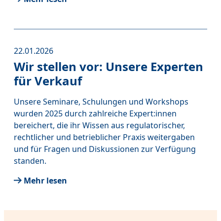
22.01.2026
Wir stellen vor: Unsere Experten
für Verkauf
Unsere Seminare, Schulungen und Workshops
wurden 2025 durch zahlreiche Expert:innen
bereichert, die ihr Wissen aus regulatorischer,
rechtlicher und betrieblicher Praxis weitergaben
und für Fragen und Diskussionen zur Verfügung
standen.
Mehr lesen