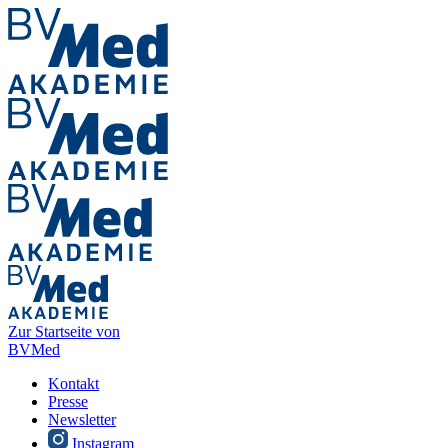
Zur Startseite von
BVMed
Kontakt
Presse
Newsletter
Instagram