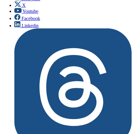
X
Youtube
Facebook
Linkedin