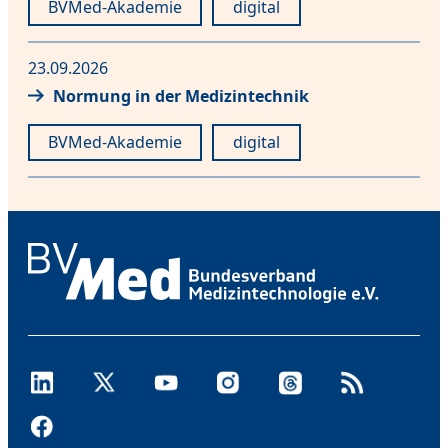
BVMed-Akademie
digital
23.09.2026
Normung in der Medizintechnik
BVMed-Akademie
digital