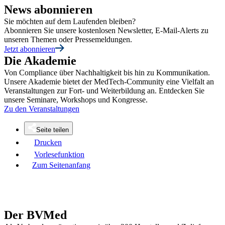
News abonnieren
Sie möchten auf dem Laufenden bleiben?
Abonnieren Sie unsere kostenlosen Newsletter, E-Mail-Alerts zu
unseren Themen oder Pressemeldungen.
Jetzt abonnieren
Die Akademie
Von Compliance über Nachhaltigkeit bis hin zu Kommunikation.
Unsere Akademie bietet der MedTech-Community eine Vielfalt an
Veranstaltungen zur Fort- und Weiterbildung an. Entdecken Sie
unsere Seminare, Workshops und Kongresse.
Zu den Veranstaltungen
Seite teilen
Drucken
Vorlesefunktion
Zum Seitenanfang
Der BVMed