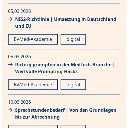
05.03.2026
NIS2-Richtlinie | Umsetzung in Deutschland
und EU
BVMed-Akademie
digital
05.03.2026
Richtig prompten in der MedTech-Branche |
Wertvolle Prompting-Hacks
BVMed-Akademie
digital
10.03.2026
Sprechstundenbedarf | Von den Grundlagen
bis zur Abrechnung